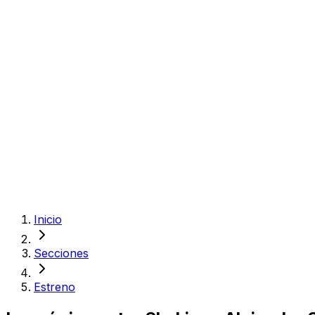
Inicio
Secciones
Estreno