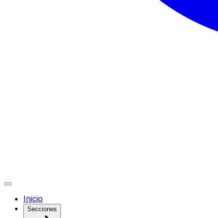
Inicio
Secciones