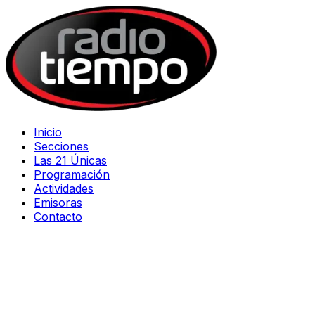
Inicio
Secciones
Las 21 Únicas
Programación
Actividades
Emisoras
Contacto