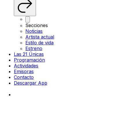
Secciones
Noticias
Artista actual
Estilo de vida
Estreno
Las 21 Únicas
Programación
Actividades
Emisoras
Contacto
Descargar App