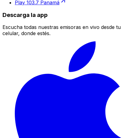
Play 103.7 Panamá
Descarga la app
Escucha todas nuestras emisoras en vivo desde tu
celular, donde estés.