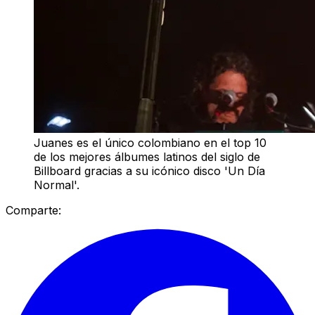
Juanes es el único colombiano en el top 10
de los mejores álbumes latinos del siglo de
Billboard gracias a su icónico disco 'Un Día
Normal'.
Comparte: