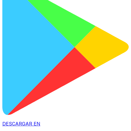
DESCARGAR EN