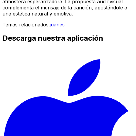
atmósfera esperanzadora. La propuesta audiovisual
complementa el mensaje de la canción, apostándole a
una estética natural y emotiva.
Temas relacionados:
juanes
Descarga nuestra aplicación