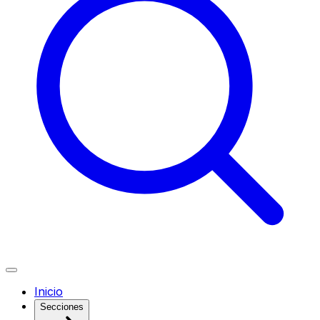
Inicio
Secciones