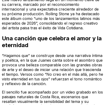
su carrera, marcado por el reconocimiento
internacional y una expectativa creciente alrededor de
su próxima producción. Rolling Stone ya ha destacado
este álbum como “uno de los lanzamientos latinos más
esperados de 2026”, consolidando el regreso creativo
del artista paisa tras el éxito de Vida Cotidiana.
Una canción que celebra el amor y la
eternidad
“Hagamos que” se construye desde una narrativa íntima
y poética, en la que Juanes canta sobre el asombro que
provoca una belleza comparable con las grandes obras
de arte y el deseo de iniciar una relación que trascienda
el tiempo. Versos como “No creo en el más allá, pero he
visto eternidad en tus ojos” refuerzan el tono romántico
y reflexivo de la canción.
El sencillo fue acompañado por un video grabado en los
paisajes naturales de Costa Rica, escenarios que
resaltan visualmente la sensibilidad del tema y su