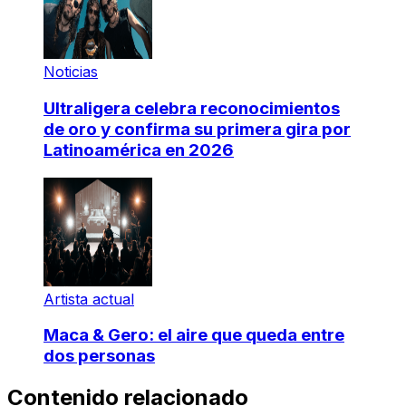
Noticias
Ultraligera celebra reconocimientos
de oro y confirma su primera gira por
Latinoamérica en 2026
Artista actual
Maca & Gero: el aire que queda entre
dos personas
Contenido relacionado