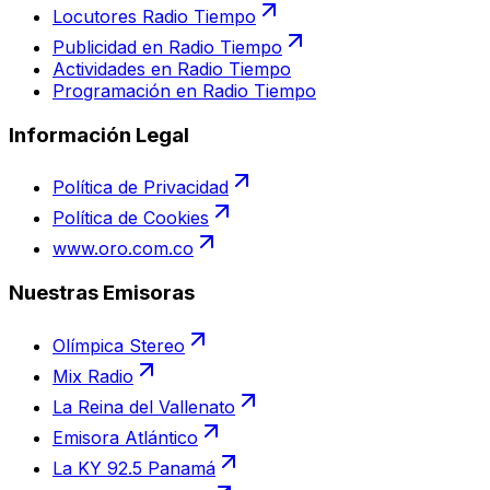
Locutores Radio Tiempo
Publicidad en Radio Tiempo
Actividades en Radio Tiempo
Programación en Radio Tiempo
Información Legal
Política de Privacidad
Política de Cookies
www.oro.com.co
Nuestras Emisoras
Olímpica Stereo
Mix Radio
La Reina del Vallenato
Emisora Atlántico
La KY 92.5 Panamá