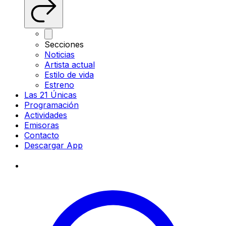
Secciones
Noticias
Artista actual
Estilo de vida
Estreno
Las 21 Únicas
Programación
Actividades
Emisoras
Contacto
Descargar App