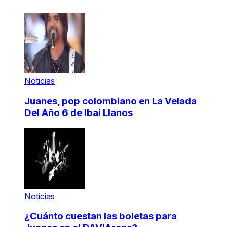
Noticias
Juanes, pop colombiano en La Velada
Del Año 6 de Ibai Llanos
Noticias
¿Cuánto cuestan las boletas para