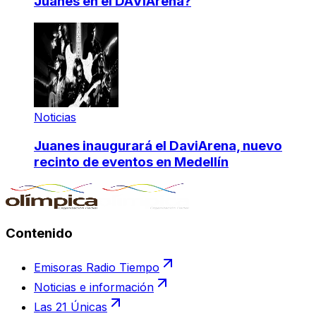
Juanes en el DAVIArena?
Noticias
Juanes inaugurará el DaviArena, nuevo
recinto de eventos en Medellín
Contenido
Emisoras Radio Tiempo
Noticias e información
Las 21 Únicas