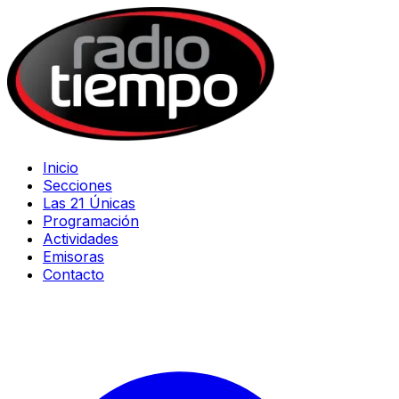
Inicio
Secciones
Las 21 Únicas
Programación
Actividades
Emisoras
Contacto