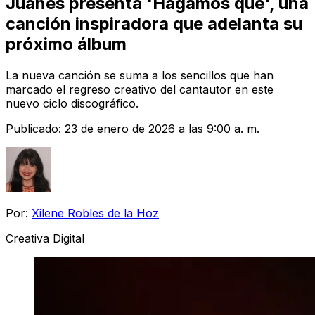
Juanes presenta 'Hagamos que', una
canción inspiradora que adelanta su
próximo álbum
La nueva canción se suma a los sencillos que han
marcado el regreso creativo del cantautor en este
nuevo ciclo discográfico.
Publicado:
23 de enero de 2026 a las 9:00 a. m.
Por:
Xilene Robles de la Hoz
Creativa Digital