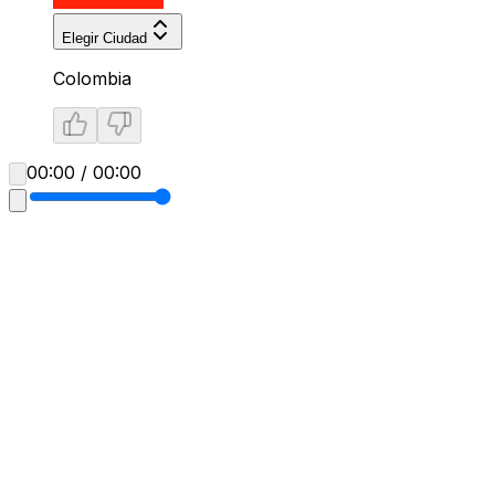
Elegir Ciudad
Colombia
00:00 / 00:00