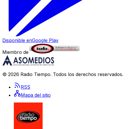
Disponible en
Google Play
Miembro de
©
2026
Radio Tiempo
. Todos los derechos reservados.
RSS
Mapa del sitio