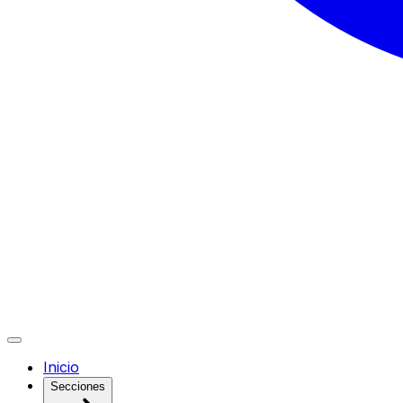
Inicio
Secciones