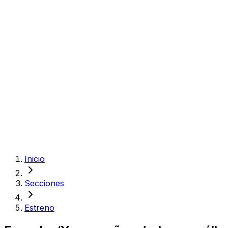
Inicio
Secciones
Estreno