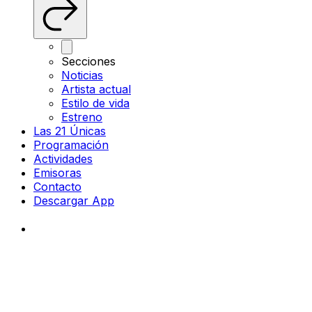
Secciones
Noticias
Artista actual
Estilo de vida
Estreno
Las 21 Únicas
Programación
Actividades
Emisoras
Contacto
Descargar App