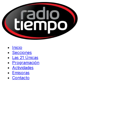
Inicio
Secciones
Las 21 Únicas
Programación
Actividades
Emisoras
Contacto