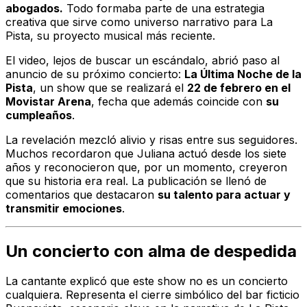
abogados.
Todo formaba parte de una estrategia
creativa que sirve como universo narrativo para
La
Pista
, su proyecto musical más reciente.
El video, lejos de buscar un escándalo, abrió paso al
anuncio de su próximo concierto:
La Última Noche de la
Pista
, un show que se realizará el
22 de febrero en el
Movistar Arena
, fecha que además coincide con
su
cumpleaños
.
La revelación mezcló alivio y risas entre sus seguidores.
Muchos recordaron que Juliana actuó desde los siete
años y reconocieron que, por un momento, creyeron
que su historia era real. La publicación se llenó de
comentarios que destacaron
su talento para actuar y
transmitir emociones
.
Un concierto con alma de despedida
La cantante explicó que este show no es un concierto
cualquiera. Representa el cierre simbólico del bar ficticio