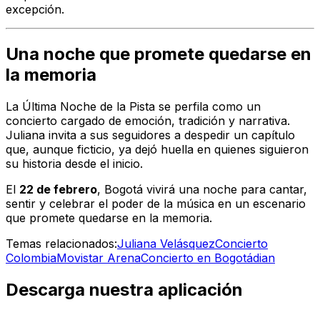
excepción.
Una noche que promete quedarse en
la memoria
La Última Noche de la Pista
se perfila como un
concierto cargado de emoción, tradición y narrativa.
Juliana invita a sus seguidores a despedir un capítulo
que, aunque ficticio, ya dejó huella en quienes siguieron
su historia desde el inicio.
El
22 de febrero
, Bogotá vivirá una noche para cantar,
sentir y celebrar el poder de la música en un escenario
que promete quedarse en la memoria.
Temas relacionados:
Juliana Velásquez
Concierto
Colombia
Movistar Arena
Concierto en Bogotá
dian
Descarga nuestra aplicación