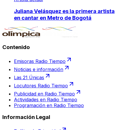
Juliana Velásquez es la primera artista
en cantar en Metro de Bogotá
Contenido
Emisoras Radio Tiempo
Noticias e información
Las 21 Únicas
Locutores Radio Tiempo
Publicidad en Radio Tiempo
Actividades en Radio Tiempo
Programación en Radio Tiempo
Información Legal