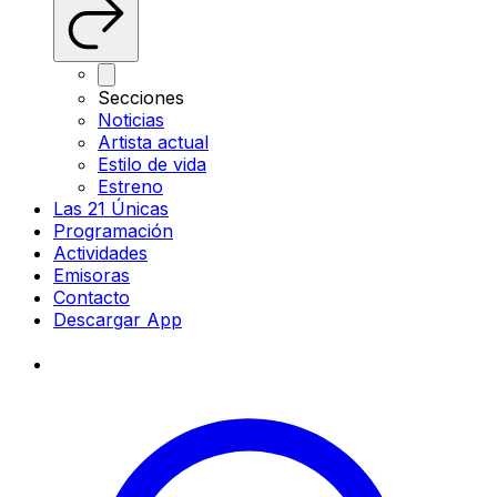
Secciones
Noticias
Artista actual
Estilo de vida
Estreno
Las 21 Únicas
Programación
Actividades
Emisoras
Contacto
Descargar App