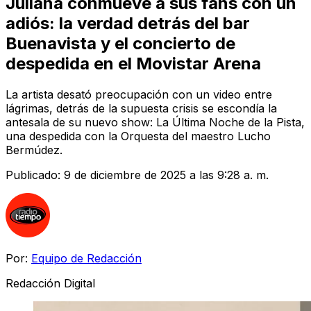
Juliana conmueve a sus fans con un
adiós: la verdad detrás del bar
Buenavista y el concierto de
despedida en el Movistar Arena
La artista desató preocupación con un video entre
lágrimas, detrás de la supuesta crisis se escondía la
antesala de su nuevo show: La Última Noche de la Pista,
una despedida con la Orquesta del maestro Lucho
Bermúdez.
Publicado:
9 de diciembre de 2025 a las 9:28 a. m.
Por:
Equipo de Redacción
Redacción Digital