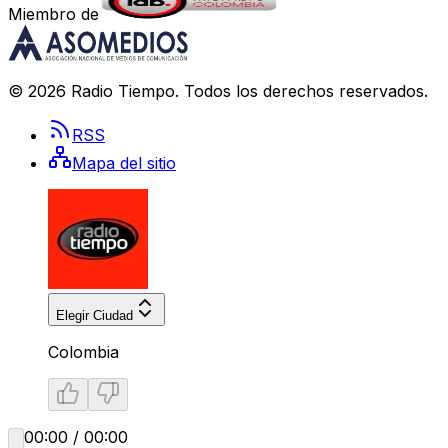
Miembro de
©
2026
Radio Tiempo
. Todos los derechos reservados.
RSS
Mapa del sitio
Elegir Ciudad
Colombia
00:00 / 00:00