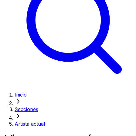
Inicio
Secciones
Artista actual