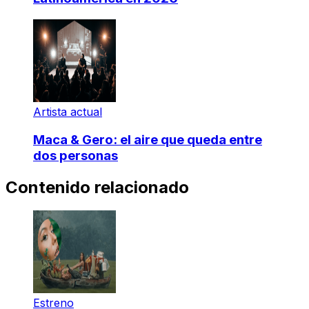
Artista actual
Maca & Gero: el aire que queda entre
dos personas
Contenido relacionado
Estreno