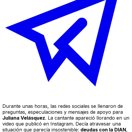
Durante unas horas, las redes sociales se llenaron de
preguntas, especulaciones y mensajes de apoyo para
Juliana Velásquez
. La cantante apareció llorando en un
video que publicó en Instagram. Decía atravesar una
situación que parecía insostenible:
deudas con la DIAN
,