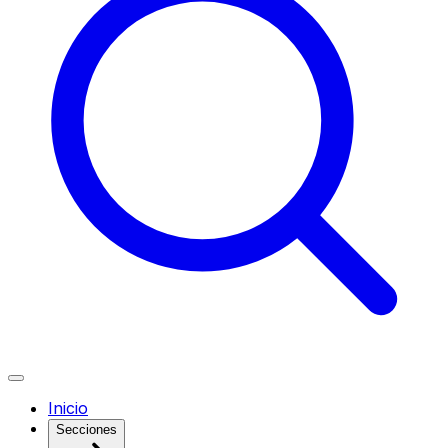
Inicio
Secciones