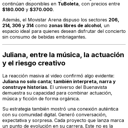
continúan disponibles en
TuBoleta
, con precios entre
$180.000
y
$370.000
.
Además, el Movistar Arena dispuso los sectores
206,
214, 306 y 314
como
zonas libres de alcohol
, un
espacio ideal para quienes desean disfrutar del concierto
sin consumo de bebidas embriagantes.
Juliana, entre la música, la actuación
y el riesgo creativo
La reacción masiva al video confirmó algo evidente:
Juliana no solo canta; también interpreta, narra y
construye historias
. El universo del Buenavista
demuestra su capacidad para combinar actuación,
música y ficción de forma orgánica.
Su estrategia también mostró una conexión auténtica
con su comunidad digital. Generó conversación,
expectativa y sorpresa. Cada proyecto que lanza marca
un punto de evolución en su carrera. Este no es la