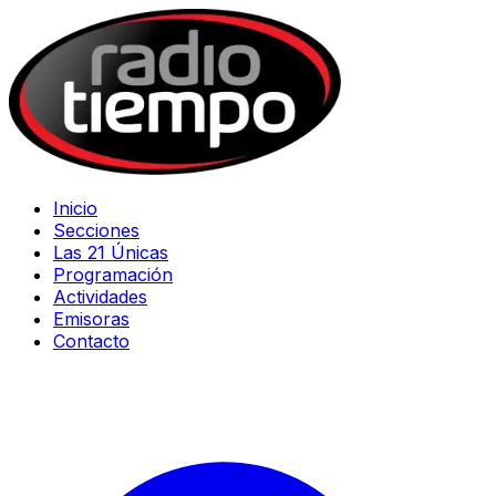
Inicio
Secciones
Las 21 Únicas
Programación
Actividades
Emisoras
Contacto