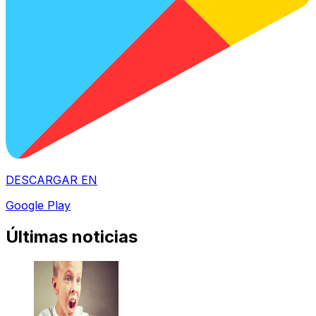
DESCARGAR EN
Google Play
Últimas noticias