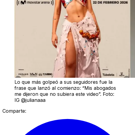
Lo que más golpeó a sus seguidores fue la
frase que lanzó al comienzo: “Mis abogados
me dijeron que no subiera este video”. Foto:
IG @julianaaa
Comparte: