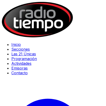
Inicio
Secciones
Las 21 Únicas
Programación
Actividades
Emisoras
Contacto