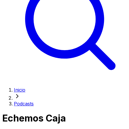
Inicio
Podcasts
Echemos Caja