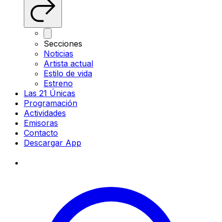
Secciones
Noticias
Artista actual
Estilo de vida
Estreno
Las 21 Únicas
Programación
Actividades
Emisoras
Contacto
Descargar App