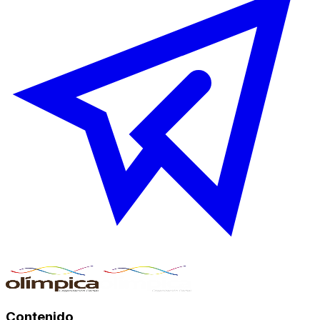
Contenido