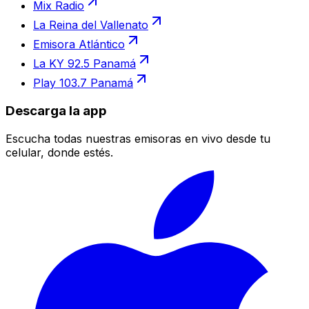
Mix Radio
La Reina del Vallenato
Emisora Atlántico
La KY 92.5 Panamá
Play 103.7 Panamá
Descarga la app
Escucha todas nuestras emisoras en vivo desde tu
celular, donde estés.