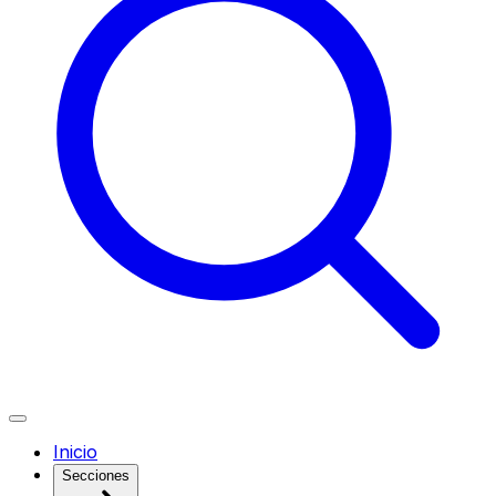
Inicio
Secciones