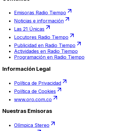
Emisoras Radio Tiempo
Noticias e información
Las 21 Únicas
Locutores Radio Tiempo
Publicidad en Radio Tiempo
Actividades en Radio Tiempo
Programación en Radio Tiempo
Información Legal
Política de Privacidad
Política de Cookies
www.oro.com.co
Nuestras Emisoras
Olímpica Stereo