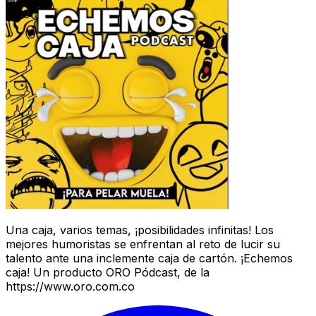
Una caja, varios temas, ¡posibilidades infinitas! Los
mejores humoristas se enfrentan al reto de lucir su
talento ante una inclemente caja de cartón. ¡Echemos
caja! Un producto ORO Pódcast, de la
https://www.oro.com.co