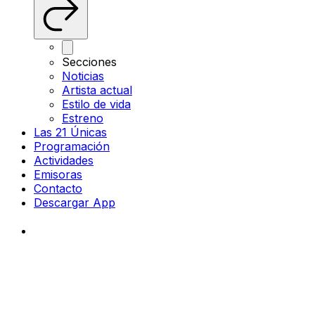
Secciones
Noticias
Artista actual
Estilo de vida
Estreno
Las 21 Únicas
Programación
Actividades
Emisoras
Contacto
Descargar App