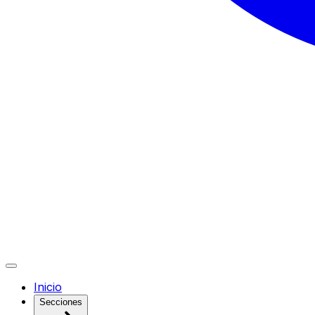
Inicio
Secciones