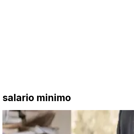
salario minimo