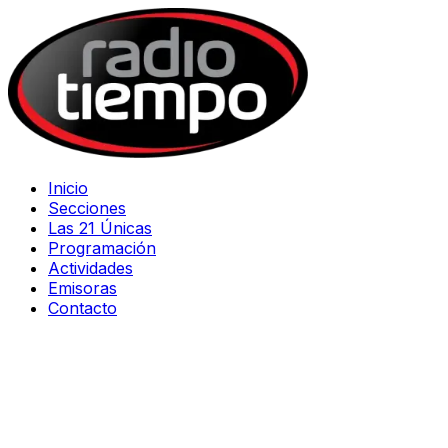
Inicio
Secciones
Las 21 Únicas
Programación
Actividades
Emisoras
Contacto