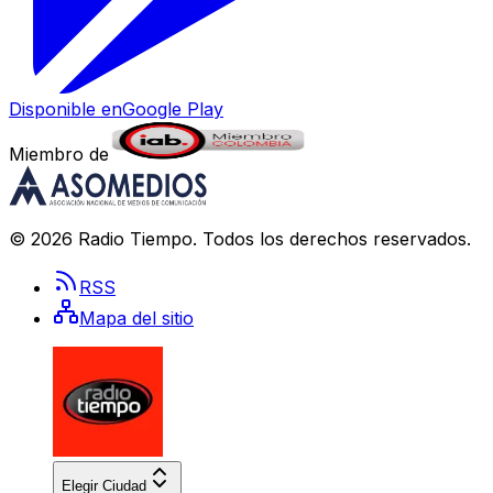
Disponible en
Google Play
Miembro de
©
2026
Radio Tiempo
. Todos los derechos reservados.
RSS
Mapa del sitio
Elegir Ciudad