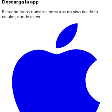
Descarga la app
Escucha todas nuestras emisoras en vivo desde tu
celular, donde estés.