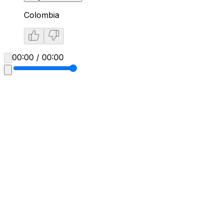
Colombia
00:00 / 00:00