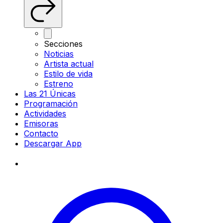
Secciones
Noticias
Artista actual
Estilo de vida
Estreno
Las 21 Únicas
Programación
Actividades
Emisoras
Contacto
Descargar App