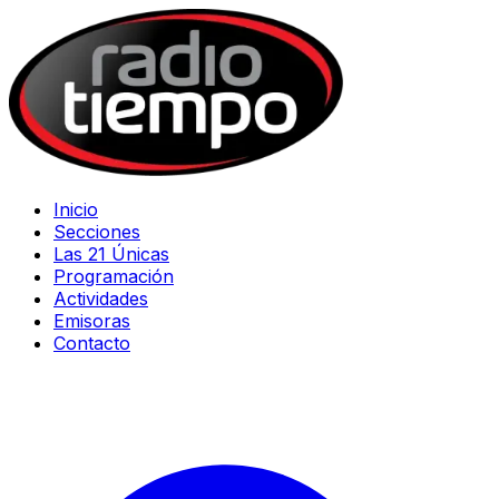
Inicio
Secciones
Las 21 Únicas
Programación
Actividades
Emisoras
Contacto