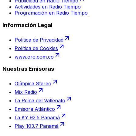
Publicidad en Radio Tiempo
Actividades en Radio Tiempo
Programación en Radio Tiempo
Información Legal
Política de Privacidad
Política de Cookies
www.oro.com.co
Nuestras Emisoras
Olímpica Stereo
Mix Radio
La Reina del Vallenato
Emisora Atlántico
La KY 92.5 Panamá
Play 103.7 Panamá