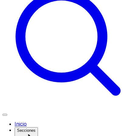
Inicio
Secciones