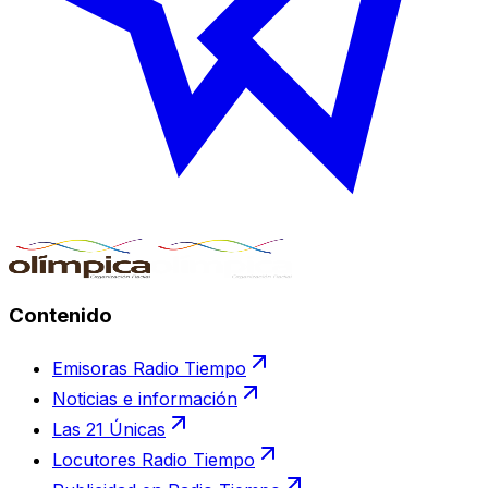
Contenido
Emisoras Radio Tiempo
Noticias e información
Las 21 Únicas
Locutores Radio Tiempo