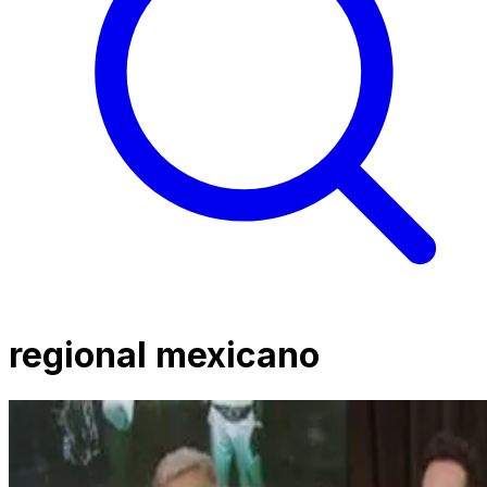
regional mexicano