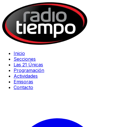
Inicio
Secciones
Las 21 Únicas
Programación
Actividades
Emisoras
Contacto