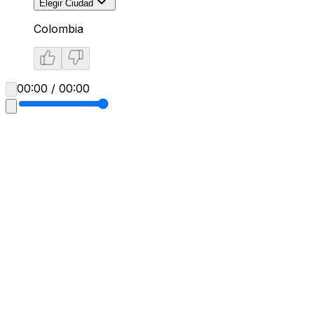
Elegir Ciudad
Colombia
00:00 / 00:00