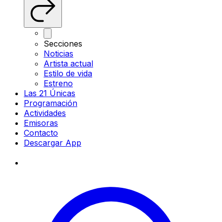
Secciones
Noticias
Artista actual
Estilo de vida
Estreno
Las 21 Únicas
Programación
Actividades
Emisoras
Contacto
Descargar App