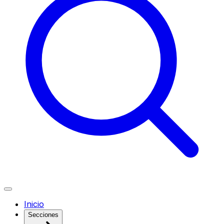
Inicio
Secciones