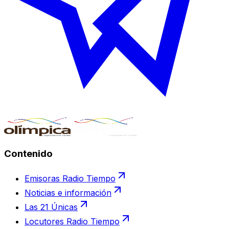
Contenido
Emisoras Radio Tiempo
Noticias e información
Las 21 Únicas
Locutores Radio Tiempo