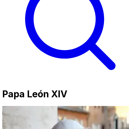
Papa León XIV