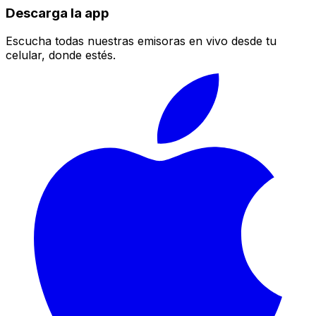
Descarga la app
Escucha todas nuestras emisoras en vivo desde tu
celular, donde estés.