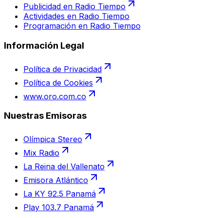
Publicidad en Radio Tiempo
Actividades en Radio Tiempo
Programación en Radio Tiempo
Información Legal
Política de Privacidad
Política de Cookies
www.oro.com.co
Nuestras Emisoras
Olímpica Stereo
Mix Radio
La Reina del Vallenato
Emisora Atlántico
La KY 92.5 Panamá
Play 103.7 Panamá