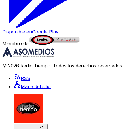
Disponible en
Google Play
Miembro de
©
2026
Radio Tiempo
. Todos los derechos reservados.
RSS
Mapa del sitio