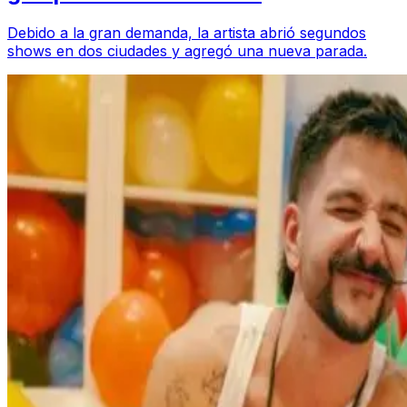
Debido a la gran demanda, la artista abrió segundos
shows en dos ciudades y agregó una nueva parada.