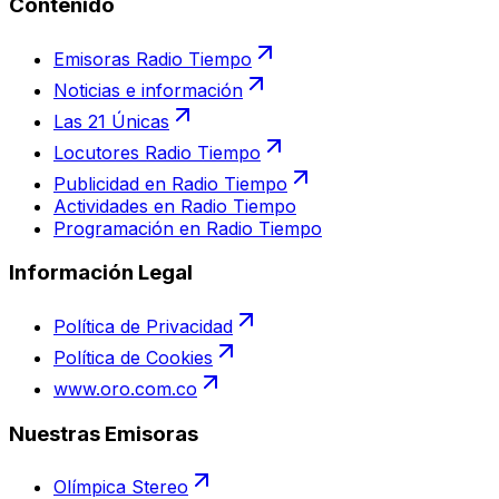
Contenido
Emisoras Radio Tiempo
Noticias e información
Las 21 Únicas
Locutores Radio Tiempo
Publicidad en Radio Tiempo
Actividades en Radio Tiempo
Programación en Radio Tiempo
Información Legal
Política de Privacidad
Política de Cookies
www.oro.com.co
Nuestras Emisoras
Olímpica Stereo