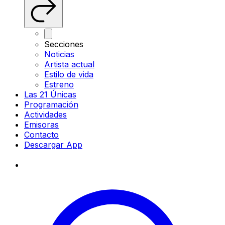
Secciones
Noticias
Artista actual
Estilo de vida
Estreno
Las 21 Únicas
Programación
Actividades
Emisoras
Contacto
Descargar App