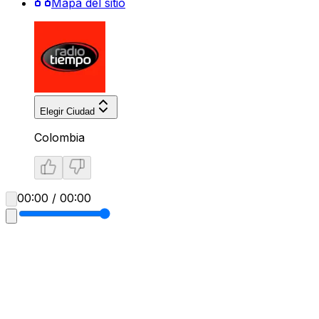
Mapa del sitio
Elegir Ciudad
Colombia
00:00 / 00:00