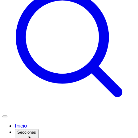
Inicio
Secciones