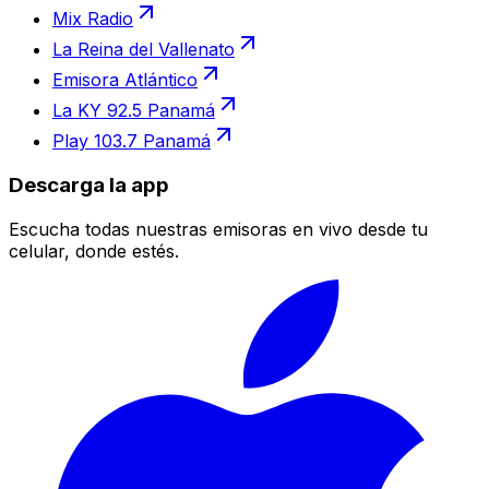
Mix Radio
La Reina del Vallenato
Emisora Atlántico
La KY 92.5 Panamá
Play 103.7 Panamá
Descarga la app
Escucha todas nuestras emisoras en vivo desde tu
celular, donde estés.