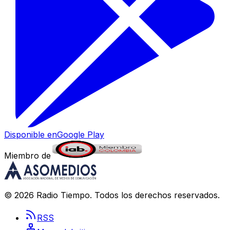
Disponible en
Google Play
Miembro de
©
2026
Radio Tiempo
. Todos los derechos reservados.
RSS