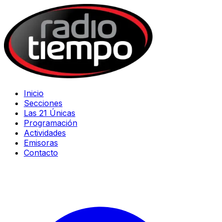
Inicio
Secciones
Las 21 Únicas
Programación
Actividades
Emisoras
Contacto