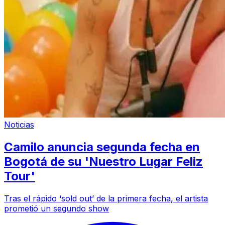
Noticias
Camilo anuncia segunda fecha en
Bogotá de su 'Nuestro Lugar Feliz
Tour'
Tras el rápido ‘sold out’ de la primera fecha, el artista
prometió un segundo show