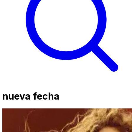
nueva fecha