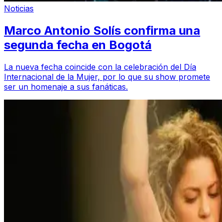
Noticias
Marco Antonio Solís confirma una
segunda fecha en Bogotá
La nueva fecha coincide con la celebración del Día
Internacional de la Mujer, por lo que su show promete
ser un homenaje a sus fanáticas.