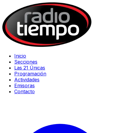
Inicio
Secciones
Las 21 Únicas
Programación
Actividades
Emisoras
Contacto