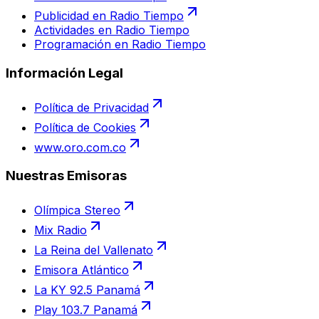
Publicidad en Radio Tiempo
Actividades en Radio Tiempo
Programación en Radio Tiempo
Información Legal
Política de Privacidad
Política de Cookies
www.oro.com.co
Nuestras Emisoras
Olímpica Stereo
Mix Radio
La Reina del Vallenato
Emisora Atlántico
La KY 92.5 Panamá
Play 103.7 Panamá