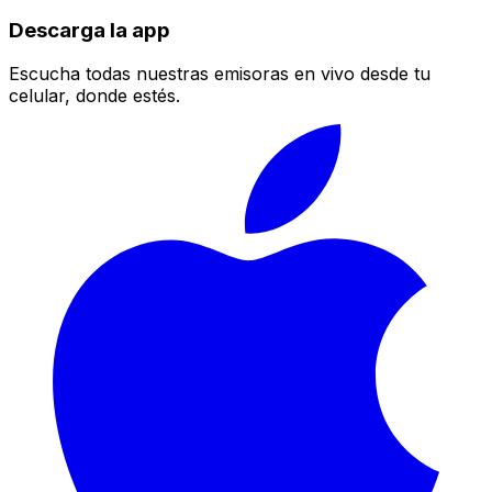
Descarga la app
Escucha todas nuestras emisoras en vivo desde tu
celular, donde estés.