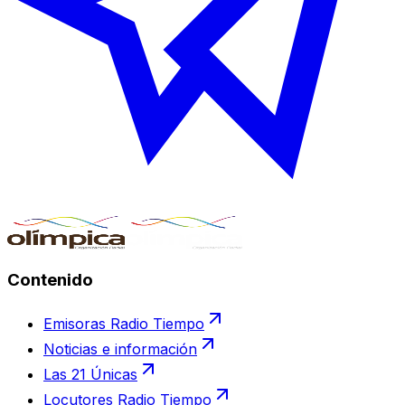
Contenido
Emisoras Radio Tiempo
Noticias e información
Las 21 Únicas
Locutores Radio Tiempo