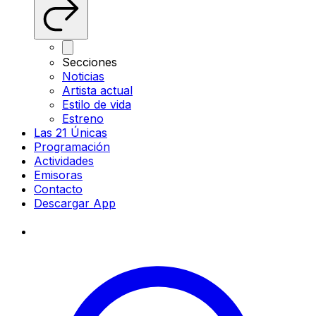
Secciones
Noticias
Artista actual
Estilo de vida
Estreno
Las 21 Únicas
Programación
Actividades
Emisoras
Contacto
Descargar App