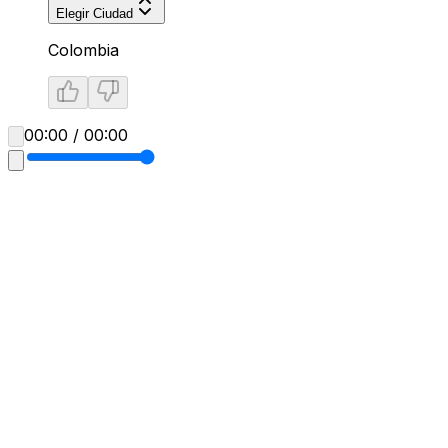
Elegir Ciudad
Colombia
00:00 / 00:00