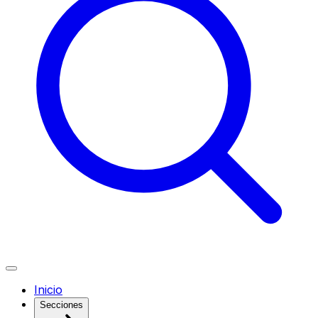
Inicio
Secciones