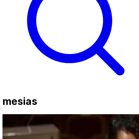
mesias