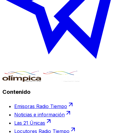
Contenido
Emisoras Radio Tiempo
Noticias e información
Las 21 Únicas
Locutores Radio Tiempo