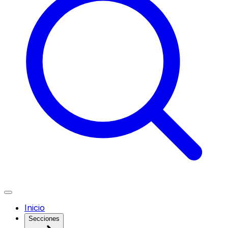
Inicio
Secciones