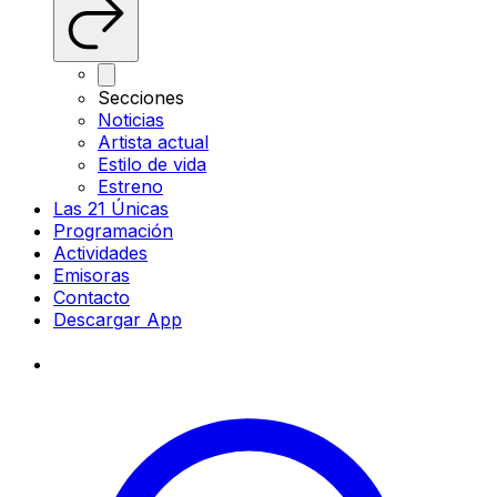
Secciones
Noticias
Artista actual
Estilo de vida
Estreno
Las 21 Únicas
Programación
Actividades
Emisoras
Contacto
Descargar App