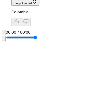
Elegir Ciudad
Colombia
00:00 / 00:00