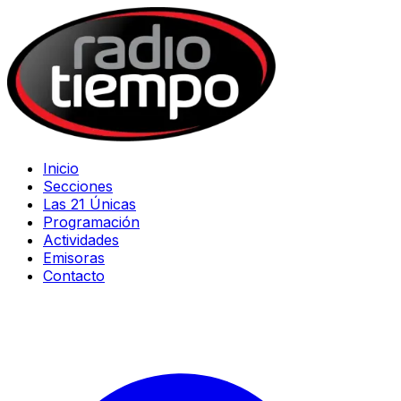
Inicio
Secciones
Las 21 Únicas
Programación
Actividades
Emisoras
Contacto