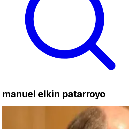
manuel elkin patarroyo