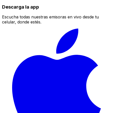
Descarga la app
Escucha todas nuestras emisoras en vivo desde tu
celular, donde estés.