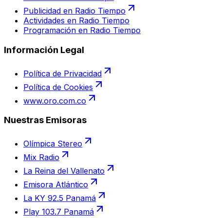
Publicidad en Radio Tiempo
Actividades en Radio Tiempo
Programación en Radio Tiempo
Información Legal
Política de Privacidad
Política de Cookies
www.oro.com.co
Nuestras Emisoras
Olímpica Stereo
Mix Radio
La Reina del Vallenato
Emisora Atlántico
La KY 92.5 Panamá
Play 103.7 Panamá