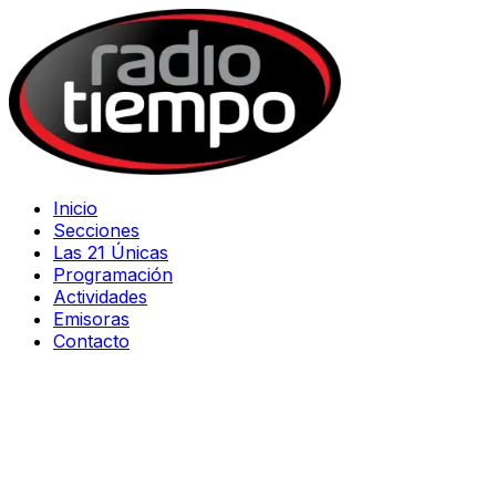
Inicio
Secciones
Las 21 Únicas
Programación
Actividades
Emisoras
Contacto