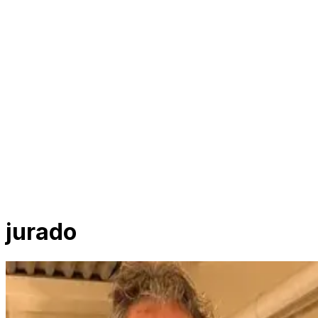
jurado