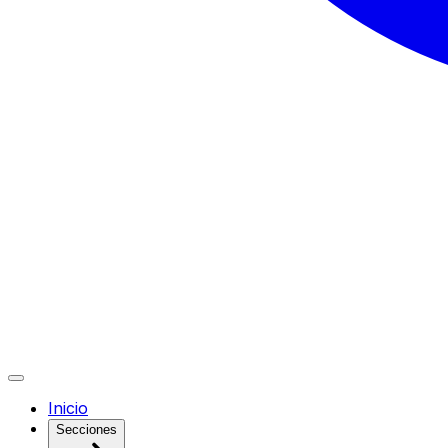
Inicio
Secciones