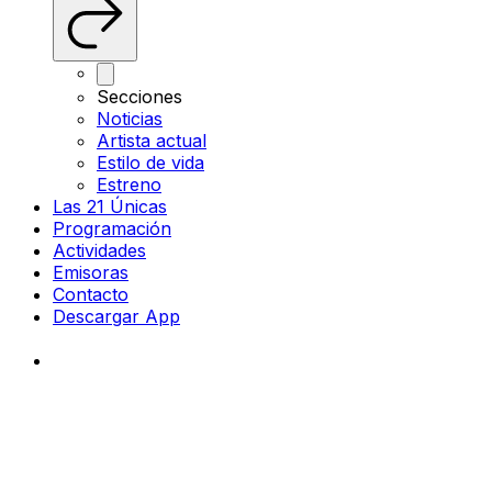
Secciones
Noticias
Artista actual
Estilo de vida
Estreno
Las 21 Únicas
Programación
Actividades
Emisoras
Contacto
Descargar App