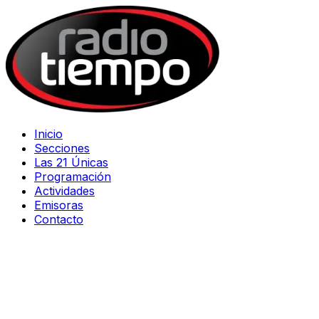
Inicio
Secciones
Las 21 Únicas
Programación
Actividades
Emisoras
Contacto