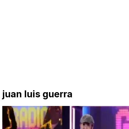
juan luis guerra