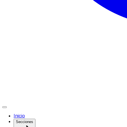
Inicio
Secciones