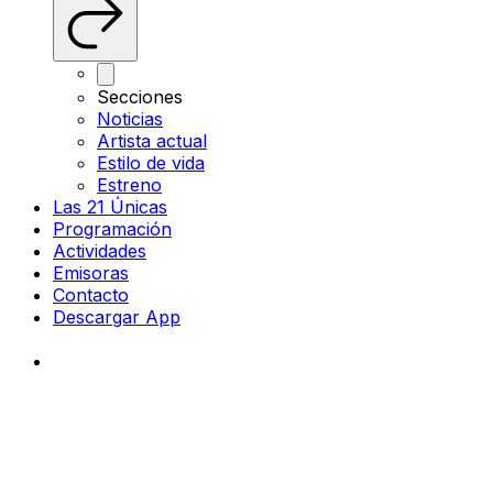
Secciones
Noticias
Artista actual
Estilo de vida
Estreno
Las 21 Únicas
Programación
Actividades
Emisoras
Contacto
Descargar App