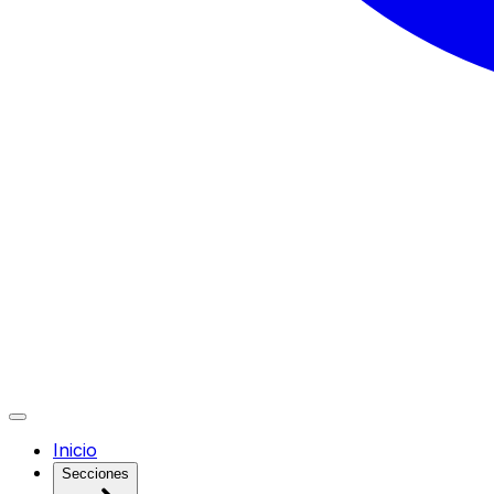
Inicio
Secciones