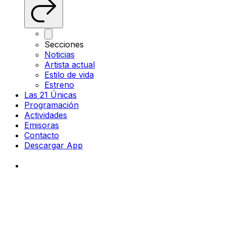
Secciones
Noticias
Artista actual
Estilo de vida
Estreno
Las 21 Únicas
Programación
Actividades
Emisoras
Contacto
Descargar App