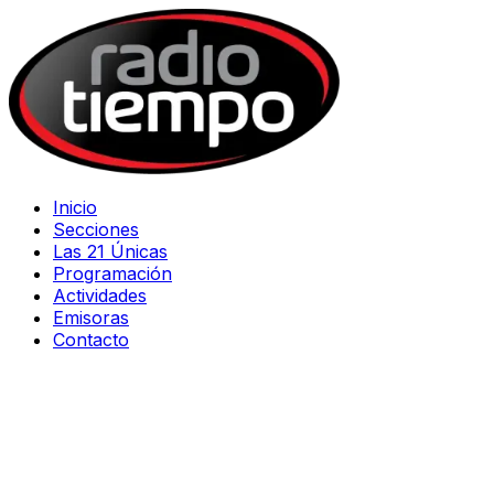
Inicio
Secciones
Las 21 Únicas
Programación
Actividades
Emisoras
Contacto