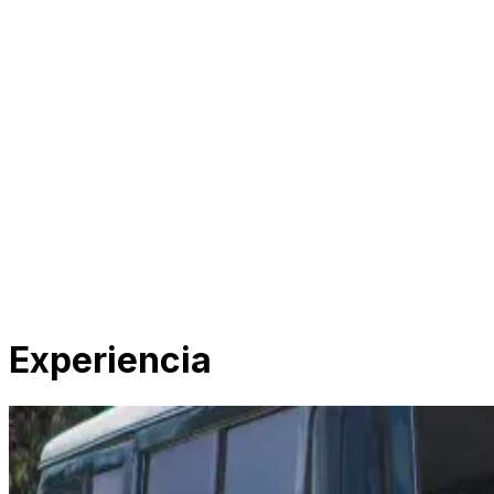
Experiencia