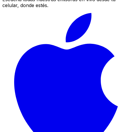
celular, donde estés.