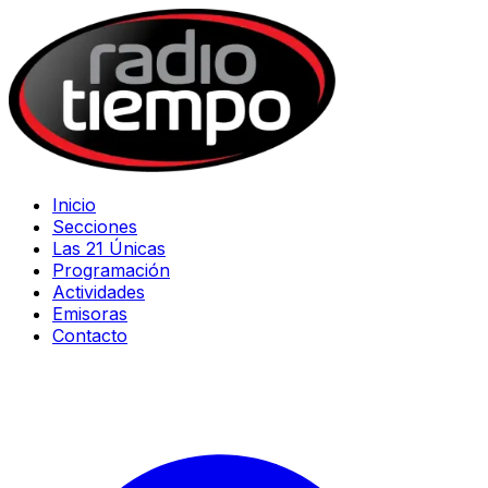
Inicio
Secciones
Las 21 Únicas
Programación
Actividades
Emisoras
Contacto