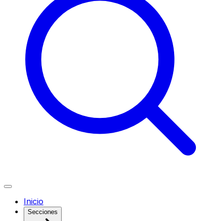
Inicio
Secciones