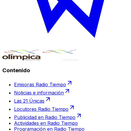
Contenido
Emisoras Radio Tiempo
Noticias e información
Las 21 Únicas
Locutores Radio Tiempo
Publicidad en Radio Tiempo
Actividades en Radio Tiempo
Programación en Radio Tiempo