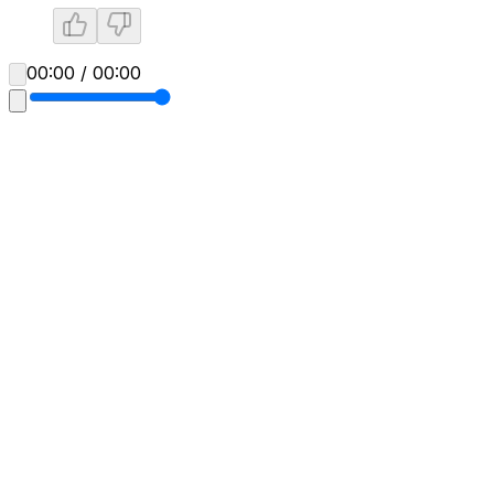
00:00 / 00:00