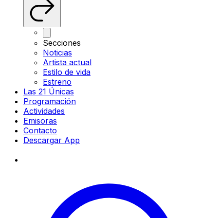
Secciones
Noticias
Artista actual
Estilo de vida
Estreno
Las 21 Únicas
Programación
Actividades
Emisoras
Contacto
Descargar App