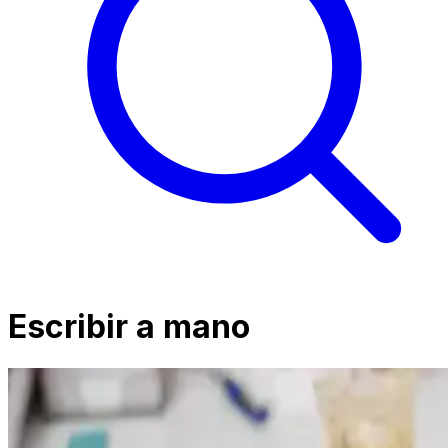
Escribir a mano