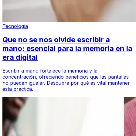
Tecnología
Que no se nos olvide escribir a
mano: esencial para la memoria en la
era digital
Escribir a mano fortalece la memoria y la
concentración, ofreciendo beneficios que las pantallas
no pueden igualar. Descubre por qué es vital mantener
esta práctica.