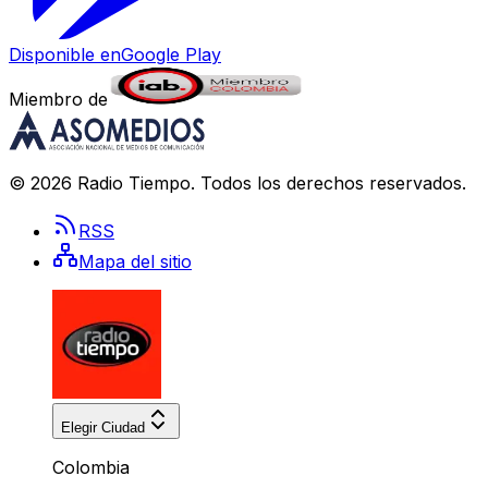
Disponible en
Google Play
Miembro de
©
2026
Radio Tiempo
. Todos los derechos reservados.
RSS
Mapa del sitio
Elegir Ciudad
Colombia