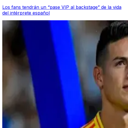
Los fans tendrán un “pase VIP al backstage” de la vida
del intérprete español