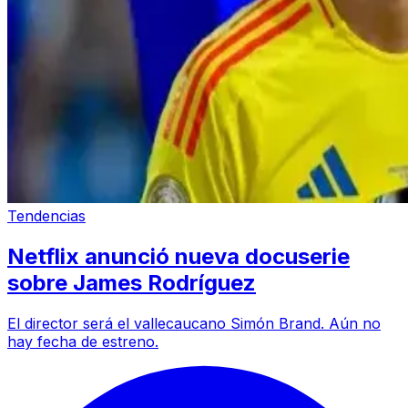
Tendencias
Netflix anunció nueva docuserie
sobre James Rodríguez
El director será el vallecaucano Simón Brand. Aún no
hay fecha de estreno.