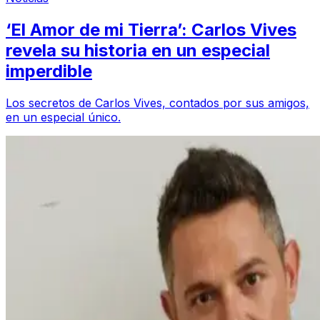
‘El Amor de mi Tierra’: Carlos Vives
revela su historia en un especial
imperdible
Los secretos de Carlos Vives, contados por sus amigos,
en un especial único.