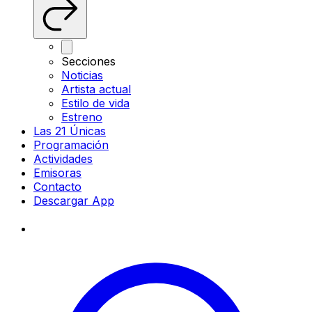
Secciones
Noticias
Artista actual
Estilo de vida
Estreno
Las 21 Únicas
Programación
Actividades
Emisoras
Contacto
Descargar App