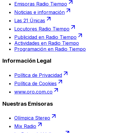
Emisoras Radio Tiempo
Noticias e información
Las 21 Únicas
Locutores Radio Tiempo
Publicidad en Radio Tiempo
Actividades en Radio Tiempo
Programación en Radio Tiempo
Información Legal
Política de Privacidad
Política de Cookies
www.oro.com.co
Nuestras Emisoras
Olímpica Stereo
Mix Radio