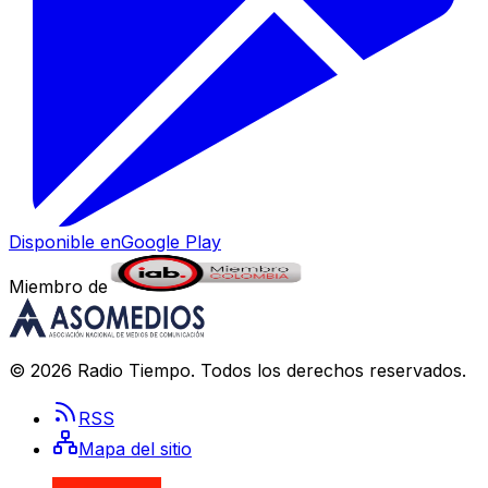
Disponible en
Google Play
Miembro de
©
2026
Radio Tiempo
. Todos los derechos reservados.
RSS
Mapa del sitio