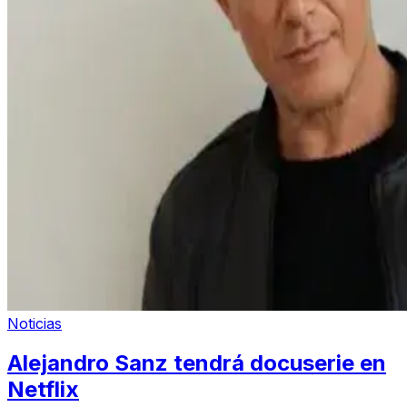
Noticias
Alejandro Sanz tendrá docuserie en
Netflix