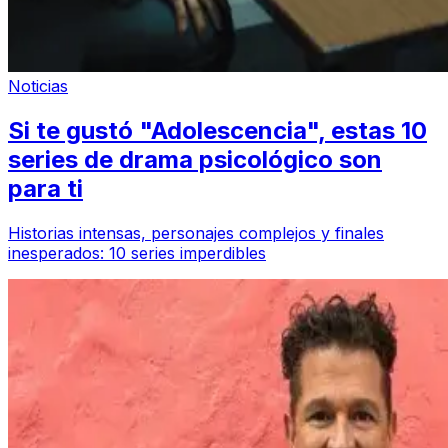
Noticias
Si te gustó "Adolescencia", estas 10
series de drama psicológico son
para ti
Historias intensas, personajes complejos y finales
inesperados: 10 series imperdibles