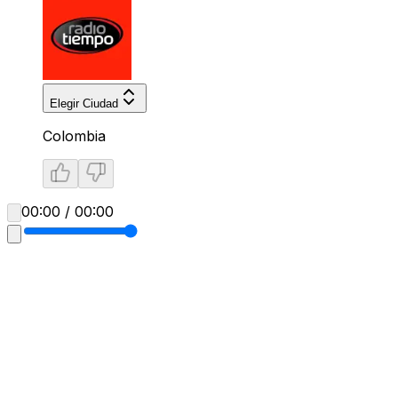
Elegir Ciudad
Colombia
00:00 / 00:00