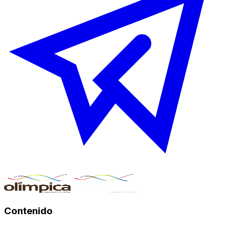
Contenido