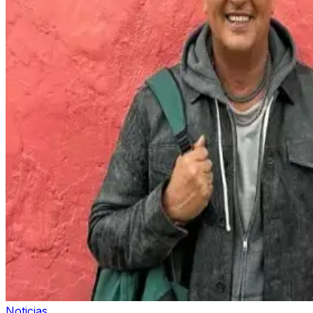
Noticias