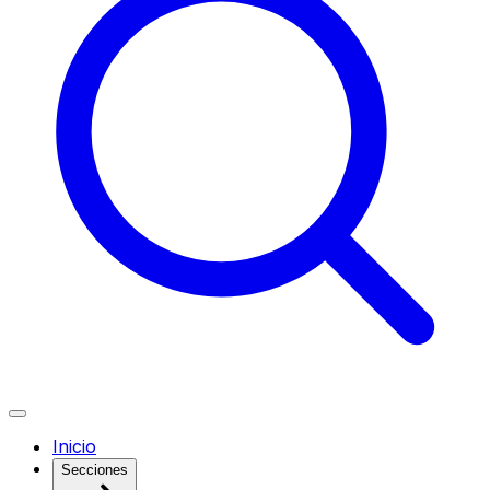
Inicio
Secciones