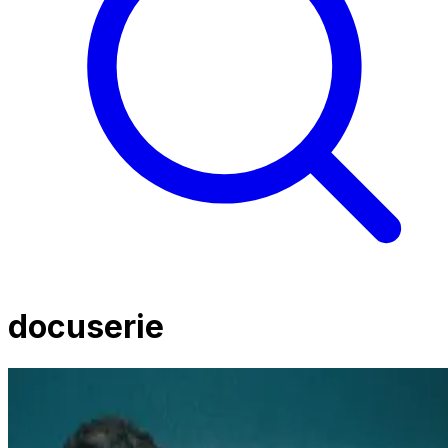
docuserie