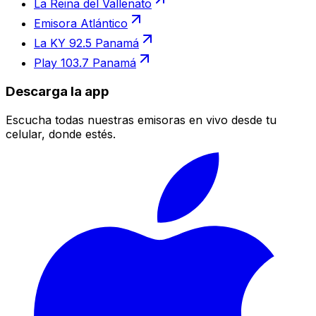
La Reina del Vallenato
Emisora Atlántico
La KY 92.5 Panamá
Play 103.7 Panamá
Descarga la app
Escucha todas nuestras emisoras en vivo desde tu
celular, donde estés.