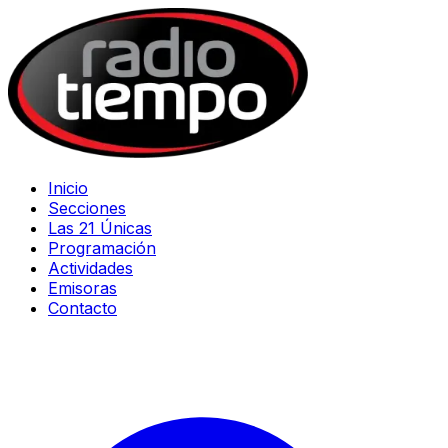
Inicio
Secciones
Las 21 Únicas
Programación
Actividades
Emisoras
Contacto