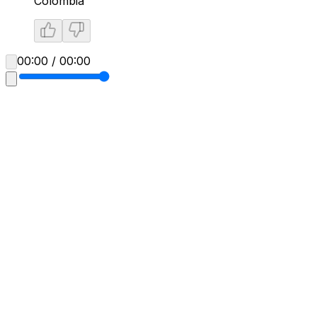
Colombia
00:00 / 00:00