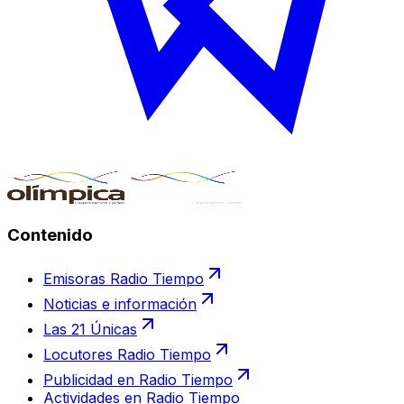
Contenido
Emisoras Radio Tiempo
Noticias e información
Las 21 Únicas
Locutores Radio Tiempo
Publicidad en Radio Tiempo
Actividades en Radio Tiempo