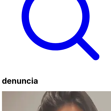
denuncia