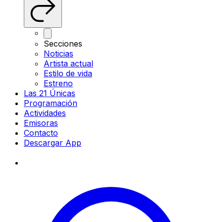
Secciones
Noticias
Artista actual
Estilo de vida
Estreno
Las 21 Únicas
Programación
Actividades
Emisoras
Contacto
Descargar App