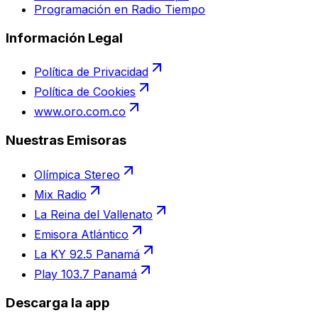
Programación en Radio Tiempo
Información Legal
Política de Privacidad
Política de Cookies
www.oro.com.co
Nuestras Emisoras
Olímpica Stereo
Mix Radio
La Reina del Vallenato
Emisora Atlántico
La KY 92.5 Panamá
Play 103.7 Panamá
Descarga la app