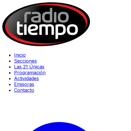
Inicio
Secciones
Las 21 Únicas
Programación
Actividades
Emisoras
Contacto