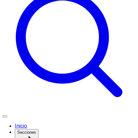
Inicio
Secciones