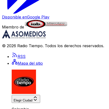
Disponible en
Google Play
Miembro de
©
2026
Radio Tiempo
. Todos los derechos reservados.
RSS
Mapa del sitio
Elegir Ciudad