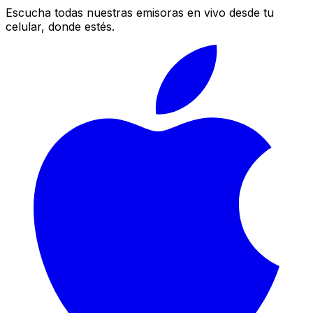
Escucha todas nuestras emisoras en vivo desde tu
celular, donde estés.