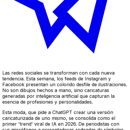
Las redes sociales se transforman con cada nueva
tendencia. Esta semana, los feeds de Instagram y
Facebook presentan un colorido desfile de ilustraciones.
No son dibujos hechos a mano, sino caricaturas
generadas por inteligencia artificial que capturan la
esencia de profesiones y personalidades.
Esta moda, que pide a ChatGPT crear una versión
caricaturizada de uno mismo, se consolida como el
primer 'trend' viral de IA en 2026. De periodistas con
sus micrófonos a presentadoras rodeadas de símbolos