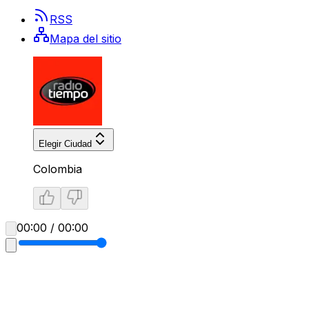
RSS
Mapa del sitio
Elegir Ciudad
Colombia
00:00 / 00:00