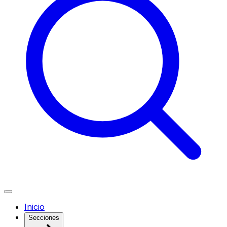
Inicio
Secciones