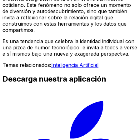
cotidiano. Este fenómeno no solo ofrece un momento
de diversión y autodescubrimiento, sino que también
invita a reflexionar sobre la relación digital que
construimos con estas herramientas y los datos que
compartimos.
Es una tendencia que celebra la identidad individual con
una pizca de humor tecnológico, e invita a todos a verse
a sí mismos bajo una nueva y exagerada perspectiva.
Temas relacionados:
Inteligencia Artificial
Descarga nuestra aplicación