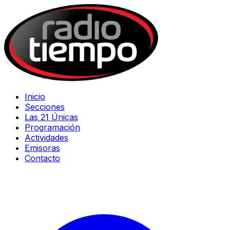
Inicio
Secciones
Las 21 Únicas
Programación
Actividades
Emisoras
Contacto