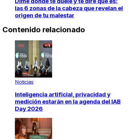
Dime dónde te duele y te diré qué es:
las 6 zonas de la cabeza que revelan el
origen de tu malestar
Contenido relacionado
Noticias
Inteligencia artificial, privacidad y
medición estarán en la agenda del IAB
Day 2026