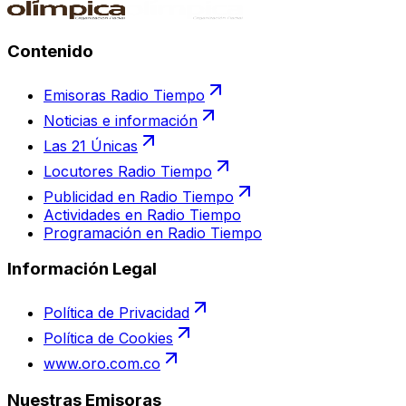
Contenido
Emisoras Radio Tiempo
Noticias e información
Las 21 Únicas
Locutores Radio Tiempo
Publicidad en Radio Tiempo
Actividades en Radio Tiempo
Programación en Radio Tiempo
Información Legal
Política de Privacidad
Política de Cookies
www.oro.com.co
Nuestras Emisoras