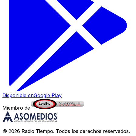
Disponible en
Google Play
Miembro de
©
2026
Radio Tiempo
. Todos los derechos reservados.