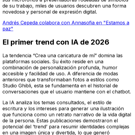
de su trabajo, miles de usuarios descubren una forma
novedosa y personal de expresión digital.
Andrés Cepeda colabora con Annasofia en "Estamos a
paz"
El primer trend con IA de 2026
La tendencia “Crea una caricatura de mí” domina las
plataformas sociales. Su éxito reside en una
combinación de personalización profunda, humor
accesible y facilidad de uso. A diferencia de modas
anteriores que transformaban fotos a estilos como
Studio Ghibli, esta se fundamenta en el historial de
conversaciones que el usuario mantiene con el chatbot.
La IA analiza los temas consultados, el estilo de
escritura y los intereses para generar una ilustración
que funciona como un retrato narrativo de la vida digital
de la persona. Estas publicaciones demostraron el
potencial del ‘trend’ para resumir identidades complejas
en una imagen única y divertida, lo que generó