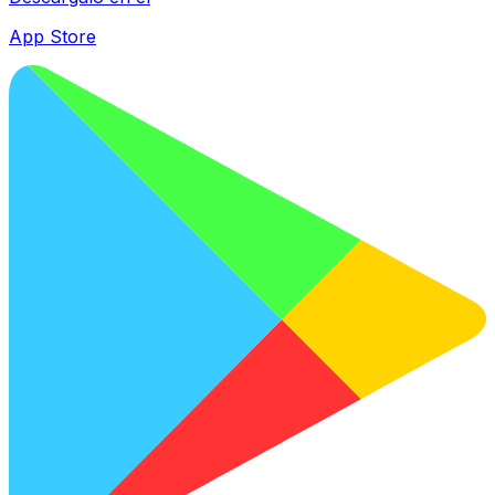
App Store