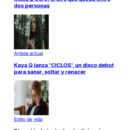
dos personas
Artista actual
Kaya Q lanza 'CICLOS', un disco debut
para sanar, soltar y renacer
Estilo de vida