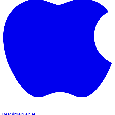
Descárgalo en el