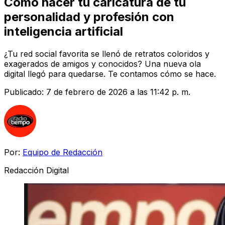
Cómo hacer tu caricatura de tu
personalidad y profesión con
inteligencia artificial
¿Tu red social favorita se llenó de retratos coloridos y
exagerados de amigos y conocidos? Una nueva ola
digital llegó para quedarse. Te contamos cómo se hace.
Publicado:
7 de febrero de 2026 a las 11:42 p. m.
Por:
Equipo de Redacción
Redacción Digital