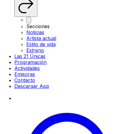
Secciones
Noticias
Artista actual
Estilo de vida
Estreno
Las 21 Únicas
Programación
Actividades
Emisoras
Contacto
Descargar App