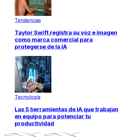
Tendencias
Taylor Swift registra su voz e imagen
como marca comercial para
protegerse de la IA
Tecnología
Las 5 herramientas de IA que trabajan
en equipo para potenciar tu
productividad