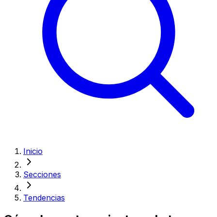
Inicio
Secciones
Tendencias