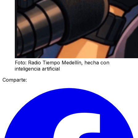
Foto: Radio Tiempo Medellín, hecha con
inteligencia artificial
Comparte: