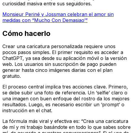
curiosidad masiva entre sus seguidores.
Monsieur Periné y Jossman celebran el amor sin
medidas con “Mucho Con Demasiao’”
Cómo hacerlo
Crear una caricatura personalizada requiere unos
pocos pasos simples. El primer requisito es acceder a
ChatGPT, ya sea desde su aplicación móvil o la versión
web. Los usuarios sin suscripción de pago pueden
generar hasta cinco imágenes diarias con el plan
gratuito.
El proceso central implica tres acciones clave. Primero,
se debe subir una foto de referencia. Un ‘selfie’ claro o
una imagen con buen enfoque del rostro da los mejores
resultados. Luego, es necesario escribir un ‘prompt’ o
instrucción en el chat.
La fórmula más viral y efectiva es: “Crea una caricatura
de mí y mi trabajo basándote en todo lo que sabes sobre