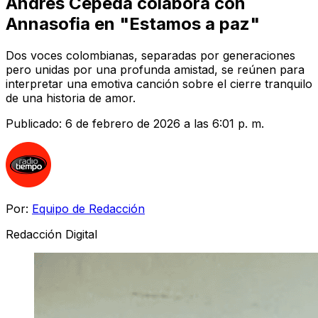
Andrés Cepeda colabora con
Annasofia en "Estamos a paz"
Dos voces colombianas, separadas por generaciones
pero unidas por una profunda amistad, se reúnen para
interpretar una emotiva canción sobre el cierre tranquilo
de una historia de amor.
Publicado:
6 de febrero de 2026 a las 6:01 p. m.
Por:
Equipo de Redacción
Redacción Digital