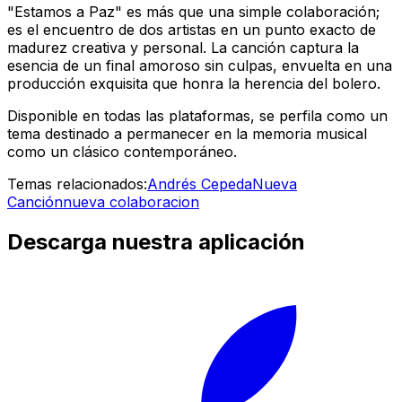
"Estamos a Paz" es más que una simple colaboración;
es el encuentro de dos artistas en un punto exacto de
madurez creativa y personal. La canción captura la
esencia de un final amoroso sin culpas, envuelta en una
producción exquisita que honra la herencia del bolero.
Disponible en todas las plataformas, se perfila como un
tema destinado a permanecer en la memoria musical
como un clásico contemporáneo.
Temas relacionados:
Andrés Cepeda
Nueva
Canción
nueva colaboracion
Descarga nuestra aplicación