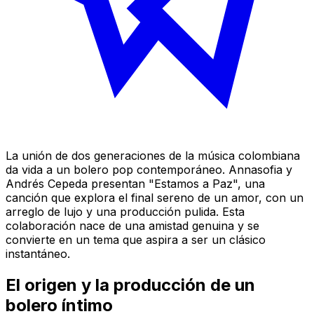
La unión de dos generaciones de la música colombiana
da vida a un bolero pop contemporáneo. Annasofia y
Andrés Cepeda presentan "Estamos a Paz", una
canción que explora el final sereno de un amor, con un
arreglo de lujo y una producción pulida. Esta
colaboración nace de una amistad genuina y se
convierte en un tema que aspira a ser un clásico
instantáneo.
El origen y la producción de un
bolero íntimo