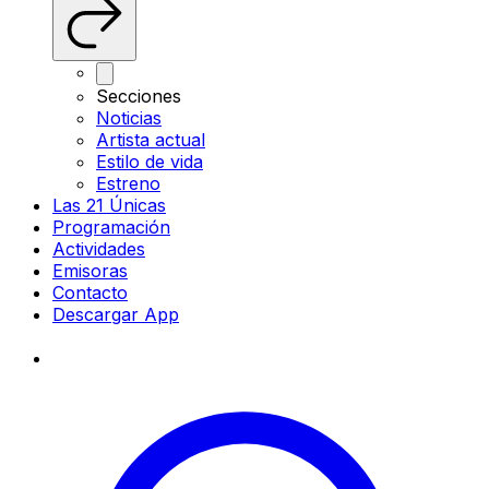
Secciones
Noticias
Artista actual
Estilo de vida
Estreno
Las 21 Únicas
Programación
Actividades
Emisoras
Contacto
Descargar App