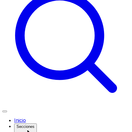
Inicio
Secciones