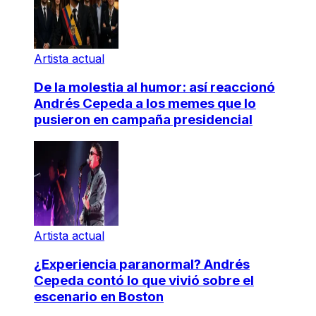
Artista actual
De la molestia al humor: así reaccionó
Andrés Cepeda a los memes que lo
pusieron en campaña presidencial
Artista actual
¿Experiencia paranormal? Andrés
Cepeda contó lo que vivió sobre el
escenario en Boston