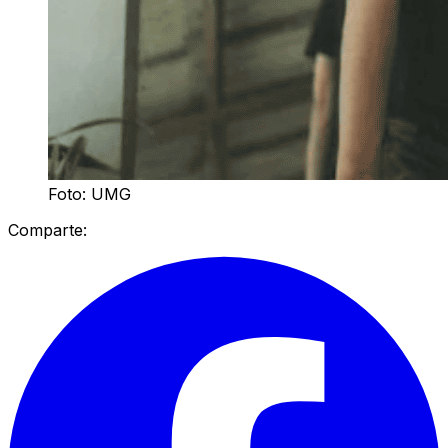
Foto: UMG
Comparte: