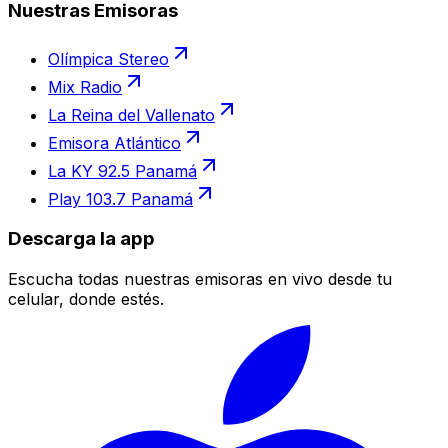
Nuestras Emisoras
Olímpica Stereo
Mix Radio
La Reina del Vallenato
Emisora Atlántico
La KY 92.5 Panamá
Play 103.7 Panamá
Descarga la app
Escucha todas nuestras emisoras en vivo desde tu
celular, donde estés.