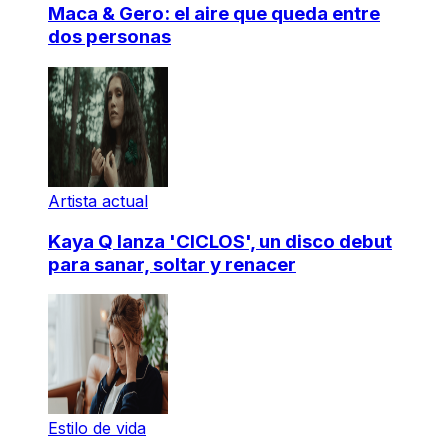
Maca & Gero: el aire que queda entre
dos personas
Artista actual
Kaya Q lanza 'CICLOS', un disco debut
para sanar, soltar y renacer
Estilo de vida