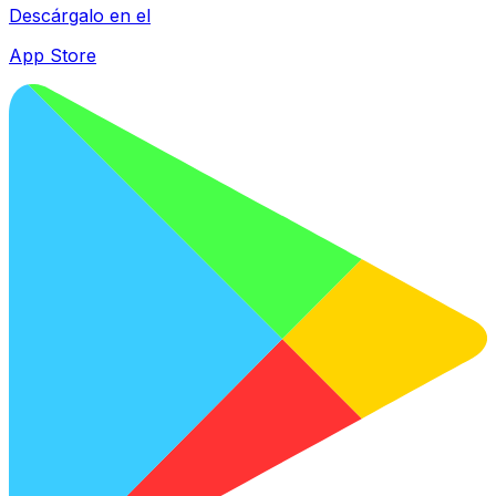
Descárgalo en el
App Store