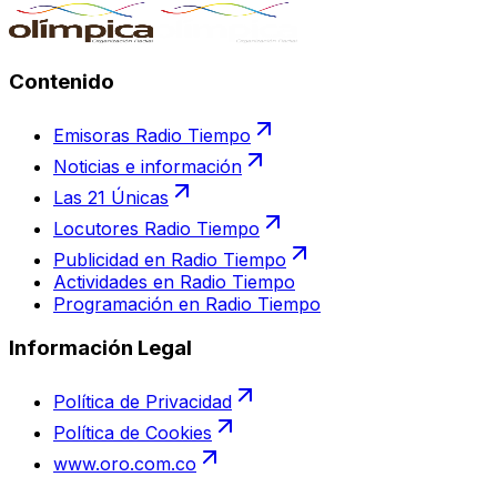
Contenido
Emisoras Radio Tiempo
Noticias e información
Las 21 Únicas
Locutores Radio Tiempo
Publicidad en Radio Tiempo
Actividades en Radio Tiempo
Programación en Radio Tiempo
Información Legal
Política de Privacidad
Política de Cookies
www.oro.com.co