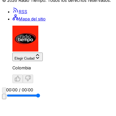
©
2026
Radio Tiempo
. Todos los derechos reservados.
RSS
Mapa del sitio
Elegir Ciudad
Colombia
00:00 / 00:00