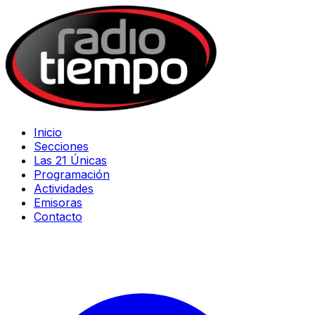
Inicio
Secciones
Las 21 Únicas
Programación
Actividades
Emisoras
Contacto