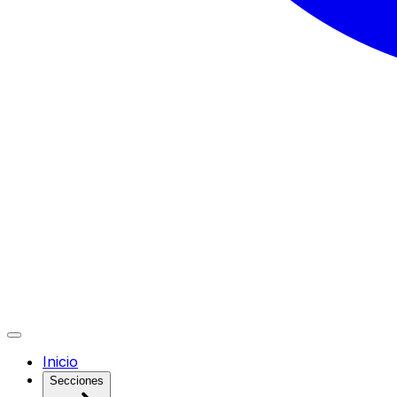
Inicio
Secciones