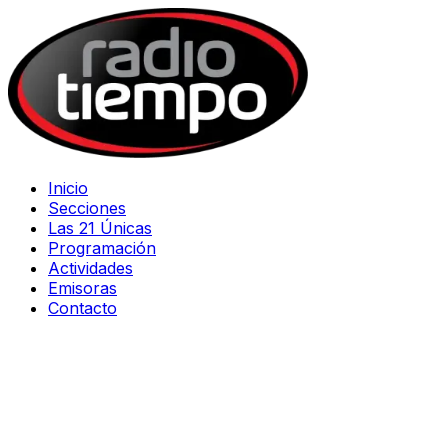
Inicio
Secciones
Las 21 Únicas
Programación
Actividades
Emisoras
Contacto