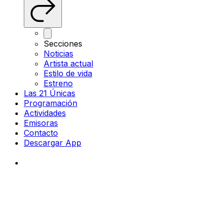
Secciones
Noticias
Artista actual
Estilo de vida
Estreno
Las 21 Únicas
Programación
Actividades
Emisoras
Contacto
Descargar App