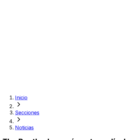
Inicio
Secciones
Noticias