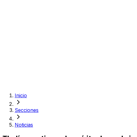
Inicio
Secciones
Noticias