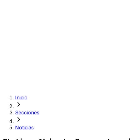
Inicio
Secciones
Noticias