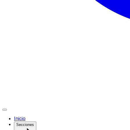
Inicio
Secciones