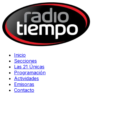
Inicio
Secciones
Las 21 Únicas
Programación
Actividades
Emisoras
Contacto