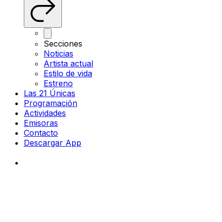
Secciones
Noticias
Artista actual
Estilo de vida
Estreno
Las 21 Únicas
Programación
Actividades
Emisoras
Contacto
Descargar App