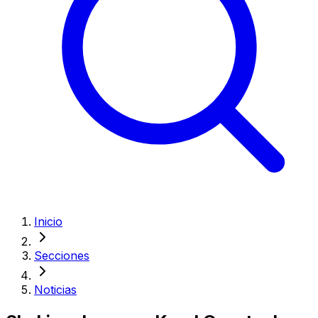
Inicio
Secciones
Noticias