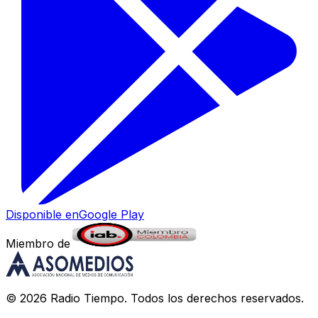
Disponible en
Google Play
Miembro de
©
2026
Radio Tiempo
. Todos los derechos reservados.