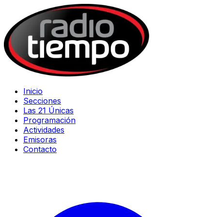
Inicio
Secciones
Las 21 Únicas
Programación
Actividades
Emisoras
Contacto