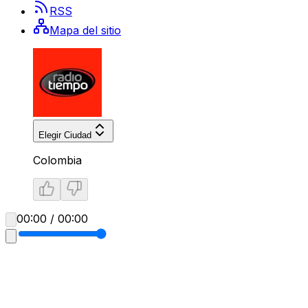
RSS
Mapa del sitio
Elegir Ciudad
Colombia
00:00 / 00:00