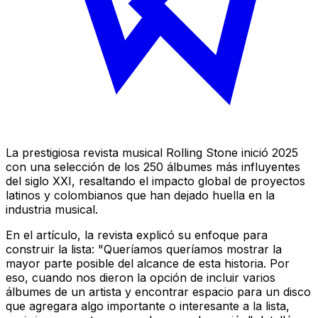
La prestigiosa revista musical Rolling Stone inició 2025
con una selección de los 250 álbumes más influyentes
del siglo XXI, resaltando el impacto global de proyectos
latinos y colombianos que han dejado huella en la
industria musical.
En el artículo, la revista explicó su enfoque para
construir la lista: "Queríamos queríamos mostrar la
mayor parte posible del alcance de esta historia. Por
eso, cuando nos dieron la opción de incluir varios
álbumes de un artista y encontrar espacio para un disco
que agregara algo importante o interesante a la lista,