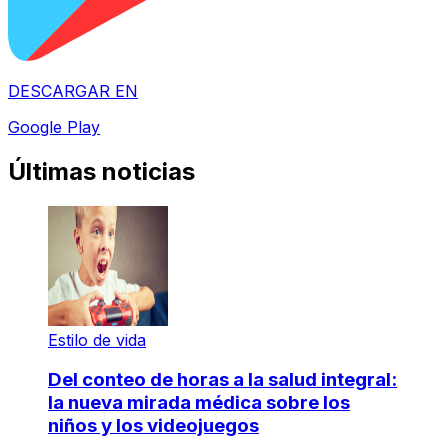
DESCARGAR EN
Google Play
Últimas noticias
Estilo de vida
Del conteo de horas a la salud integral:
la nueva mirada médica sobre los
niños y los videojuegos