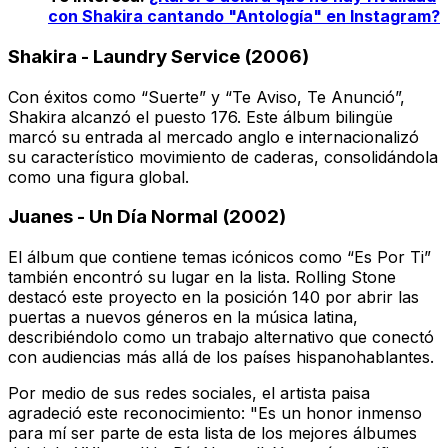
con Shakira cantando "Antología" en Instagram?
Shakira - Laundry Service (2006)
Con éxitos como “Suerte” y “Te Aviso, Te Anunció”,
Shakira alcanzó el puesto 176. Este álbum bilingüe
marcó su entrada al mercado anglo e internacionalizó
su característico movimiento de caderas, consolidándola
como una figura global.
Juanes - Un Día Normal (2002)
El álbum que contiene temas icónicos como “Es Por Ti”
también encontró su lugar en la lista. Rolling Stone
destacó este proyecto en la posición 140 por abrir las
puertas a nuevos géneros en la música latina,
describiéndolo como un trabajo alternativo que conectó
con audiencias más allá de los países hispanohablantes.
Por medio de sus redes sociales, el artista paisa
agradeció este reconocimiento: "Es un honor inmenso
para mí ser parte de esta lista de los mejores álbumes