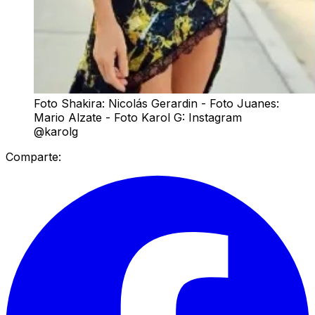
Foto Shakira: Nicolás Gerardin - Foto Juanes:
Mario Alzate - Foto Karol G: Instagram
@karolg
Comparte: