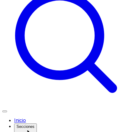
Inicio
Secciones