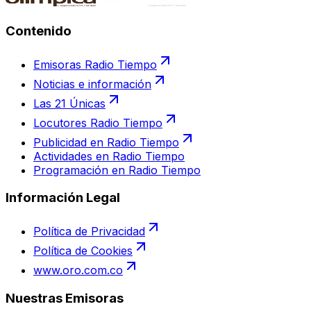
Contenido
Emisoras Radio Tiempo
Noticias e información
Las 21 Únicas
Locutores Radio Tiempo
Publicidad en Radio Tiempo
Actividades en Radio Tiempo
Programación en Radio Tiempo
Información Legal
Política de Privacidad
Política de Cookies
www.oro.com.co
Nuestras Emisoras