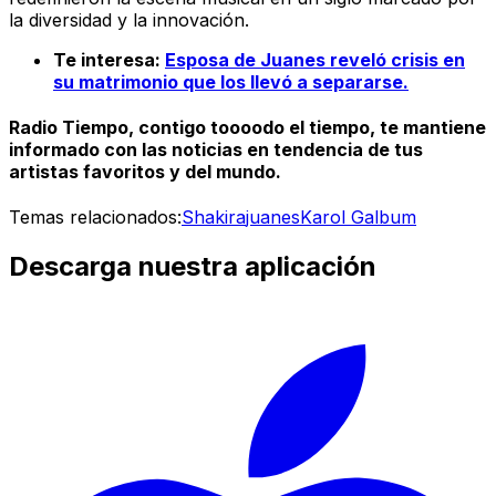
la diversidad y la innovación.
Te interesa:
Esposa de Juanes reveló crisis en
su matrimonio que los llevó a separarse.
Radio Tiempo, contigo toooodo el tiempo, te mantiene
informado con las noticias en tendencia de tus
artistas favoritos y del mundo.
Temas relacionados:
Shakira
juanes
Karol G
album
Descarga nuestra aplicación