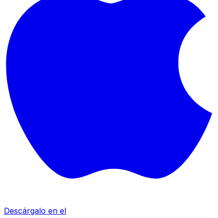
Descárgalo en el