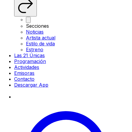
Secciones
Noticias
Artista actual
Estilo de vida
Estreno
Las 21 Únicas
Programación
Actividades
Emisoras
Contacto
Descargar App