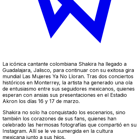
La icónica cantante colombiana Shakira ha llegado a
Guadalajara, Jalisco, para continuar con su exitosa gira
mundial Las Mujeres Ya No Lloran. Tras dos conciertos
históricos en Monterrey, la artista ha generado una ola
de entusiasmo entre sus seguidores mexicanos, quienes
esperan con ansias sus presentaciones en el Estadio
Akron los días 16 y 17 de marzo.
Shakira no solo ha conquistado los escenarios, sino
también los corazones de sus fans, quienes han
celebrado las hermosas fotografías que compartió en su
Instagram. Allí se le ve sumergida en la cultura
mexicana junto a sus hijos.