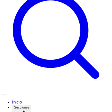
Inicio
Secciones