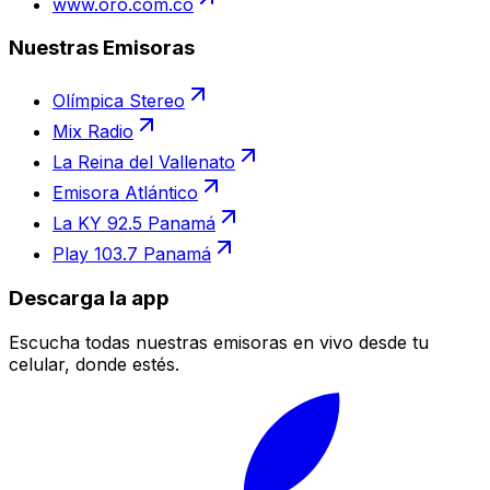
www.oro.com.co
Nuestras Emisoras
Olímpica Stereo
Mix Radio
La Reina del Vallenato
Emisora Atlántico
La KY 92.5 Panamá
Play 103.7 Panamá
Descarga la app
Escucha todas nuestras emisoras en vivo desde tu
celular, donde estés.