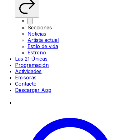
Secciones
Noticias
Artista actual
Estilo de vida
Estreno
Las 21 Únicas
Programación
Actividades
Emisoras
Contacto
Descargar App