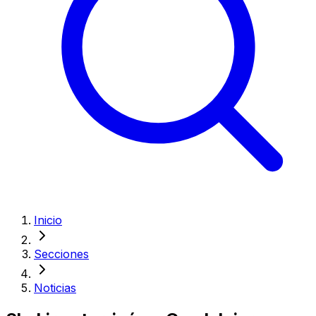
Inicio
Secciones
Noticias