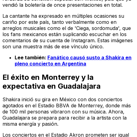
vendió la boletería de once presentaciones en total.
La cantante ha expresado en múltiples ocasiones su
cariño por este país, tanto verbalmente como en
arreglos musicales como el de 'Ciega, sordomuda', que
los fans mexicanos están suplicando escuchar en los
comentarios de su cuenta de Instagram. Estas imágenes
son una muestra más de ese vínculo único.
Lee también:
Fanático causó susto a Shakira en
pleno concierto en Argentina
El éxito en Monterrey y la
expectativa en Guadalajara
Shakira inició su gira en México con dos conciertos
agotados en el Estadio BBVA de Monterrey, donde más
de 100 mil personas vibraron con su música. Ahora,
Guadalajara se prepara para recibir a la artista con la
misma energía y pasión.
Los conciertos en el Estadio Akron prometen ser igual