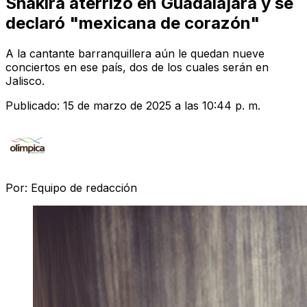
Shakira aterrizó en Guadalajara y se
declaró "mexicana de corazón"
A la cantante barranquillera aún le quedan nueve
conciertos en ese país, dos de los cuales serán en
Jalisco.
Publicado:
15 de marzo de 2025 a las 10:44 p. m.
Por:
Equipo de redacción