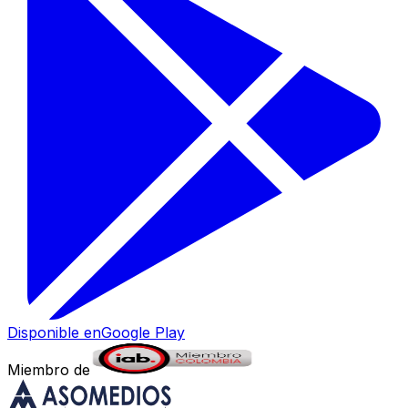
Disponible en
Google Play
Miembro de