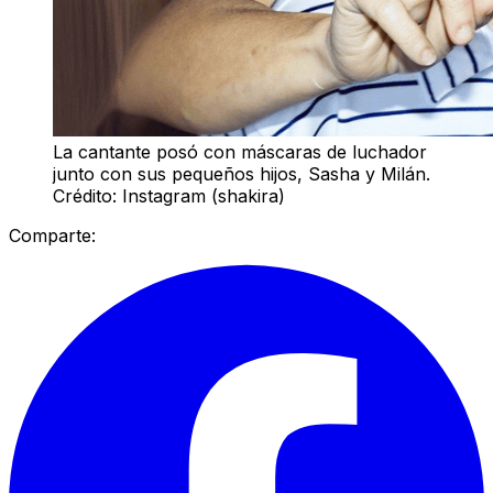
La cantante posó con máscaras de luchador
junto con sus pequeños hijos, Sasha y Milán.
Crédito: Instagram (shakira)
Comparte: