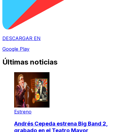
DESCARGAR EN
Google Play
Últimas noticias
Estreno
Andrés Cepeda estrena Big Band 2,
grabado en el Teatro Mayor