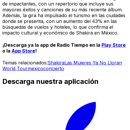
de impactantes, con un repertorio que incluye sus
mayores éxitos y canciones de su más reciente álbum.
Además, la gira ha impulsado el turismo en las ciudades
donde se presenta, con un aumento del 43% en las
búsquedas de vuelos y hoteles, lo que confirma el
impacto cultural y económico de Shakira en México.
¡Descarga ya la app de
Radio Tiempo
en la
Play Store
o la
App Store
!
Temas relacionados:
Shakira
Las Mujeres Ya No Lloran
World Tour
mexico
concierto
Descarga nuestra aplicación