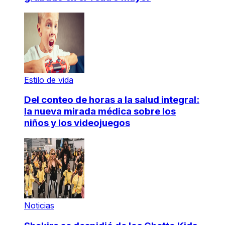
Estilo de vida
Del conteo de horas a la salud integral:
la nueva mirada médica sobre los
niños y los videojuegos
Noticias