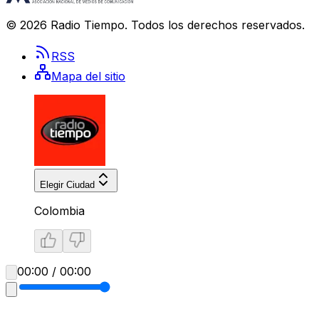
©
2026
Radio Tiempo
. Todos los derechos reservados.
RSS
Mapa del sitio
Elegir Ciudad
Colombia
00:00 / 00:00