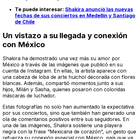
Te puede interesar:
Shakira anunció las nuevas
fechas de sus conciertos en Medellín y Santiago
de Chile
Un vistazo a su llegada y conexión
con México
Shakira ha demostrado una vez más su amor por
México a través de las imágenes que publicó en su
cuenta de Instagram. En ellas, la artista aparece con
una cabeza de loba de arte huichol decorada con flores
blancas. Además, compartió momentos junto a sus
hijos, Milán y Sasha, quienes posaron con coloridas
máscaras de luchador.
Estas fotografías no solo han aumentado la expectativa
por sus conciertos, sino que también han generado una
ola de comentarios positivos entre sus seguidores. En
una de las imágenes, Shakira sostiene una playera
negra con la frase “Mexicana de corazón”, un gesto que
refuerza su conexión especial con México, país que ya