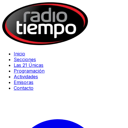
Inicio
Secciones
Las 21 Únicas
Programación
Actividades
Emisoras
Contacto