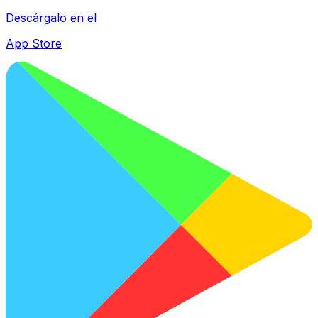
Descárgalo en el
App Store