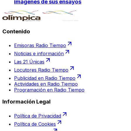
imágenes de sus ensayos
Contenido
Emisoras Radio Tiempo
Noticias e información
Las 21 Únicas
Locutores Radio Tiempo
Publicidad en Radio Tiempo
Actividades en Radio Tiempo
Programación en Radio Tiempo
Información Legal
Política de Privacidad
Política de Cookies