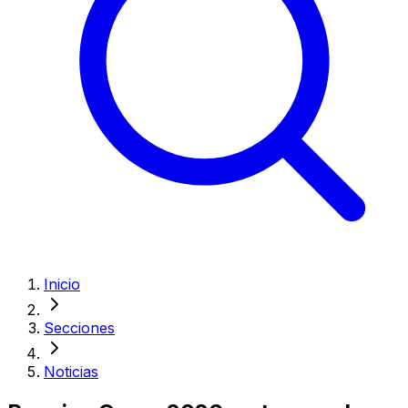
Inicio
Secciones
Noticias