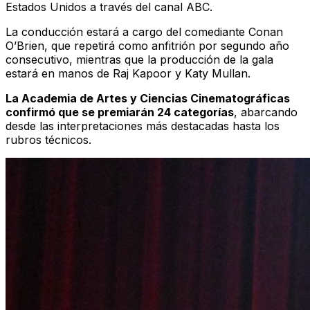
Estados Unidos a través del canal
ABC
.
La conducción estará a cargo del comediante Conan
O’Brien, que repetirá como anfitrión por segundo año
consecutivo, mientras que la producción de la gala
estará en manos de Raj Kapoor y Katy Mullan.
La Academia de Artes y Ciencias Cinematográficas
confirmó que se premiarán 24 categorías
, abarcando
desde las interpretaciones más destacadas hasta los
rubros técnicos.