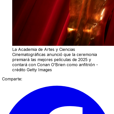
La Academia de Artes y Ciencias
Cinematográficas anunció que la ceremonia
premiará las mejores películas de 2025 y
contará con Conan O’Brien como anfitrión -
crédito Getty Images
Comparte: