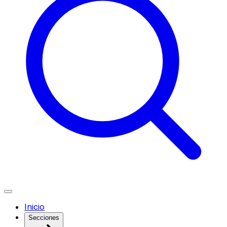
Inicio
Secciones