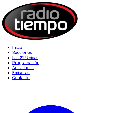
Inicio
Secciones
Las 21 Únicas
Programación
Actividades
Emisoras
Contacto