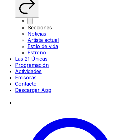
Secciones
Noticias
Artista actual
Estilo de vida
Estreno
Las 21 Únicas
Programación
Actividades
Emisoras
Contacto
Descargar App