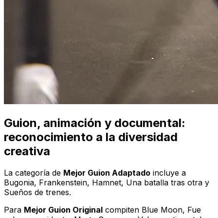
Guion, animación y documental:
reconocimiento a la diversidad
creativa
La categoría de
Mejor Guion Adaptado
incluye a
Bugonia
,
Frankenstein
,
Hamnet
,
Una batalla tras otra
y
Sueños de trenes
.
Para
Mejor Guion Original
compiten
Blue Moon
,
Fue