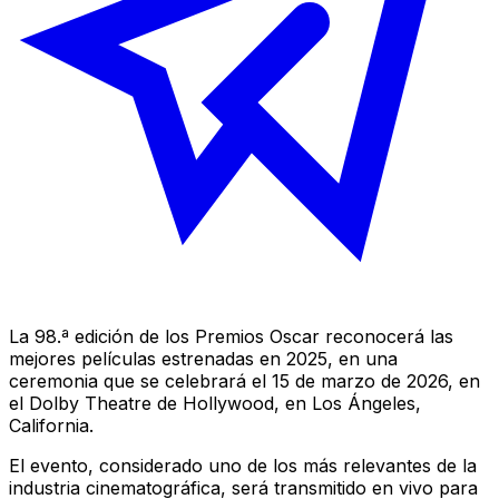
La 98.ª edición de los Premios Oscar reconocerá las
mejores películas estrenadas en 2025, en una
ceremonia que se celebrará el 15 de marzo de 2026, en
el Dolby Theatre de Hollywood, en Los Ángeles,
California.
El evento, considerado uno de los más relevantes de la
industria cinematográfica, será transmitido en vivo para