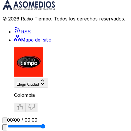
©
2026
Radio Tiempo
. Todos los derechos reservados.
RSS
Mapa del sitio
Elegir Ciudad
Colombia
00:00 / 00:00