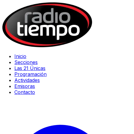
Inicio
Secciones
Las 21 Únicas
Programación
Actividades
Emisoras
Contacto