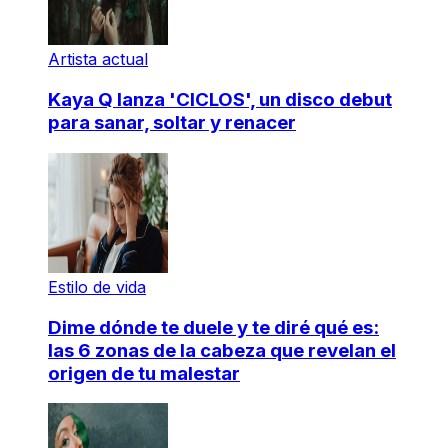
Artista actual
Kaya Q lanza 'CICLOS', un disco debut
para sanar, soltar y renacer
Estilo de vida
Dime dónde te duele y te diré qué es:
las 6 zonas de la cabeza que revelan el
origen de tu malestar