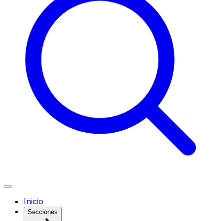
Inicio
Secciones