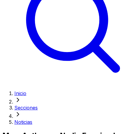
Inicio
Secciones
Noticias