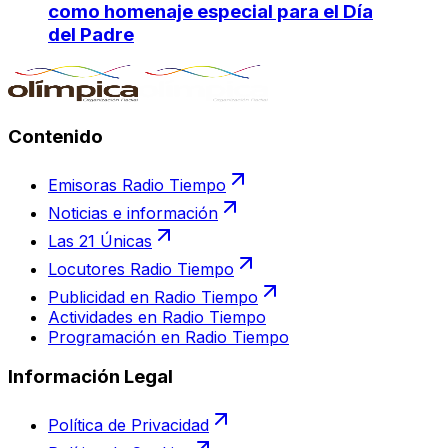
como homenaje especial para el Día
del Padre
Contenido
Emisoras Radio Tiempo
Noticias e información
Las 21 Únicas
Locutores Radio Tiempo
Publicidad en Radio Tiempo
Actividades en Radio Tiempo
Programación en Radio Tiempo
Información Legal
Política de Privacidad