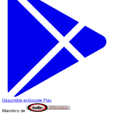
Disponible en
Google Play
Miembro de