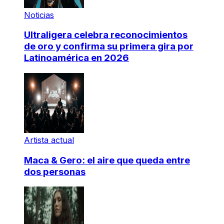
Noticias
Ultraligera celebra reconocimientos
de oro y confirma su primera gira por
Latinoamérica en 2026
Artista actual
Maca & Gero: el aire que queda entre
dos personas