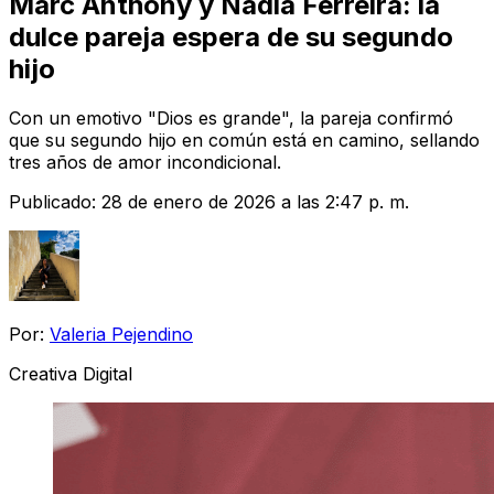
Marc Anthony y Nadia Ferreira: la
dulce pareja espera de su segundo
hijo
Con un emotivo "Dios es grande", la pareja confirmó
que su segundo hijo en común está en camino, sellando
tres años de amor incondicional.
Publicado:
28 de enero de 2026 a las 2:47 p. m.
Por:
Valeria Pejendino
Creativa Digital