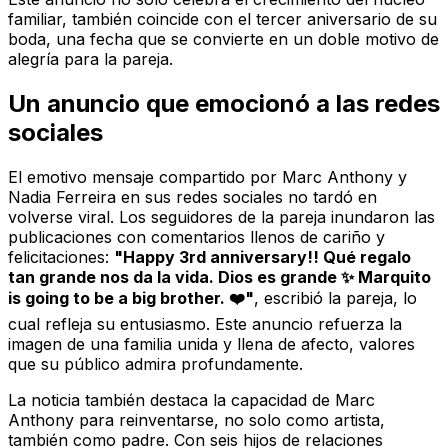
familiar, también coincide con el tercer aniversario de su
boda, una fecha que se convierte en un doble motivo de
alegría para la pareja.
Un anuncio que emocionó a las redes
sociales
El emotivo mensaje compartido por Marc Anthony y
Nadia Ferreira en sus redes sociales no tardó en
volverse viral. Los seguidores de la pareja inundaron las
publicaciones con comentarios llenos de cariño y
felicitaciones:
"Happy 3rd anniversary!! Qué regalo
tan grande nos da la vida. Dios es grande ✨ Marquito
is going to be a big brother. ❤️"
, escribió la pareja, lo
cual refleja su entusiasmo. Este anuncio refuerza la
imagen de una familia unida y llena de afecto, valores
que su público admira profundamente.
La noticia también destaca la capacidad de Marc
Anthony para reinventarse, no solo como artista,
también como padre. Con seis hijos de relaciones