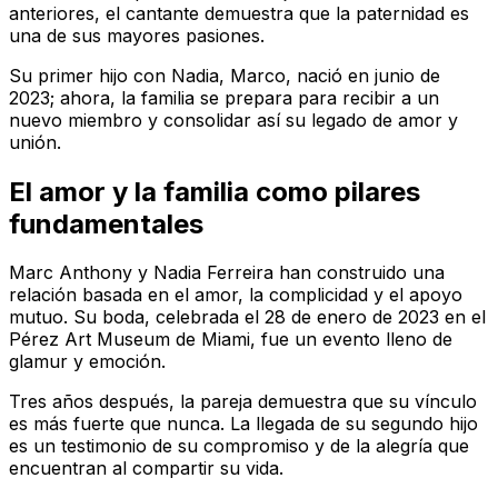
anteriores, el cantante demuestra que la paternidad es
una de sus mayores pasiones.
Su primer hijo con Nadia, Marco, nació en junio de
2023; ahora, la familia se prepara para recibir a un
nuevo miembro y consolidar así su legado de amor y
unión.
El amor y la familia como pilares
fundamentales
Marc Anthony y Nadia Ferreira han construido una
relación basada en el amor, la complicidad y el apoyo
mutuo. Su boda, celebrada el 28 de enero de 2023 en el
Pérez Art Museum de Miami, fue un evento lleno de
glamur y emoción.
Tres años después, la pareja demuestra que su vínculo
es más fuerte que nunca. La llegada de su segundo hijo
es un testimonio de su compromiso y de la alegría que
encuentran al compartir su vida.