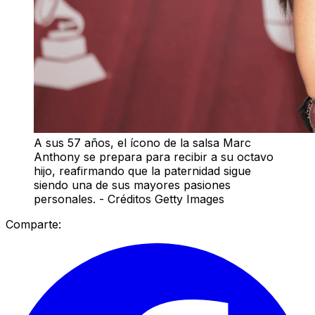
A sus 57 años, el ícono de la salsa Marc
Anthony se prepara para recibir a su octavo
hijo, reafirmando que la paternidad sigue
siendo una de sus mayores pasiones
personales. - Créditos Getty Images
Comparte: