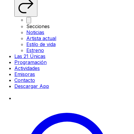
Secciones
Noticias
Artista actual
Estilo de vida
Estreno
Las 21 Únicas
Programación
Actividades
Emisoras
Contacto
Descargar App