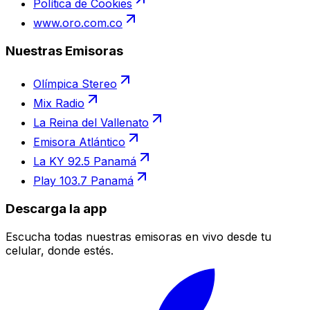
Política de Cookies
www.oro.com.co
Nuestras Emisoras
Olímpica Stereo
Mix Radio
La Reina del Vallenato
Emisora Atlántico
La KY 92.5 Panamá
Play 103.7 Panamá
Descarga la app
Escucha todas nuestras emisoras en vivo desde tu
celular, donde estés.