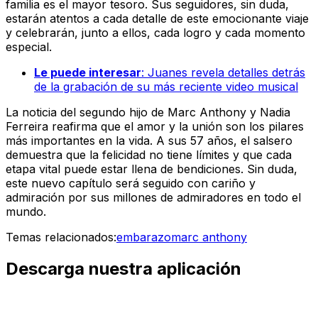
familia es el mayor tesoro. Sus seguidores, sin duda,
estarán atentos a cada detalle de este emocionante viaje
y celebrarán, junto a ellos, cada logro y cada momento
especial.
Le puede interesar
: Juanes revela detalles detrás
de la grabación de su más reciente video musical
La noticia del segundo hijo de Marc Anthony y Nadia
Ferreira reafirma que el amor y la unión son los pilares
más importantes en la vida. A sus 57 años, el salsero
demuestra que la felicidad no tiene límites y que cada
etapa vital puede estar llena de bendiciones. Sin duda,
este nuevo capítulo será seguido con cariño y
admiración por sus millones de admiradores en todo el
mundo.
Temas relacionados:
embarazo
marc anthony
Descarga nuestra aplicación