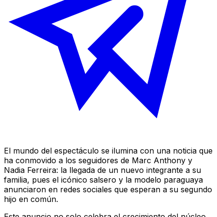
El mundo del espectáculo se ilumina con una noticia que
ha conmovido a los seguidores de Marc Anthony y
Nadia Ferreira: la llegada de un nuevo integrante a su
familia, pues el icónico salsero y la modelo paraguaya
anunciaron en redes sociales que esperan a su segundo
hijo en común.
Este anuncio no solo celebra el crecimiento del núcleo