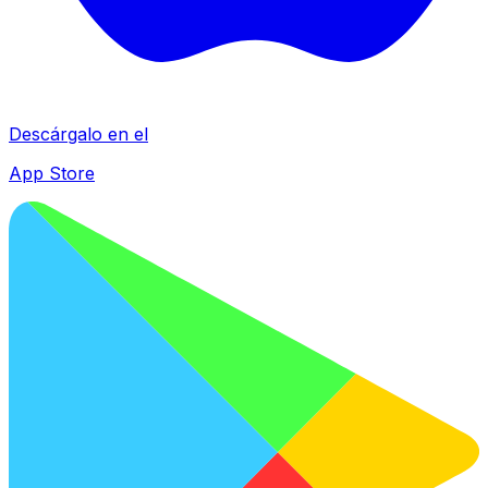
Descárgalo en el
App Store