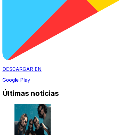
DESCARGAR EN
Google Play
Últimas noticias