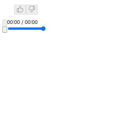
00:00 / 00:00