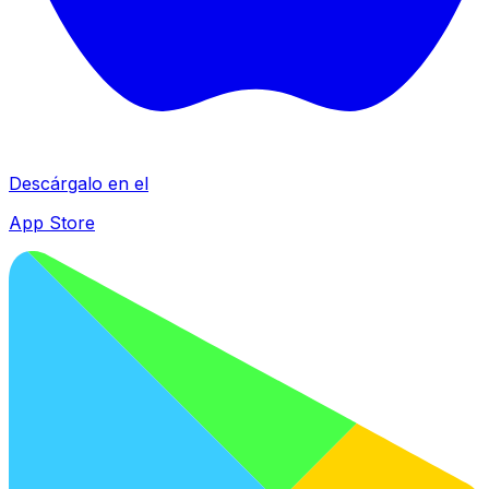
Descárgalo en el
App Store