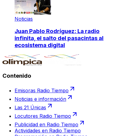
Noticias
Juan Pablo Rodríguez: La radio
infinita, el salto del pasacintas al
ecosistema digital
Contenido
Emisoras Radio Tiempo
Noticias e información
Las 21 Únicas
Locutores Radio Tiempo
Publicidad en Radio Tiempo
Actividades en Radio Tiempo