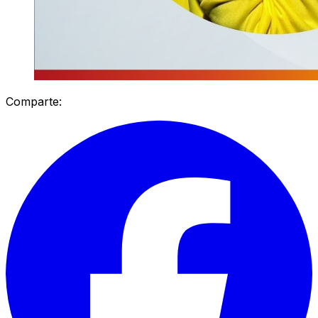
Comparte: