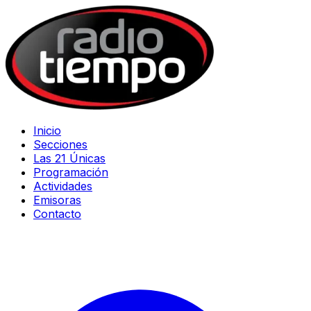
Inicio
Secciones
Las 21 Únicas
Programación
Actividades
Emisoras
Contacto