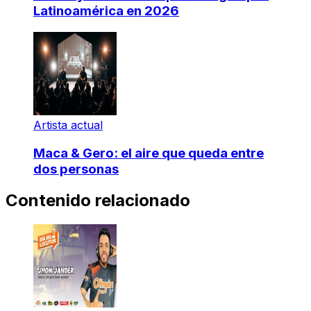
Latinoamérica en 2026
Artista actual
Maca & Gero: el aire que queda entre
dos personas
Contenido relacionado