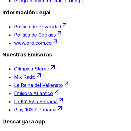
Programación en Radio Tiempo
Información Legal
Política de Privacidad
Política de Cookies
www.oro.com.co
Nuestras Emisoras
Olímpica Stereo
Mix Radio
La Reina del Vallenato
Emisora Atlántico
La KY 92.5 Panamá
Play 103.7 Panamá
Descarga la app