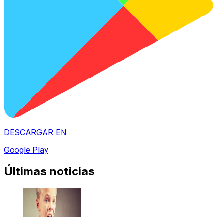
DESCARGAR EN
Google Play
Últimas noticias