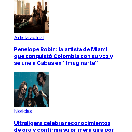
Artista actual
Penelope Robin: la artista de Miami
que conquistó Colombia con su voz y
se une a Cabas en "Imaginarte"
Noticias
Ultraligera celebra reconocimientos
de oro y confirma su primera gira por