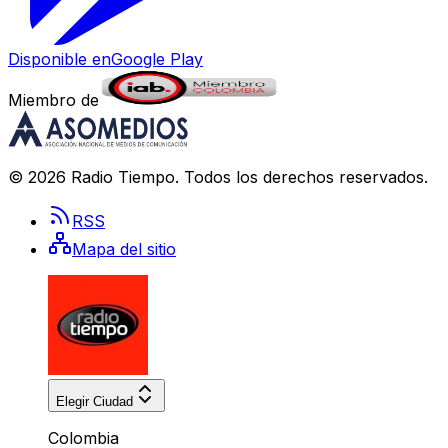
Disponible en
Google Play
Miembro de
©
2026
Radio Tiempo
. Todos los derechos reservados.
RSS
Mapa del sitio
Elegir Ciudad
Colombia