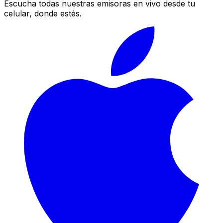
Escucha todas nuestras emisoras en vivo desde tu
celular, donde estés.