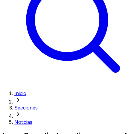
Inicio
Secciones
Noticias