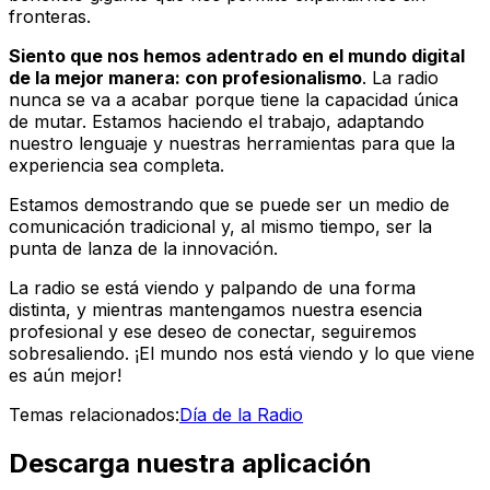
fronteras.
Siento que nos hemos adentrado en el mundo digital
de la mejor manera: con profesionalismo
. La radio
nunca se va a acabar porque tiene la capacidad única
de mutar. Estamos haciendo el trabajo, adaptando
nuestro lenguaje y nuestras herramientas para que la
experiencia sea completa.
Estamos demostrando que se puede ser un medio de
comunicación tradicional y, al mismo tiempo, ser la
punta de lanza de la innovación.
La radio se está viendo y palpando de una forma
distinta, y mientras mantengamos nuestra esencia
profesional y ese deseo de conectar, seguiremos
sobresaliendo. ¡El mundo nos está viendo y lo que viene
es aún mejor!
Temas relacionados:
Día de la Radio
Descarga nuestra aplicación