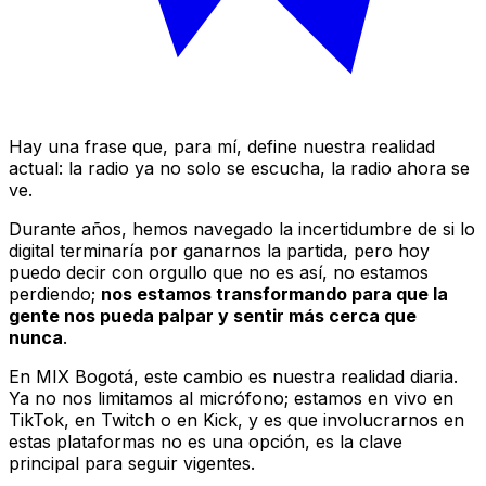
Hay una frase que, para mí, define nuestra realidad
actual: la radio ya no solo se escucha, la radio ahora se
ve.
Durante años, hemos navegado la incertidumbre de si lo
digital terminaría por ganarnos la partida, pero hoy
puedo decir con orgullo que no es así, no estamos
perdiendo;
nos estamos transformando para que la
gente nos pueda palpar y sentir más cerca que
nunca
.
En
MIX Bogotá
, este cambio es nuestra realidad diaria.
Ya no nos limitamos al micrófono; estamos en vivo en
TikTok, en Twitch o en Kick, y es que involucrarnos en
estas plataformas no es una opción, es la clave
principal para seguir vigentes.