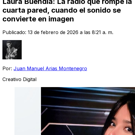
Laura Buendía: La radio que rompe la
cuarta pared, cuando el sonido se
convierte en imagen
Publicado:
13 de febrero de 2026 a las 8:21 a. m.
Por:
Juan Manuel Arias Montenegro
Creativo Digital