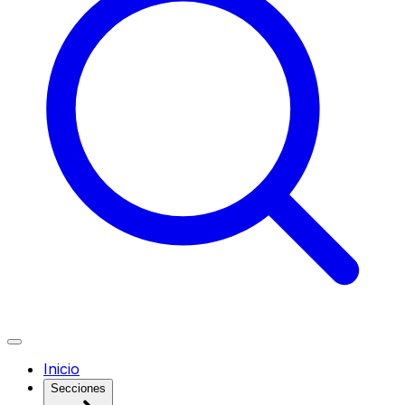
Inicio
Secciones