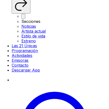
Secciones
Noticias
Artista actual
Estilo de vida
Estreno
Las 21 Únicas
Programación
Actividades
Emisoras
Contacto
Descargar App