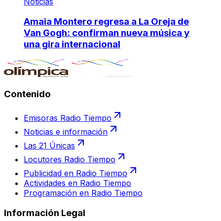
Noticias
Amaia Montero regresa a La Oreja de
Van Gogh: confirman nueva música y
una gira internacional
Contenido
Emisoras Radio Tiempo
Noticias e información
Las 21 Únicas
Locutores Radio Tiempo
Publicidad en Radio Tiempo
Actividades en Radio Tiempo
Programación en Radio Tiempo
Información Legal