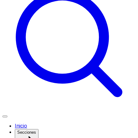
Inicio
Secciones