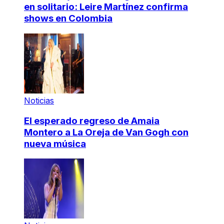
en solitario: Leire Martínez confirma
shows en Colombia
Noticias
El esperado regreso de Amaia
Montero a La Oreja de Van Gogh con
nueva música