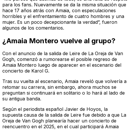
para los fans. Nuevamente se da la misma situación que
hace 17 años atrás con Amaia, con especulaciones
horribles y el enfrentamiento de cuatro hombres y una
mujer. Es un poco decepcionante la verdad”, fueron
algunos de los comentarios.
¿Amaia Montero vuelve al grupo?
Con el anuncio de la salida de Leire de La Oreja de Van
Gogh, comenzó a rumorearse el posible regreso de
Amaia Montero luego de aparecer en el escenario del
concierto de Karol G.
Tras su vuelta al escenario, Amaia reveló que volvería a
retomar su carrera, sin embargo, ahora muchos se
preguntan si continuará en solitario o lo hará al lado de
su antigua banda.
Según el periodista español Javier de Hoyos, la
supuesta causa de la salida de Leire fue debido a que La
Oreja de Van Gogh planearía hacer un concierto de
reencuentro en el 2025, en el cual participará Amaia