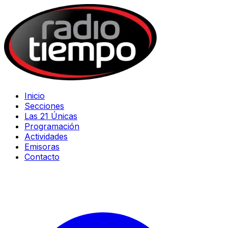
Inicio
Secciones
Las 21 Únicas
Programación
Actividades
Emisoras
Contacto