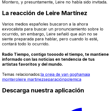
Montero, y presuntamente, Leire no había sido invitada.
La reacción de Leire Martínez
Varios medios españoles buscaron a la ahora
exvocalista para buscar un pronunciamiento sobre lo
ocurrido, sin embargo, Leire señaló que aún no se
siente preparada para hablar, pero cuando lo esté,
contará todo lo ocurrido.
Radio Tiempo, contigo toooodo el tiempo, te mantiene
informado con las noticias en tendencia de tus
artistas favoritos y del mundo.
Temas relacionados:
la oreja de van gogh
amaia
montero
leire martinez
separación
polemica
Descarga nuestra aplicación