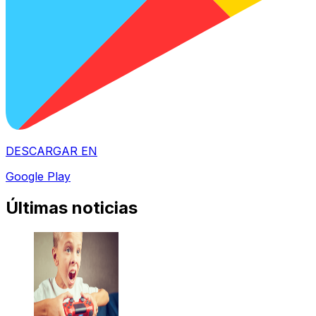
DESCARGAR EN
Google Play
Últimas noticias