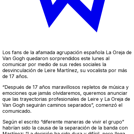
Los fans de la afamada agrupación española La Oreja de
Van Gogh quedaron sorprendidos este lunes al
comunicar por medio de sus redes sociales la
desvinculación de Leire Martínez, su vocalista por más
de 17 años.
“Después de 17 años maravillosos repletos de música y
emociones que jamás olvidaremos, queremos anunciar
que las trayectorias profesionales de Leire y La Oreja de
Van Gogh seguirán caminos separados”, comenzó el
comunicado.
Según el escrito “diferente maneras de vivir el grupo”
habrían sido la causa de la separación de la banda con
Martínez: “La decisión ha sido dura y difícil, pero llega