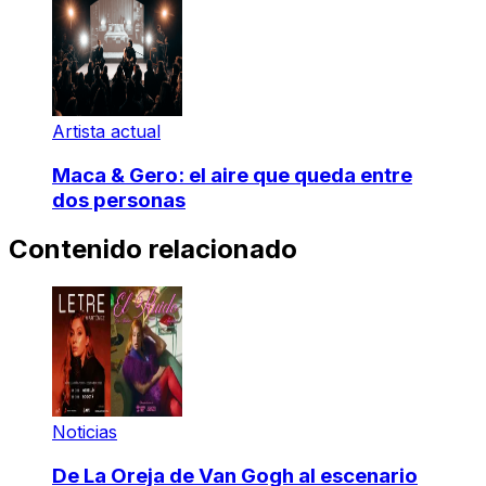
Artista actual
Maca & Gero: el aire que queda entre
dos personas
Contenido relacionado
Noticias
De La Oreja de Van Gogh al escenario