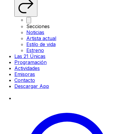
Secciones
Noticias
Artista actual
Estilo de vida
Estreno
Las 21 Únicas
Programación
Actividades
Emisoras
Contacto
Descargar App