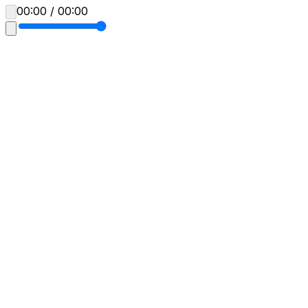
00:00 / 00:00