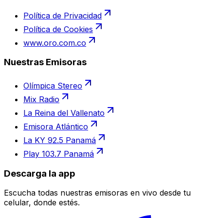
Política de Privacidad
Política de Cookies
www.oro.com.co
Nuestras Emisoras
Olímpica Stereo
Mix Radio
La Reina del Vallenato
Emisora Atlántico
La KY 92.5 Panamá
Play 103.7 Panamá
Descarga la app
Escucha todas nuestras emisoras en vivo desde tu
celular, donde estés.