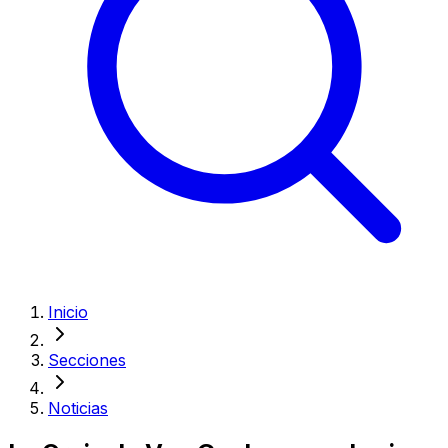
Inicio
Secciones
Noticias