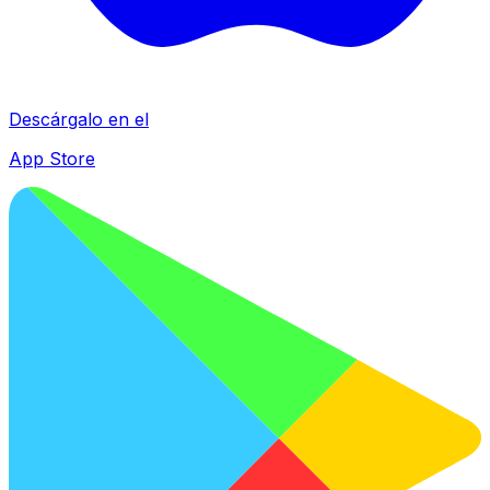
Descárgalo en el
App Store