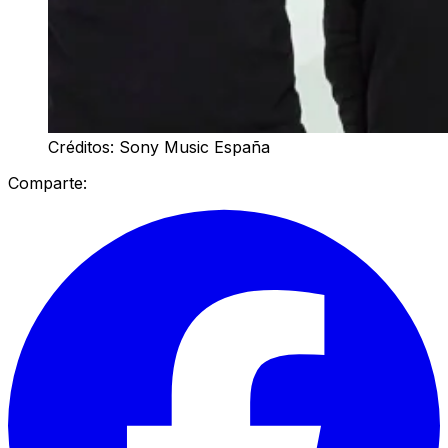
Créditos: Sony Music España
Comparte: