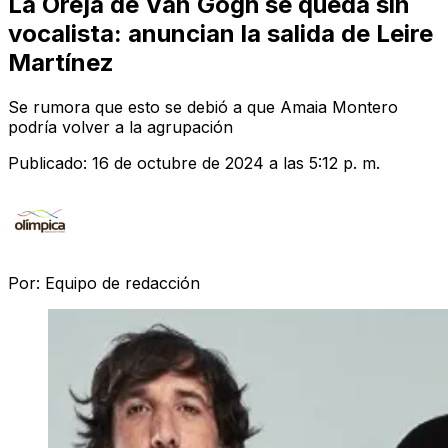
La Oreja de Van Gogh se queda sin
vocalista: anuncian la salida de Leire
Martínez
Se rumora que esto se debió a que Amaia Montero
podría volver a la agrupación
Publicado:
16 de octubre de 2024 a las 5:12 p. m.
Por:
Equipo de redacción