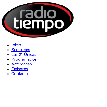
Inicio
Secciones
Las 21 Únicas
Programación
Actividades
Emisoras
Contacto