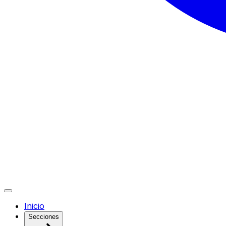
Inicio
Secciones