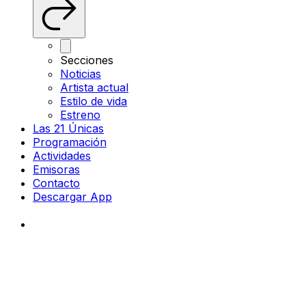
Secciones
Noticias
Artista actual
Estilo de vida
Estreno
Las 21 Únicas
Programación
Actividades
Emisoras
Contacto
Descargar App