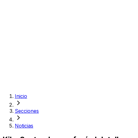
Inicio
Secciones
Noticias