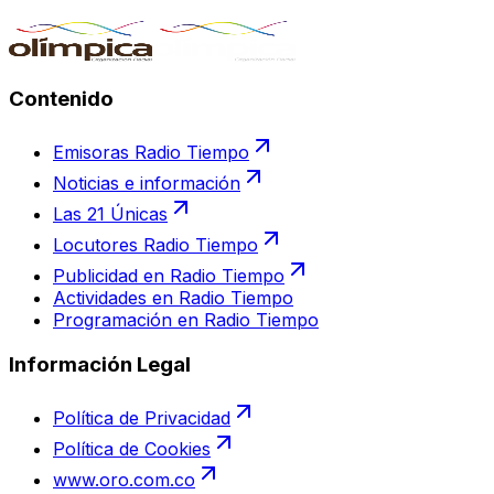
Contenido
Emisoras Radio Tiempo
Noticias e información
Las 21 Únicas
Locutores Radio Tiempo
Publicidad en Radio Tiempo
Actividades en Radio Tiempo
Programación en Radio Tiempo
Información Legal
Política de Privacidad
Política de Cookies
www.oro.com.co