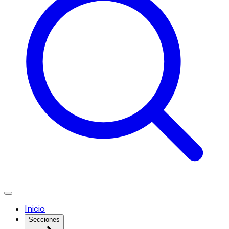
Inicio
Secciones