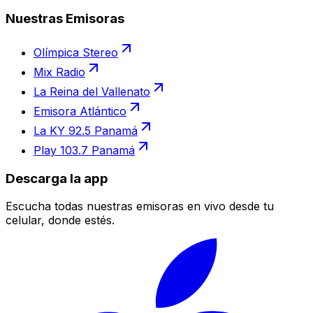
Nuestras Emisoras
Olímpica Stereo
Mix Radio
La Reina del Vallenato
Emisora Atlántico
La KY 92.5 Panamá
Play 103.7 Panamá
Descarga la app
Escucha todas nuestras emisoras en vivo desde tu
celular, donde estés.