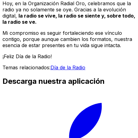
Hoy, en la Organización Radial Oro, celebramos que la
radio ya no solamente se oye. Gracias a la evolución
digital,
la radio se vive, la radio se siente y, sobre todo,
la radio se ve.
Mi compromiso es seguir fortaleciendo ese vínculo
contigo, porque aunque cambien los formatos, nuestra
esencia de estar presentes en tu vida sigue intacta.
¡Feliz Día de la Radio!
Temas relacionados:
Día de la Radio
Descarga nuestra aplicación