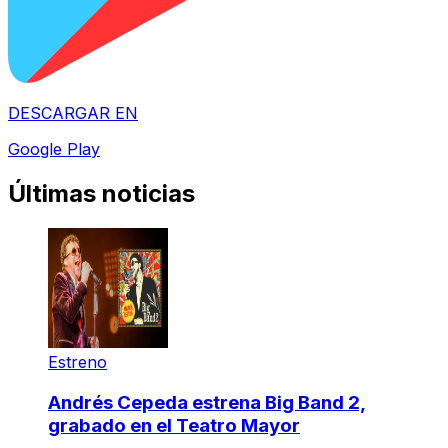
DESCARGAR EN
Google Play
Últimas noticias
Estreno
Andrés Cepeda estrena Big Band 2,
grabado en el Teatro Mayor