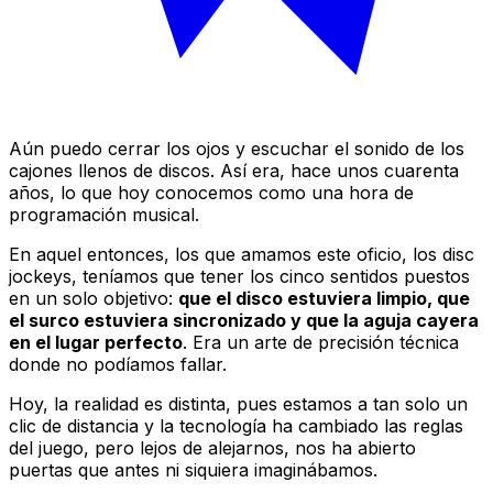
Aún puedo cerrar los ojos y escuchar el sonido de los
cajones llenos de discos. Así era, hace unos cuarenta
años, lo que hoy conocemos como una hora de
programación musical.
En aquel entonces, los que amamos este oficio, los
disc
jockeys
, teníamos que tener los cinco sentidos puestos
en un solo objetivo:
que el disco estuviera limpio, que
el surco estuviera sincronizado y que la aguja cayera
en el lugar perfecto
. Era un arte de precisión técnica
donde no podíamos fallar.
Hoy, la realidad es distinta, pues estamos a tan solo un
clic de distancia y la tecnología ha cambiado las reglas
del juego, pero lejos de alejarnos, nos ha abierto
puertas que antes ni siquiera imaginábamos.