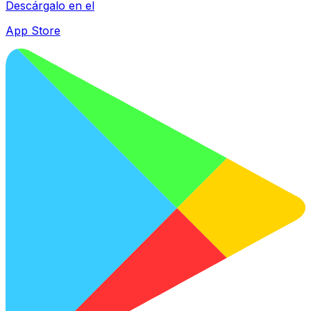
Descárgalo en el
App Store