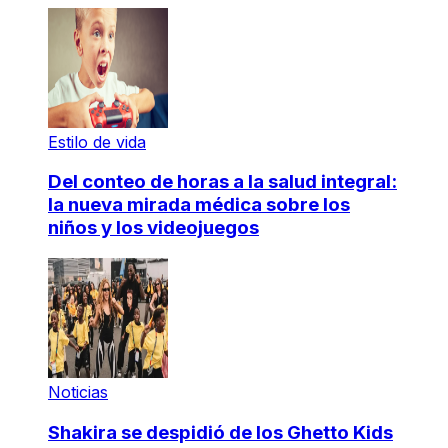
Estilo de vida
Del conteo de horas a la salud integral:
la nueva mirada médica sobre los
niños y los videojuegos
Noticias
Shakira se despidió de los Ghetto Kids