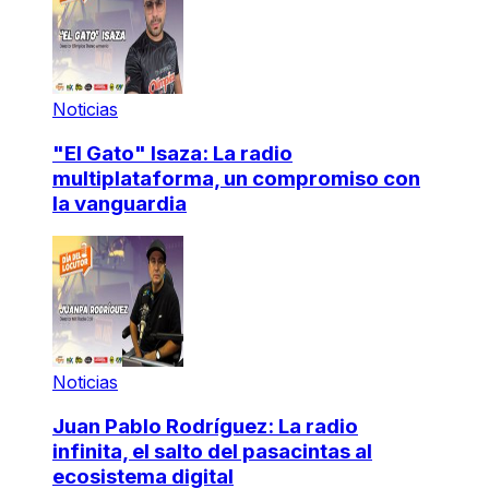
Noticias
"El Gato" Isaza: La radio
multiplataforma, un compromiso con
la vanguardia
Noticias
Juan Pablo Rodríguez: La radio
infinita, el salto del pasacintas al
ecosistema digital