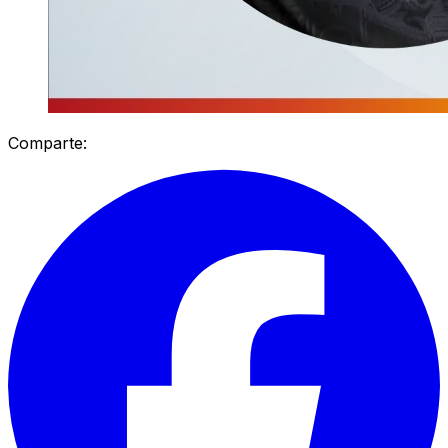
Comparte: