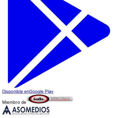
Disponible en
Google Play
Miembro de