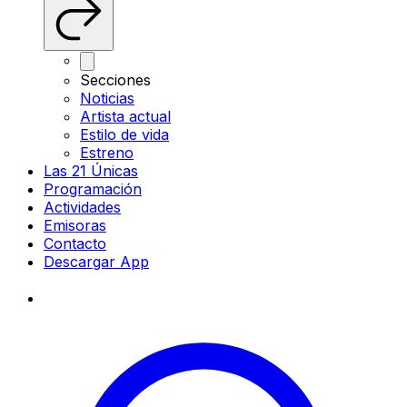
Secciones
Noticias
Artista actual
Estilo de vida
Estreno
Las 21 Únicas
Programación
Actividades
Emisoras
Contacto
Descargar App