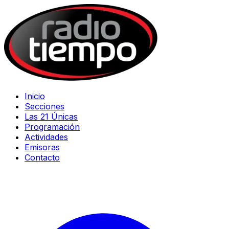
Inicio
Secciones
Las 21 Únicas
Programación
Actividades
Emisoras
Contacto