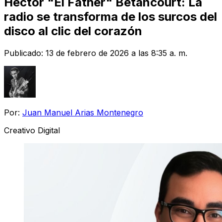
Héctor "El Father" Betancourt: La
radio se transforma de los surcos del
disco al clic del corazón
Publicado:
13 de febrero de 2026 a las 8:35 a. m.
Por:
Juan Manuel Arias Montenegro
Creativo Digital