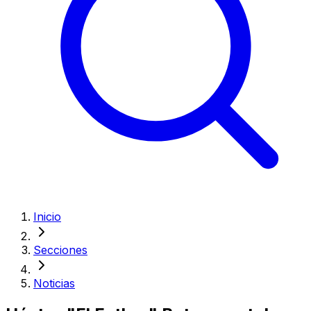
Inicio
Secciones
Noticias