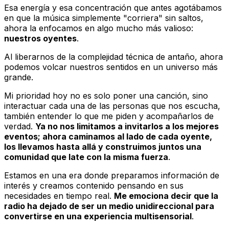
Esa energía y esa concentración que antes agotábamos
en que la música simplemente "corriera" sin saltos,
ahora la enfocamos en algo mucho más valioso:
nuestros oyentes
.
Al liberarnos de la complejidad técnica de antaño, ahora
podemos volcar nuestros sentidos en un universo más
grande.
Mi prioridad hoy no es solo poner una canción, sino
interactuar cada una de las personas que nos escucha,
también entender lo que me piden y acompañarlos de
verdad.
Ya no nos limitamos a invitarlos a los mejores
eventos; ahora caminamos al lado de cada oyente,
los llevamos hasta allá y construimos juntos una
comunidad que late con la misma fuerza
.
Estamos en una era donde preparamos información de
interés y creamos contenido pensando en sus
necesidades en tiempo real.
Me emociona decir que la
radio ha dejado de ser un medio unidireccional para
convertirse en una experiencia multisensorial
.