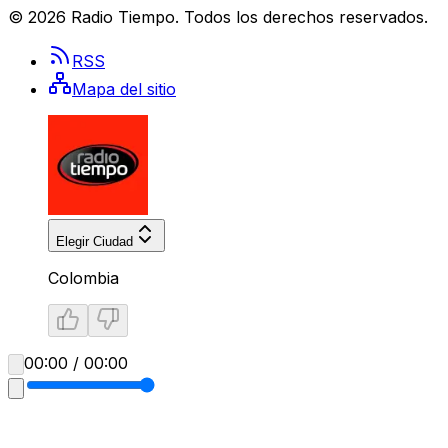
©
2026
Radio Tiempo
. Todos los derechos reservados.
RSS
Mapa del sitio
Elegir Ciudad
Colombia
00:00 / 00:00