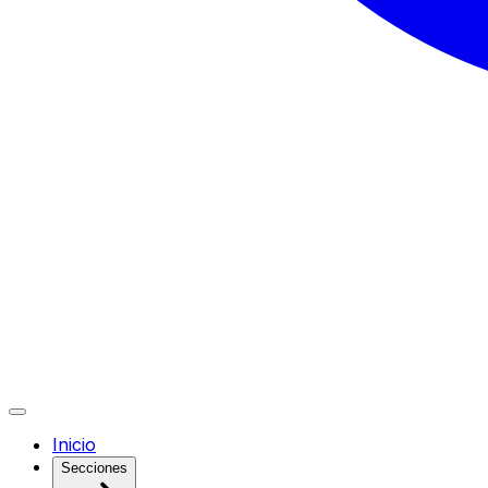
Inicio
Secciones