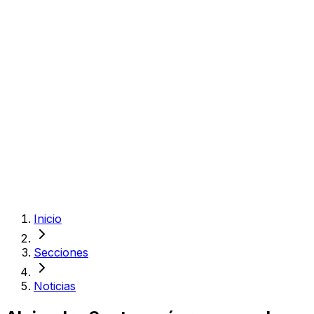
Inicio
Secciones
Noticias