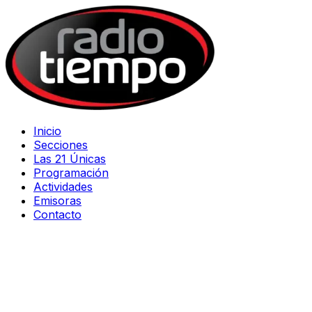
Inicio
Secciones
Las 21 Únicas
Programación
Actividades
Emisoras
Contacto