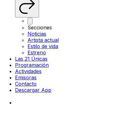
Secciones
Noticias
Artista actual
Estilo de vida
Estreno
Las 21 Únicas
Programación
Actividades
Emisoras
Contacto
Descargar App