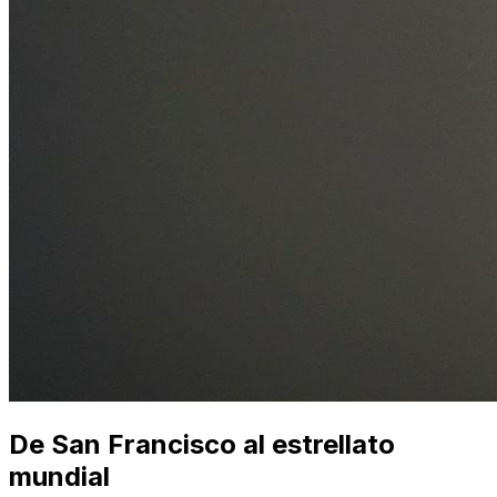
De San Francisco al estrellato
mundial