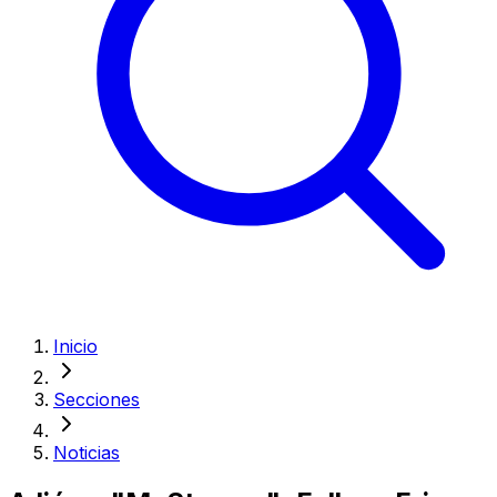
Inicio
Secciones
Noticias