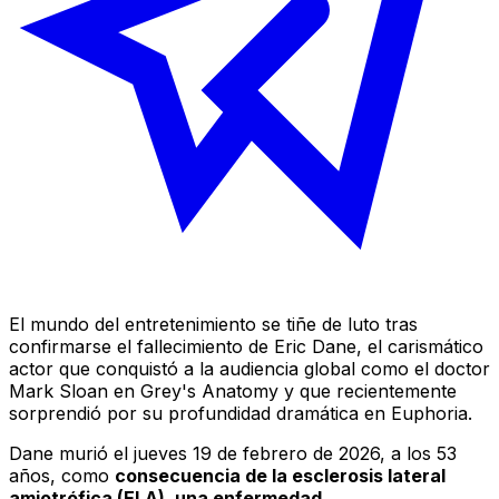
El mundo del entretenimiento se tiñe de luto tras
confirmarse el fallecimiento de Eric Dane, el carismático
actor que conquistó a la audiencia global como el doctor
Mark Sloan en
Grey's Anatomy
y que recientemente
sorprendió por su profundidad dramática en
Euphoria
.
Dane murió el jueves 19 de febrero de 2026, a los 53
años, como
consecuencia de la esclerosis lateral
amiotrófica (ELA), una enfermedad