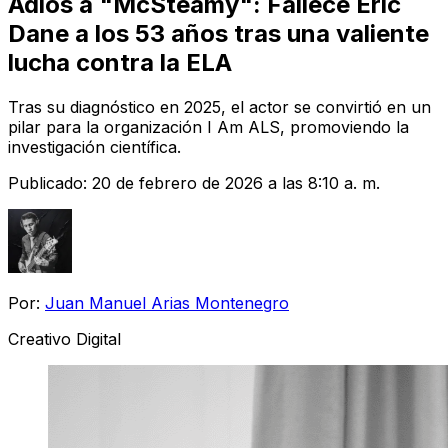
Adiós a "McSteamy": Fallece Eric
Dane a los 53 años tras una valiente
lucha contra la ELA
Tras su diagnóstico en 2025, el actor se convirtió en un
pilar para la organización I Am ALS, promoviendo la
investigación científica.
Publicado:
20 de febrero de 2026 a las 8:10 a. m.
Por:
Juan Manuel Arias Montenegro
Creativo Digital