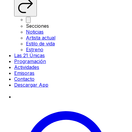
Secciones
Noticias
Artista actual
Estilo de vida
Estreno
Las 21 Únicas
Programación
Actividades
Emisoras
Contacto
Descargar App