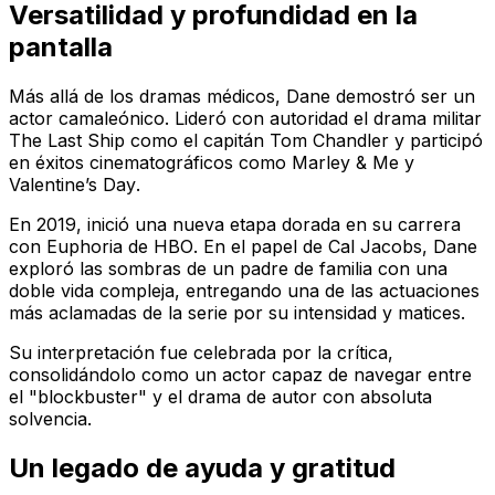
Versatilidad y profundidad en la
pantalla
Más allá de los dramas médicos, Dane demostró ser un
actor camaleónico. Lideró con autoridad el drama militar
The Last Ship
como el capitán Tom Chandler y participó
en éxitos cinematográficos como
Marley & Me
y
Valentine’s Day
.
En 2019, inició una nueva etapa dorada en su carrera
con
Euphoria
de
HBO
. En el papel de Cal Jacobs, Dane
exploró las sombras de un padre de familia con una
doble vida compleja, entregando una de las actuaciones
más aclamadas de la serie por su intensidad y matices.
Su interpretación fue celebrada por la crítica,
consolidándolo como un actor capaz de navegar entre
el "blockbuster" y el drama de autor con absoluta
solvencia.
Un legado de ayuda y gratitud