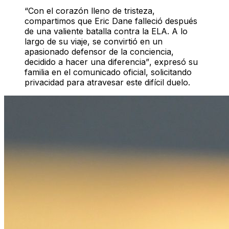
“Con el corazón lleno de tristeza,
compartimos que Eric Dane falleció después
de una valiente batalla contra la ELA. A lo
largo de su viaje, se convirtió en un
apasionado defensor de la conciencia,
decidido a hacer una diferencia”
, expresó su
familia en el comunicado oficial, solicitando
privacidad para atravesar este difícil duelo.