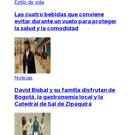
Estilo de vida
Las cuatro bebidas que conviene
evitar durante un vuelo para proteger
la salud y la comodidad
Noticias
David Bisbal y su familia disfrutan de
Bogotá, la gastronomía local y la
Catedral de Sal de Zipaquirá