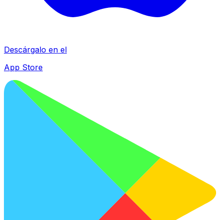
Descárgalo en el
App Store