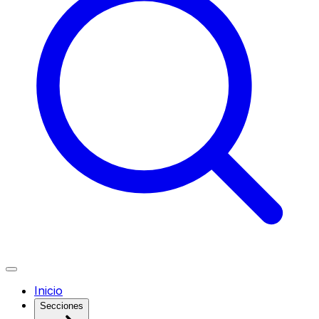
Inicio
Secciones