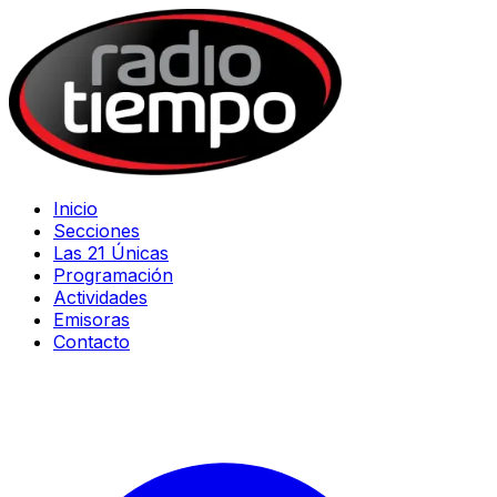
Inicio
Secciones
Las 21 Únicas
Programación
Actividades
Emisoras
Contacto