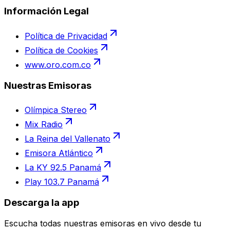
Información Legal
Política de Privacidad
Política de Cookies
www.oro.com.co
Nuestras Emisoras
Olímpica Stereo
Mix Radio
La Reina del Vallenato
Emisora Atlántico
La KY 92.5 Panamá
Play 103.7 Panamá
Descarga la app
Escucha todas nuestras emisoras en vivo desde tu