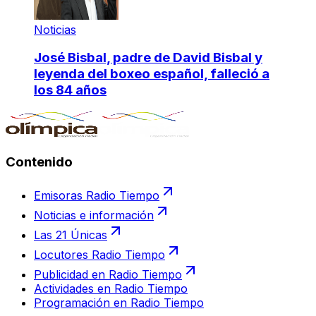
Noticias
José Bisbal, padre de David Bisbal y
leyenda del boxeo español, falleció a
los 84 años
Contenido
Emisoras Radio Tiempo
Noticias e información
Las 21 Únicas
Locutores Radio Tiempo
Publicidad en Radio Tiempo
Actividades en Radio Tiempo
Programación en Radio Tiempo