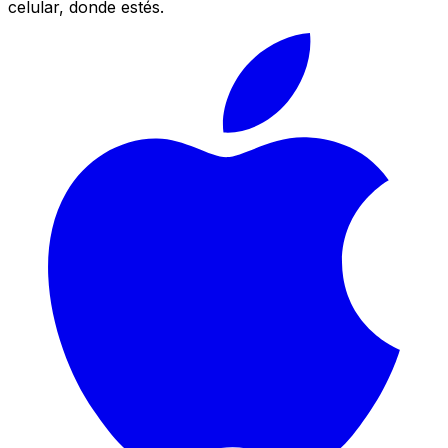
celular, donde estés.