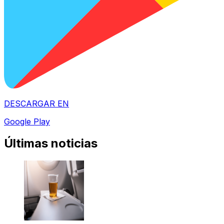
DESCARGAR EN
Google Play
Últimas noticias