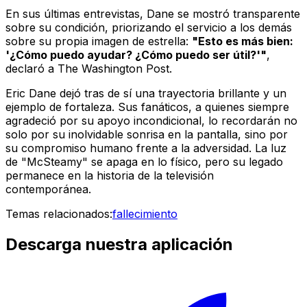
En sus últimas entrevistas, Dane se mostró transparente
sobre su condición, priorizando el servicio a los demás
sobre su propia imagen de estrella:
"Esto es más bien:
'¿Cómo puedo ayudar? ¿Cómo puedo ser útil?'"
,
declaró a
The Washington Post
.
Eric Dane dejó tras de sí una trayectoria brillante y un
ejemplo de fortaleza. Sus fanáticos, a quienes siempre
agradeció por su apoyo incondicional, lo recordarán no
solo por su inolvidable sonrisa en la pantalla, sino por
su compromiso humano frente a la adversidad. La luz
de "McSteamy" se apaga en lo físico, pero su legado
permanece en la historia de la televisión
contemporánea.
Temas relacionados:
fallecimiento
Descarga nuestra aplicación