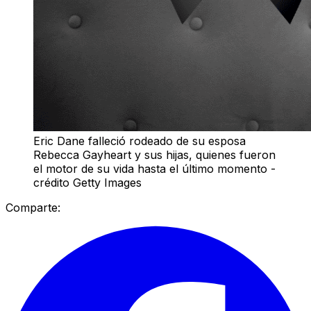
Eric Dane falleció rodeado de su esposa
Rebecca Gayheart y sus hijas, quienes fueron
el motor de su vida hasta el último momento -
crédito Getty Images
Comparte: