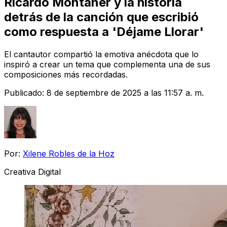
Ricardo Montaner y la historia
detrás de la canción que escribió
como respuesta a 'Déjame Llorar'
El cantautor compartió la emotiva anécdota que lo
inspiró a crear un tema que complementa una de sus
composiciones más recordadas.
Publicado:
8 de septiembre de 2025 a las 11:57 a. m.
Por:
Xilene Robles de la Hoz
Creativa Digital