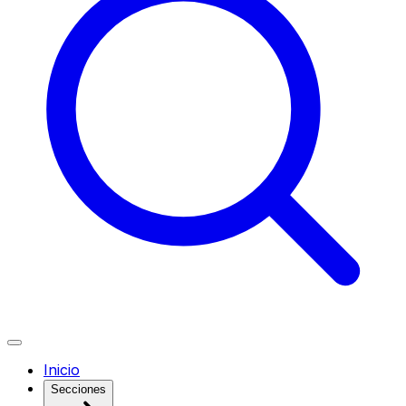
Inicio
Secciones