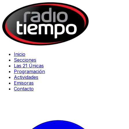
Inicio
Secciones
Las 21 Únicas
Programación
Actividades
Emisoras
Contacto