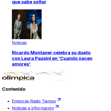
que sabe soltar
Noticias
Ricardo Montaner celebra su dueto
con Laura Pausini en 'Cuando nacen
amores'
Contenido
Emisoras Radio Tiempo
Noticias e información