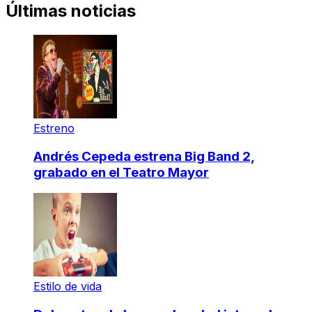
Últimas noticias
Estreno
Andrés Cepeda estrena Big Band 2,
grabado en el Teatro Mayor
Estilo de vida