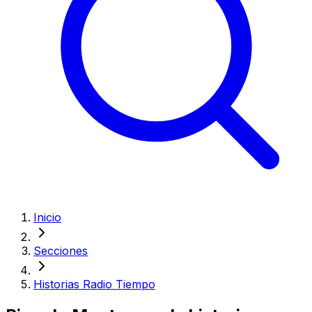
Inicio
Secciones
Historias Radio Tiempo