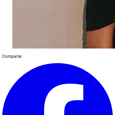
Comparte: