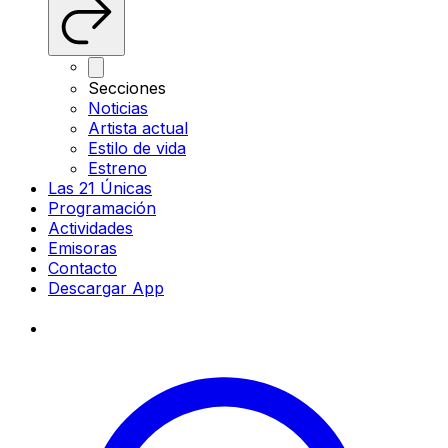
Secciones
Noticias
Artista actual
Estilo de vida
Estreno
Las 21 Únicas
Programación
Actividades
Emisoras
Contacto
Descargar App