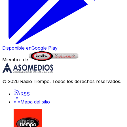
Disponible en
Google Play
Miembro de
©
2026
Radio Tiempo
. Todos los derechos reservados.
RSS
Mapa del sitio