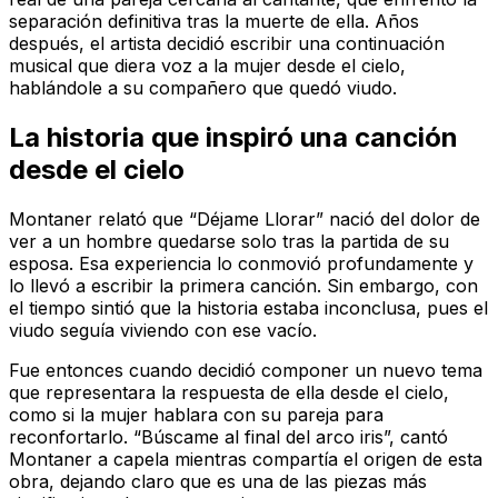
separación definitiva tras la muerte de ella. Años
después, el artista decidió escribir una continuación
musical que diera voz a la mujer desde el cielo,
hablándole a su compañero que quedó viudo.
La historia que inspiró una canción
desde el cielo
Montaner relató que “Déjame Llorar” nació del dolor de
ver a un hombre quedarse solo tras la partida de su
esposa. Esa experiencia lo conmovió profundamente y
lo llevó a escribir la primera canción. Sin embargo, con
el tiempo sintió que la historia estaba inconclusa, pues el
viudo seguía viviendo con ese vacío.
Fue entonces cuando decidió componer un nuevo tema
que representara la respuesta de ella desde el cielo,
como si la mujer hablara con su pareja para
reconfortarlo. “Búscame al final del arco iris”, cantó
Montaner a capela mientras compartía el origen de esta
obra, dejando claro que es una de las piezas más