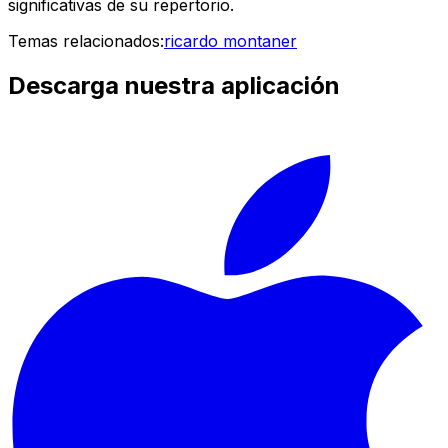
significativas de su repertorio.
Temas relacionados:
ricardo montaner
Descarga nuestra aplicación