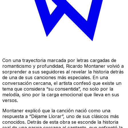
Con una trayectoria marcada por letras cargadas de
romanticismo y profundidad, Ricardo Montaner volvió a
sorprender a sus seguidores al revelar la historia detrás
de una de sus canciones más especiales. En una
conversación cercana, el artista confesó que existe un
tema que considera “su consentida”, no solo por la
melodía, sino por la carga emocional que lleva en sus
versos.
Montaner explicó que la canción nació como una
respuesta a “Déjame Llorar”, uno de sus clásicos más
conocidos. Detrás de esta obra se esconde la historia
real de una pareja cercana al cantante, que enfrentó la