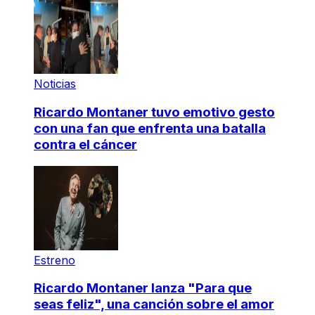
Noticias
Ricardo Montaner tuvo emotivo gesto
con una fan que enfrenta una batalla
contra el cáncer
Estreno
Ricardo Montaner lanza "Para que
seas feliz", una canción sobre el amor