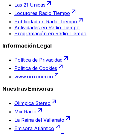
Las 21 Únicas
Locutores Radio Tiempo
Publicidad en Radio Tiempo
Actividades en Radio Tiempo
Programación en Radio Tiempo
Información Legal
Política de Privacidad
Política de Cookies
www.oro.com.co
Nuestras Emisoras
Olímpica Stereo
Mix Radio
La Reina del Vallenato
Emisora Atlántico