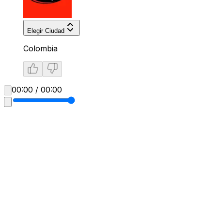
Elegir Ciudad
Colombia
00:00 / 00:00