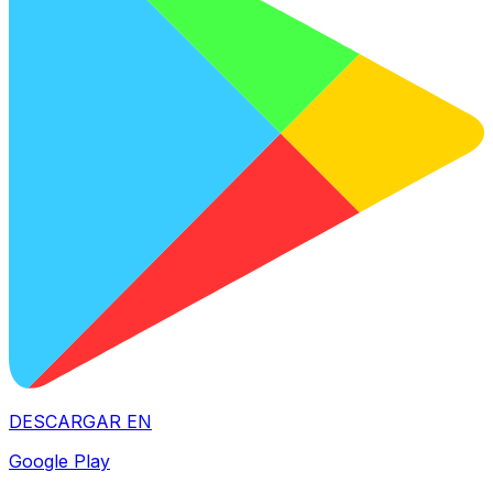
DESCARGAR EN
Google Play