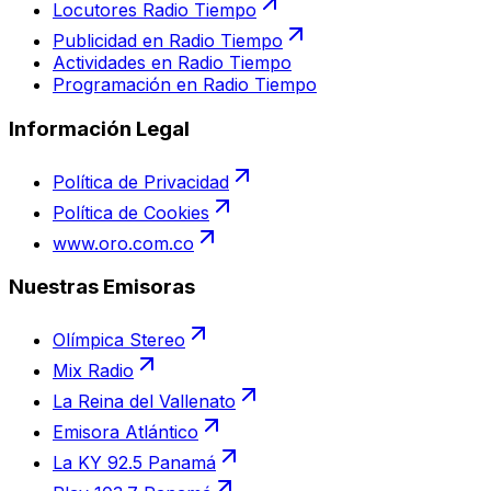
Locutores Radio Tiempo
Publicidad en Radio Tiempo
Actividades en Radio Tiempo
Programación en Radio Tiempo
Información Legal
Política de Privacidad
Política de Cookies
www.oro.com.co
Nuestras Emisoras
Olímpica Stereo
Mix Radio
La Reina del Vallenato
Emisora Atlántico
La KY 92.5 Panamá