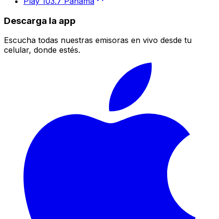
Play 103.7 Panamá
Descarga la app
Escucha todas nuestras emisoras en vivo desde tu
celular, donde estés.