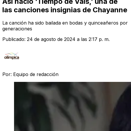
Así nació ‘Tiempo de Vals,’ una de
las canciones insignias de Chayanne
La canción ha sido bailada en bodas y quinceañeros por
generaciones
Publicado:
24 de agosto de 2024 a las 2:17 p. m.
Por:
Equipo de redacción