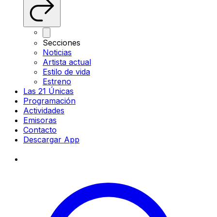
Secciones
Noticias
Artista actual
Estilo de vida
Estreno
Las 21 Únicas
Programación
Actividades
Emisoras
Contacto
Descargar App