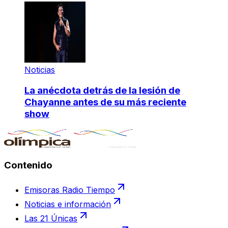
Noticias
La anécdota detrás de la lesión de
Chayanne antes de su más reciente
show
Contenido
Emisoras Radio Tiempo
Noticias e información
Las 21 Únicas