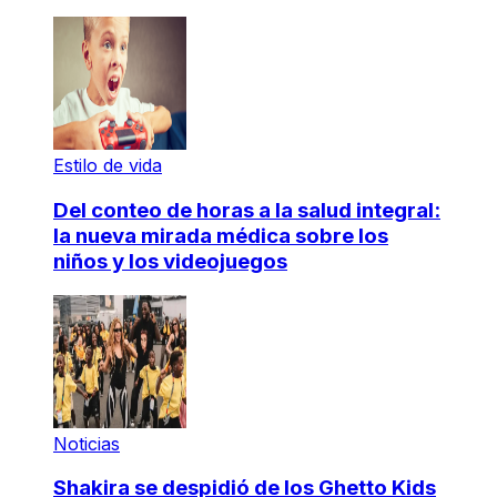
Estilo de vida
Del conteo de horas a la salud integral:
la nueva mirada médica sobre los
niños y los videojuegos
Noticias
Shakira se despidió de los Ghetto Kids