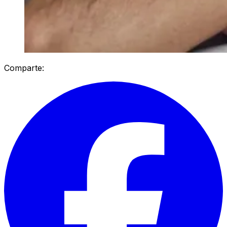
Comparte: