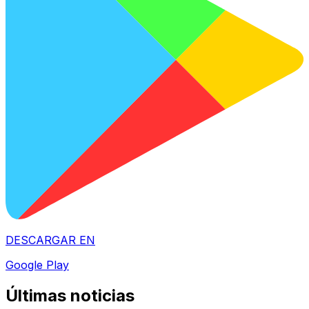
DESCARGAR EN
Google Play
Últimas noticias