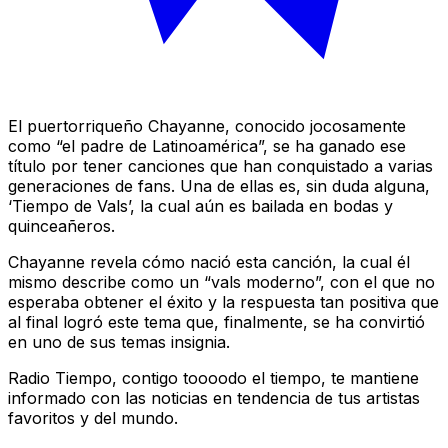
El puertorriqueño Chayanne, conocido jocosamente
como “el padre de Latinoamérica”, se ha ganado ese
título por tener canciones que han conquistado a varias
generaciones de fans. Una de ellas es, sin duda alguna,
‘Tiempo de Vals’, la cual aún es bailada en bodas y
quinceañeros.
Chayanne revela cómo nació esta canción, la cual él
mismo describe como un “vals moderno”, con el que no
esperaba obtener el éxito y la respuesta tan positiva que
al final logró este tema que, finalmente, se ha convirtió
en uno de sus temas insignia.
Radio Tiempo, contigo toooodo el tiempo, te mantiene
informado con las noticias en tendencia de tus artistas
favoritos y del mundo.