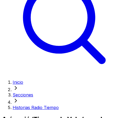
Inicio
Secciones
Historias Radio Tiempo