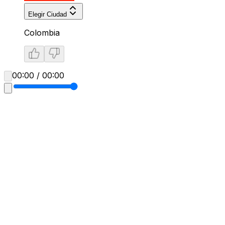
Elegir Ciudad
Colombia
00:00 / 00:00