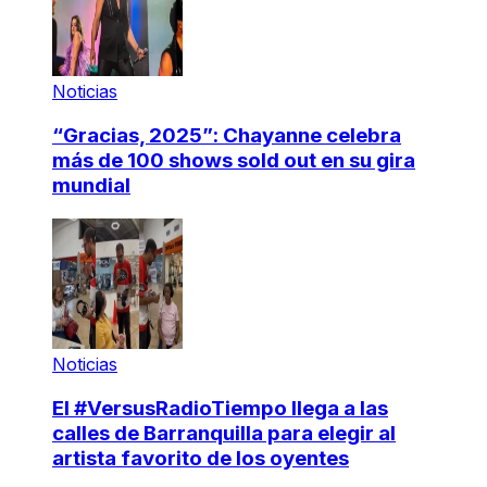
Noticias
“Gracias, 2025”: Chayanne celebra
más de 100 shows sold out en su gira
mundial
Noticias
El #VersusRadioTiempo llega a las
calles de Barranquilla para elegir al
artista favorito de los oyentes