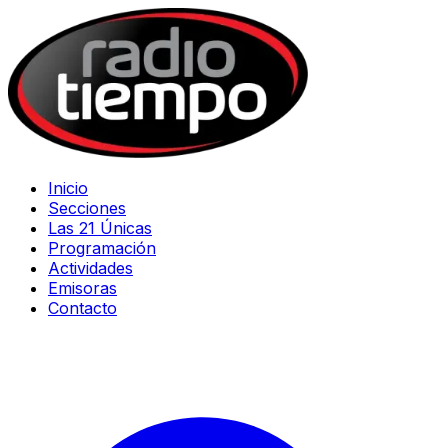
Inicio
Secciones
Las 21 Únicas
Programación
Actividades
Emisoras
Contacto