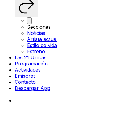
Secciones
Noticias
Artista actual
Estilo de vida
Estreno
Las 21 Únicas
Programación
Actividades
Emisoras
Contacto
Descargar App