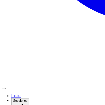
Inicio
Secciones