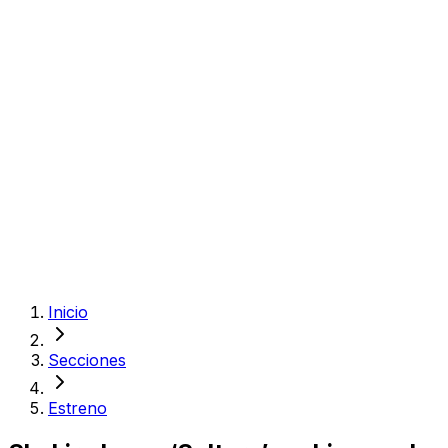
Inicio
Secciones
Estreno