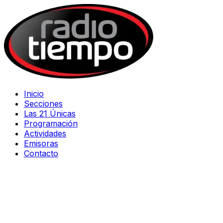
Inicio
Secciones
Las 21 Únicas
Programación
Actividades
Emisoras
Contacto