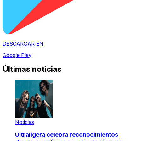
DESCARGAR EN
Google Play
Últimas noticias
Noticias
Ultraligera celebra reconocimientos