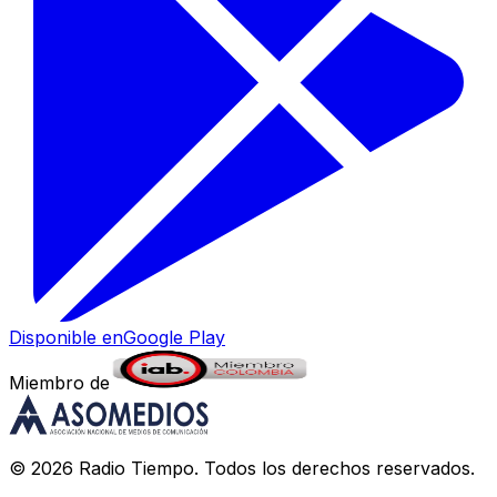
Disponible en
Google Play
Miembro de
©
2026
Radio Tiempo
. Todos los derechos reservados.