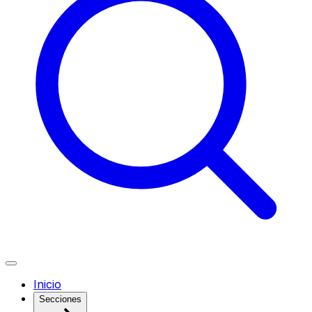
Inicio
Secciones