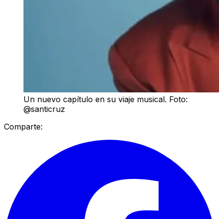
Un nuevo capítulo en su viaje musical. Foto:
@santicruz
Comparte: