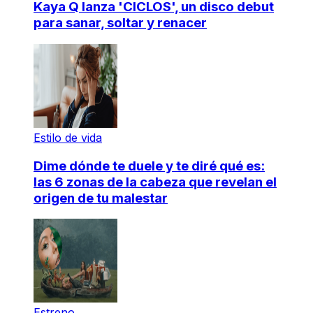
Kaya Q lanza 'CICLOS', un disco debut
para sanar, soltar y renacer
Estilo de vida
Dime dónde te duele y te diré qué es:
las 6 zonas de la cabeza que revelan el
origen de tu malestar
Estreno