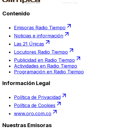
Contenido
Emisoras Radio Tiempo
Noticias e información
Las 21 Únicas
Locutores Radio Tiempo
Publicidad en Radio Tiempo
Actividades en Radio Tiempo
Programación en Radio Tiempo
Información Legal
Política de Privacidad
Política de Cookies
www.oro.com.co
Nuestras Emisoras