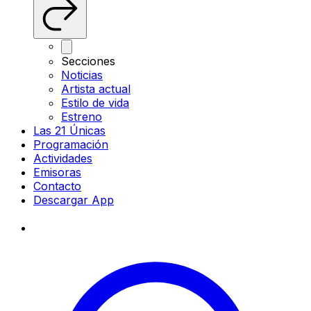
Secciones
Noticias
Artista actual
Estilo de vida
Estreno
Las 21 Únicas
Programación
Actividades
Emisoras
Contacto
Descargar App