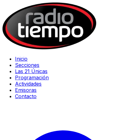
Inicio
Secciones
Las 21 Únicas
Programación
Actividades
Emisoras
Contacto