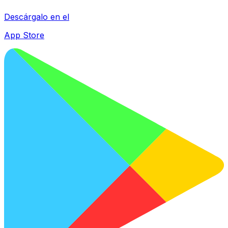
Descárgalo en el
App Store