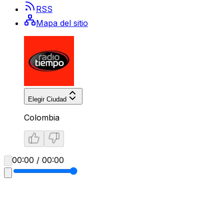
RSS
Mapa del sitio
Elegir Ciudad
Colombia
00:00 / 00:00