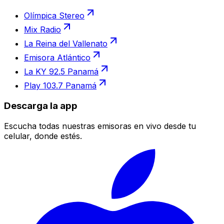
Olímpica Stereo
Mix Radio
La Reina del Vallenato
Emisora Atlántico
La KY 92.5 Panamá
Play 103.7 Panamá
Descarga la app
Escucha todas nuestras emisoras en vivo desde tu
celular, donde estés.