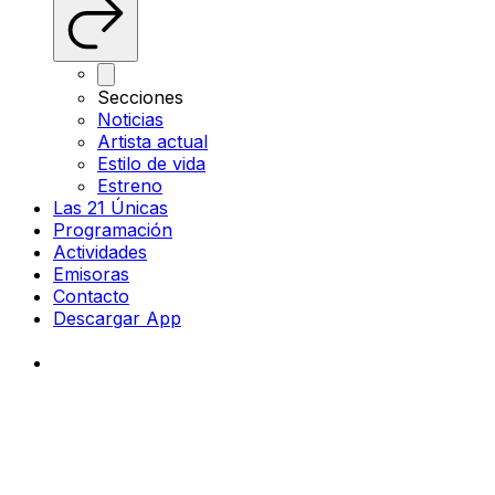
Secciones
Noticias
Artista actual
Estilo de vida
Estreno
Las 21 Únicas
Programación
Actividades
Emisoras
Contacto
Descargar App