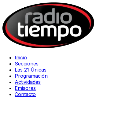
Inicio
Secciones
Las 21 Únicas
Programación
Actividades
Emisoras
Contacto