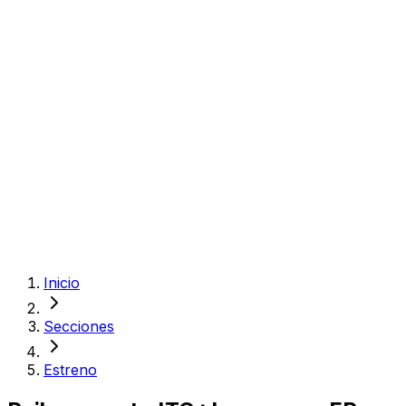
Inicio
Secciones
Estreno