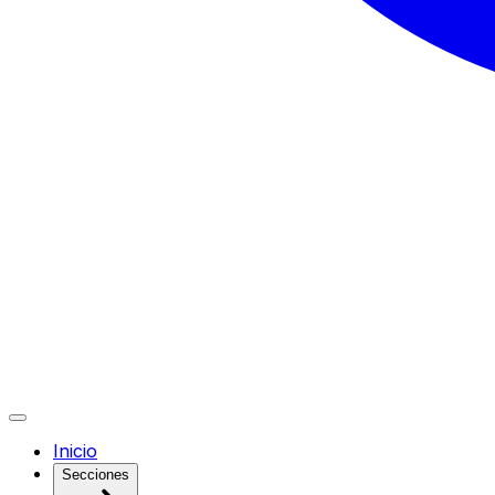
Inicio
Secciones