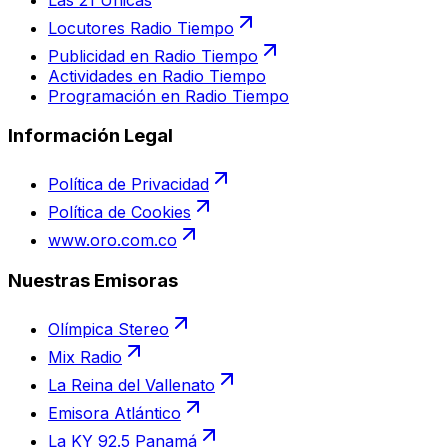
Locutores Radio Tiempo
Publicidad en Radio Tiempo
Actividades en Radio Tiempo
Programación en Radio Tiempo
Información Legal
Política de Privacidad
Política de Cookies
www.oro.com.co
Nuestras Emisoras
Olímpica Stereo
Mix Radio
La Reina del Vallenato
Emisora Atlántico
La KY 92.5 Panamá