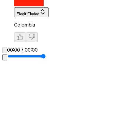
Elegir Ciudad
Colombia
00:00 / 00:00