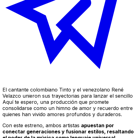
El cantante colombiano Tinto y el venezolano René
Velazco unieron sus trayectorias para lanzar el sencillo
Aquí te espero
, una producción que promete
consolidarse como un himno de amor y recuerdo entre
quienes han vivido amores profundos y duraderos.
Con este estreno, ambos artistas
apuestan por
conectar generaciones y fusionar estilos, resaltando
el poder de la música como lenguaje universal
.