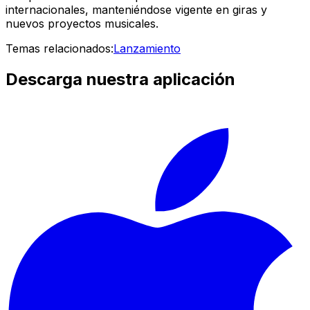
internacionales, manteniéndose vigente en giras y
nuevos proyectos musicales.
Temas relacionados:
Lanzamiento
Descarga nuestra aplicación