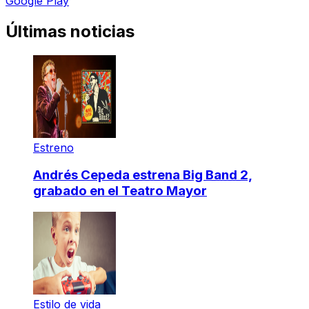
Google Play
Últimas noticias
Estreno
Andrés Cepeda estrena Big Band 2,
grabado en el Teatro Mayor
Estilo de vida