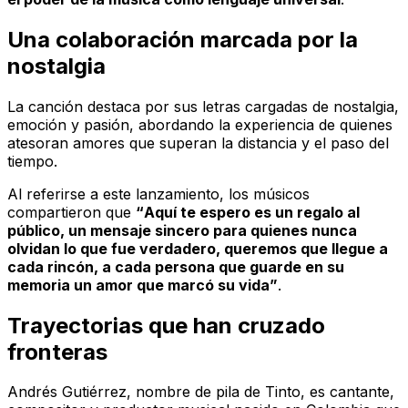
Una colaboración marcada por la
nostalgia
La canción destaca por sus letras cargadas de nostalgia,
emoción y pasión, abordando la experiencia de quienes
atesoran amores que superan la distancia y el paso del
tiempo.
Al referirse a este lanzamiento, los músicos
compartieron que
“
Aquí te espero
es un regalo al
público, un mensaje sincero para quienes nunca
olvidan lo que fue verdadero, queremos que llegue a
cada rincón, a cada persona que guarde en su
memoria un amor que marcó su vida”
.
Trayectorias que han cruzado
fronteras
Andrés Gutiérrez, nombre de pila de Tinto, es cantante,