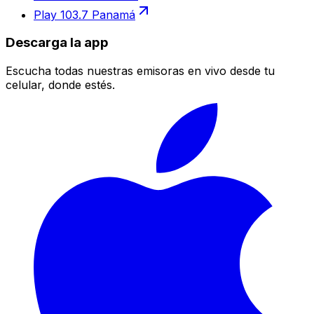
Play 103.7 Panamá
Descarga la app
Escucha todas nuestras emisoras en vivo desde tu
celular, donde estés.