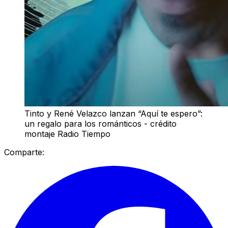
Tinto y René Velazco lanzan “Aquí te espero”:
un regalo para los románticos - crédito
montaje Radio Tiempo
Comparte: