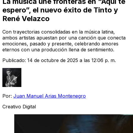
La música une fronteras en “Aquí te
espero”, el nuevo éxito de Tinto y
René Velazco
Con trayectorias consolidadas en la música latina,
ambos artistas apuestan por una canción que conecta
emociones, pasado y presente, celebrando amores
eternos con una producción llena de sentimiento.
Publicado:
14 de octubre de 2025 a las 12:06 p. m.
Por:
Juan Manuel Arias Montenegro
Creativo Digital