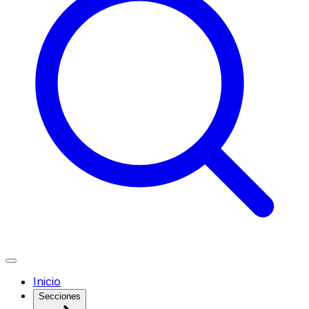
Inicio
Secciones