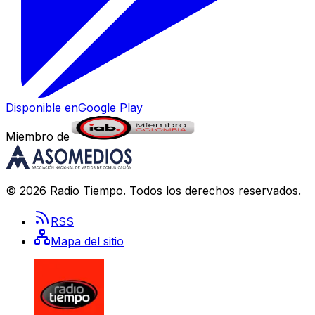
Disponible en
Google Play
Miembro de
©
2026
Radio Tiempo
. Todos los derechos reservados.
RSS
Mapa del sitio