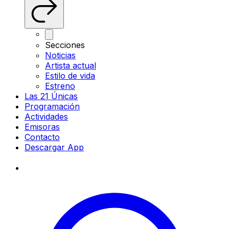
Secciones
Noticias
Artista actual
Estilo de vida
Estreno
Las 21 Únicas
Programación
Actividades
Emisoras
Contacto
Descargar App