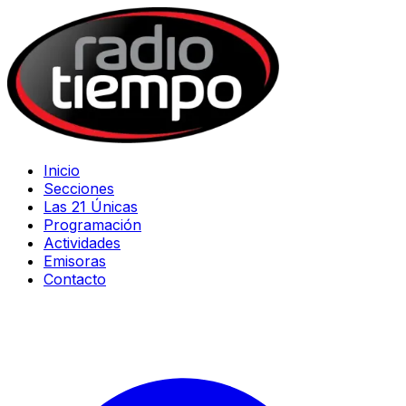
Inicio
Secciones
Las 21 Únicas
Programación
Actividades
Emisoras
Contacto