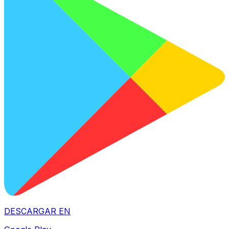
DESCARGAR EN