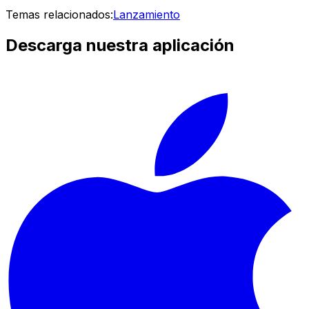
Temas relacionados:
Lanzamiento
Descarga nuestra aplicación