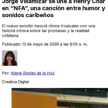
Jorge Villamizar se une a Henry Char
en “NFA”, una canción entre humor y
sonidos caribeños
El nuevo sencillo mezcla ritmos tropicales con una
historia irónica sobre las promesas y la realidad
cotidiana.
Publicado:
13 de mayo de 2026 a las 9:05 a. m.
Por:
Xilene Robles de la Hoz
Creativa Digital