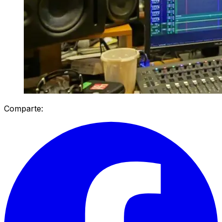
Comparte: