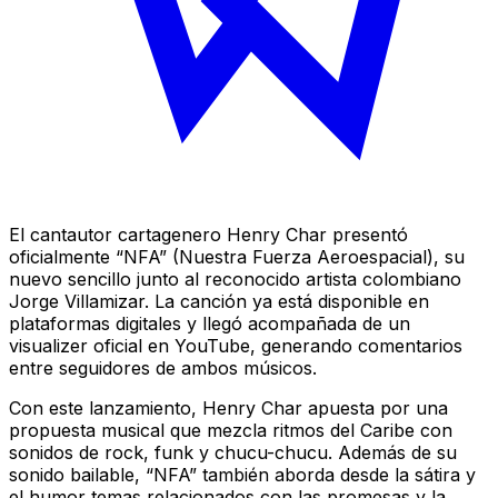
El cantautor cartagenero Henry Char presentó
oficialmente “NFA” (Nuestra Fuerza Aeroespacial), su
nuevo sencillo junto al reconocido artista colombiano
Jorge Villamizar. La canción ya está disponible en
plataformas digitales y llegó acompañada de un
visualizer oficial en YouTube, generando comentarios
entre seguidores de ambos músicos.
Con este lanzamiento, Henry Char apuesta por una
propuesta musical que mezcla ritmos del Caribe con
sonidos de rock, funk y chucu-chucu. Además de su
sonido bailable, “NFA” también aborda desde la sátira y
el humor temas relacionados con las promesas y la