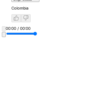
Colombia
00:00 / 00:00