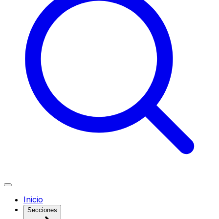
Inicio
Secciones