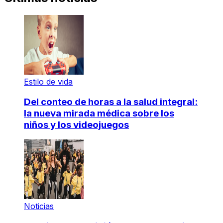
Estilo de vida
Del conteo de horas a la salud integral:
la nueva mirada médica sobre los
niños y los videojuegos
Noticias