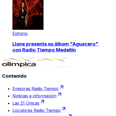
Estreno
Llane presenta su álbum "Aguacero"
con Radio Tiempo Medellín
Contenido
Emisoras Radio Tiempo
Noticias e información
Las 21 Únicas
Locutores Radio Tiempo