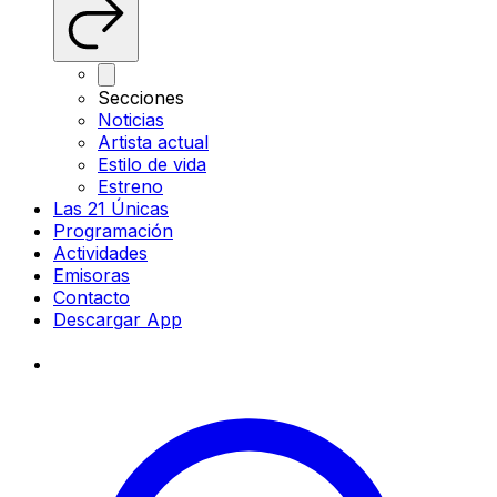
Secciones
Noticias
Artista actual
Estilo de vida
Estreno
Las 21 Únicas
Programación
Actividades
Emisoras
Contacto
Descargar App