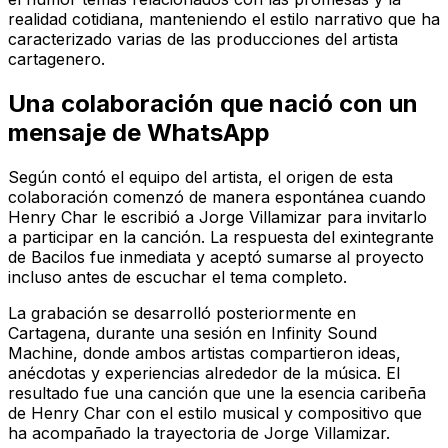
realidad cotidiana, manteniendo el estilo narrativo que ha
caracterizado varias de las producciones del artista
cartagenero.
Una colaboración que nació con un
mensaje de WhatsApp
Según contó el equipo del artista, el origen de esta
colaboración comenzó de manera espontánea cuando
Henry Char le escribió a Jorge Villamizar para invitarlo
a participar en la canción. La respuesta del exintegrante
de Bacilos fue inmediata y aceptó sumarse al proyecto
incluso antes de escuchar el tema completo.
La grabación se desarrolló posteriormente en
Cartagena, durante una sesión en Infinity Sound
Machine, donde ambos artistas compartieron ideas,
anécdotas y experiencias alrededor de la música. El
resultado fue una canción que une la esencia caribeña
de Henry Char con el estilo musical y compositivo que
ha acompañado la trayectoria de Jorge Villamizar.