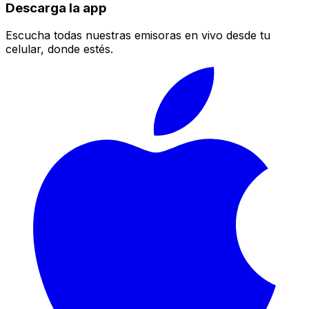
Descarga la app
Escucha todas nuestras emisoras en vivo desde tu
celular, donde estés.