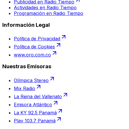
Publicidad en Radio Tiempo
Actividades en Radio Tiempo
Programación en Radio Tiempo
Información Legal
Política de Privacidad
Política de Cookies
www.oro.com.co
Nuestras Emisoras
Olímpica Stereo
Mix Radio
La Reina del Vallenato
Emisora Atlántico
La KY 92.5 Panamá
Play 103.7 Panamá