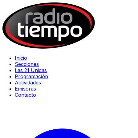
Inicio
Secciones
Las 21 Únicas
Programación
Actividades
Emisoras
Contacto