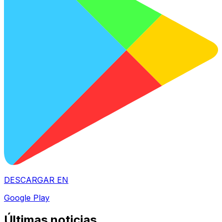
DESCARGAR EN
Google Play
Últimas noticias