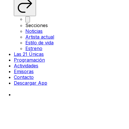
Secciones
Noticias
Artista actual
Estilo de vida
Estreno
Las 21 Únicas
Programación
Actividades
Emisoras
Contacto
Descargar App