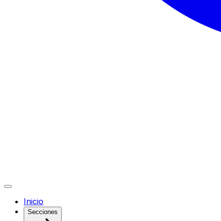
Inicio
Secciones