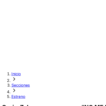
Inicio
Secciones
Estreno