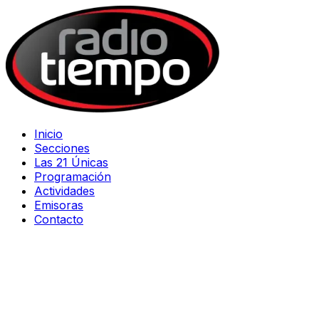
Inicio
Secciones
Las 21 Únicas
Programación
Actividades
Emisoras
Contacto