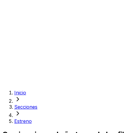
Inicio
Secciones
Estreno