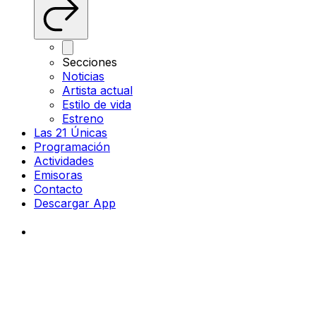
Secciones
Noticias
Artista actual
Estilo de vida
Estreno
Las 21 Únicas
Programación
Actividades
Emisoras
Contacto
Descargar App