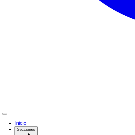
Inicio
Secciones