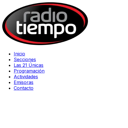
Inicio
Secciones
Las 21 Únicas
Programación
Actividades
Emisoras
Contacto