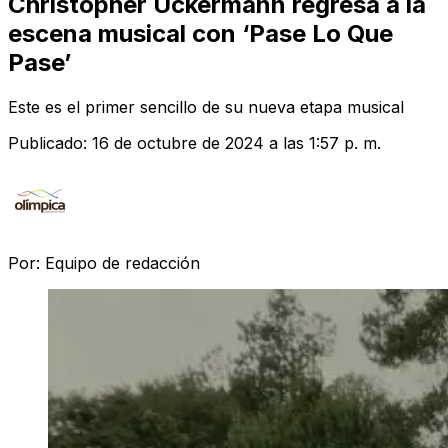
Christopher Uckermann regresa a la
escena musical con ‘Pase Lo Que
Pase’
Este es el primer sencillo de su nueva etapa musical
Publicado:
16 de octubre de 2024 a las 1:57 p. m.
Por:
Equipo de redacción