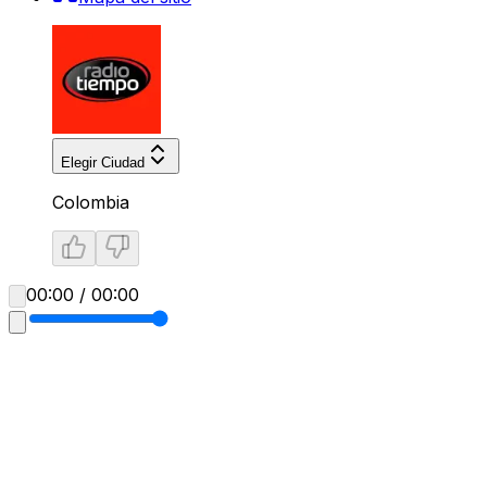
Elegir Ciudad
Colombia
00:00 / 00:00