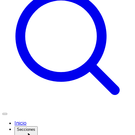
Inicio
Secciones