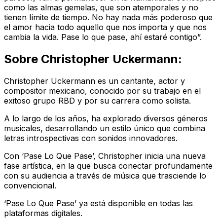
como las almas gemelas, que son atemporales y no
tienen límite de tiempo. No hay nada más poderoso que
el amor hacia todo aquello que nos importa y que nos
cambia la vida. Pase lo que pase, ahí estaré contigo”.
Sobre Christopher Uckermann:
Christopher Uckermann es un cantante, actor y
compositor mexicano, conocido por su trabajo en el
exitoso grupo RBD y por su carrera como solista.
A lo largo de los años, ha explorado diversos géneros
musicales, desarrollando un estilo único que combina
letras introspectivas con sonidos innovadores.
Con ‘Pase Lo Que Pase’, Christopher inicia una nueva
fase artística, en la que busca conectar profundamente
con su audiencia a través de música que trasciende lo
convencional.
‘Pase Lo Que Pase’ ya está disponible en todas las
plataformas digitales.