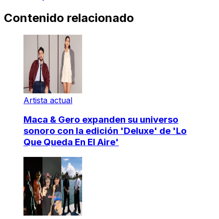
Contenido relacionado
Artista actual
Maca & Gero expanden su universo
sonoro con la edición 'Deluxe' de 'Lo
Que Queda En El Aire'