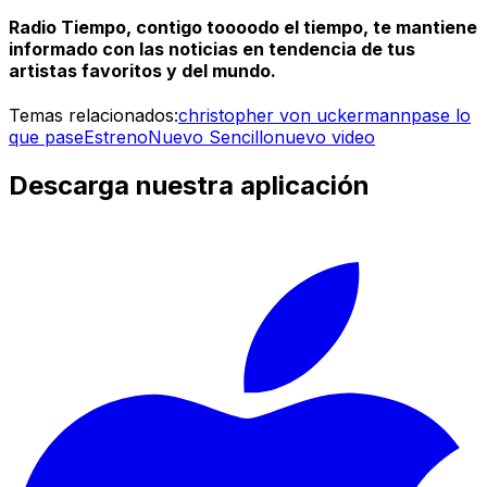
Radio Tiempo, contigo toooodo el tiempo, te mantiene
informado con las noticias en tendencia de tus
artistas favoritos y del mundo.
Temas relacionados:
christopher von uckermann
pase lo
que pase
Estreno
Nuevo Sencillo
nuevo video
Descarga nuestra aplicación