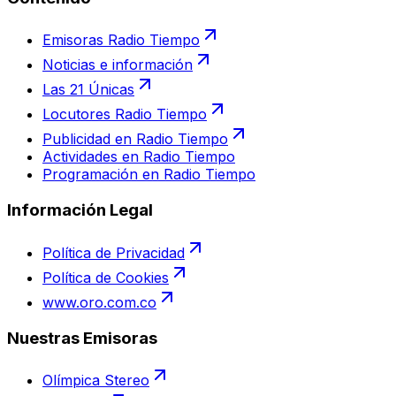
Emisoras Radio Tiempo
Noticias e información
Las 21 Únicas
Locutores Radio Tiempo
Publicidad en Radio Tiempo
Actividades en Radio Tiempo
Programación en Radio Tiempo
Información Legal
Política de Privacidad
Política de Cookies
www.oro.com.co
Nuestras Emisoras
Olímpica Stereo