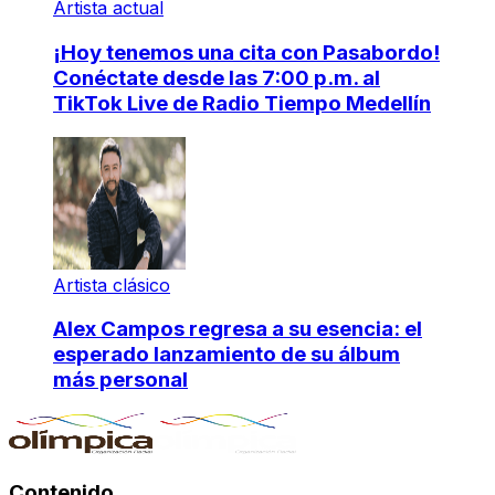
Artista actual
¡Hoy tenemos una cita con Pasabordo!
Conéctate desde las 7:00 p.m. al
TikTok Live de Radio Tiempo Medellín
Artista clásico
Alex Campos regresa a su esencia: el
esperado lanzamiento de su álbum
más personal
Contenido