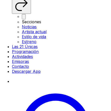
Secciones
Noticias
Artista actual
Estilo de vida
Estreno
Las 21 Únicas
Programación
Actividades
Emisoras
Contacto
Descargar App