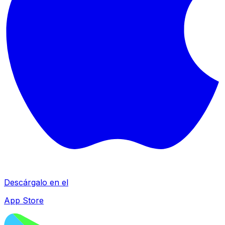
Descárgalo en el
App Store