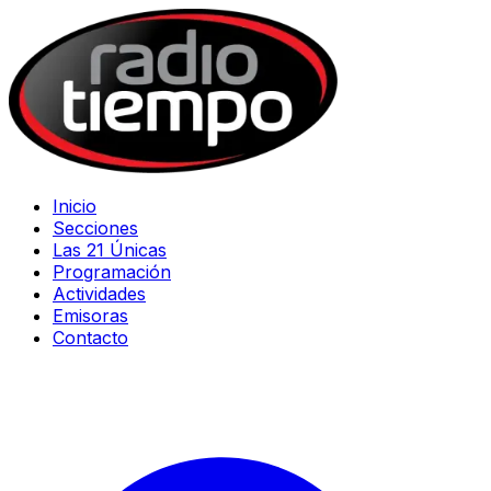
Inicio
Secciones
Las 21 Únicas
Programación
Actividades
Emisoras
Contacto