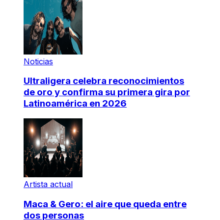
Noticias
Ultraligera celebra reconocimientos
de oro y confirma su primera gira por
Latinoamérica en 2026
Artista actual
Maca & Gero: el aire que queda entre
dos personas