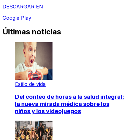
DESCARGAR EN
Google Play
Últimas noticias
Estilo de vida
Del conteo de horas a la salud integral:
la nueva mirada médica sobre los
niños y los videojuegos