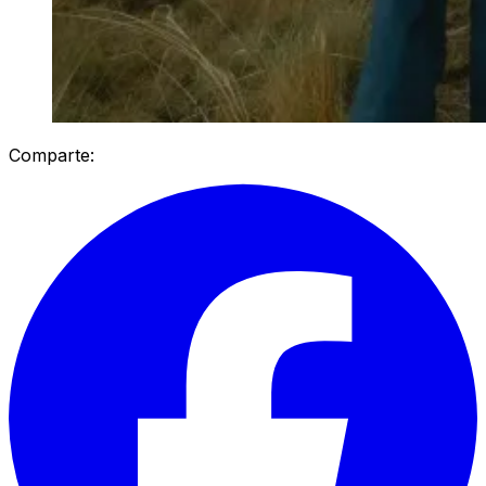
Comparte: