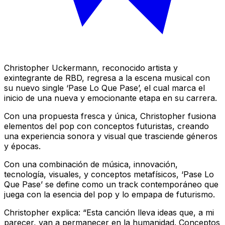
Christopher Uckermann, reconocido artista y
exintegrante de RBD, regresa a la escena musical con
su nuevo single ‘Pase Lo Que Pase’, el cual marca el
inicio de una nueva y emocionante etapa en su carrera.
Con una propuesta fresca y única, Christopher fusiona
elementos del pop con conceptos futuristas, creando
una experiencia sonora y visual que trasciende géneros
y épocas.
Con una combinación de música, innovación,
tecnología, visuales, y conceptos metafísicos, ‘Pase Lo
Que Pase’ se define como un track contemporáneo que
juega con la esencia del pop y lo empapa de futurismo.
Christopher explica: “Esta canción lleva ideas que, a mi
parecer, van a permanecer en la humanidad. Conceptos