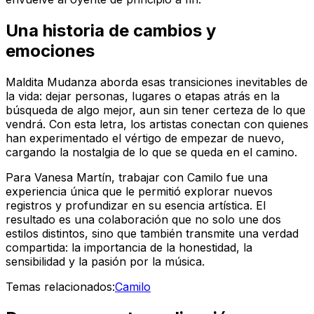
Una historia de cambios y
emociones
Maldita Mudanza aborda esas transiciones inevitables de
la vida: dejar personas, lugares o etapas atrás en la
búsqueda de algo mejor, aun sin tener certeza de lo que
vendrá. Con esta letra, los artistas conectan con quienes
han experimentado el vértigo de empezar de nuevo,
cargando la nostalgia de lo que se queda en el camino.
Para Vanesa Martín, trabajar con Camilo fue una
experiencia única que le permitió explorar nuevos
registros y profundizar en su esencia artística. El
resultado es una colaboración que no solo une dos
estilos distintos, sino que también transmite una verdad
compartida: la importancia de la honestidad, la
sensibilidad y la pasión por la música.
Temas relacionados:
Camilo