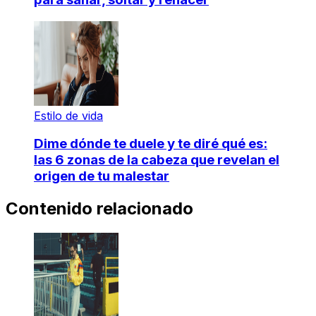
Estilo de vida
Dime dónde te duele y te diré qué es:
las 6 zonas de la cabeza que revelan el
origen de tu malestar
Contenido relacionado