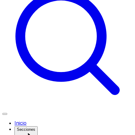
Inicio
Secciones