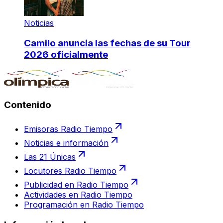
Noticias
Camilo anuncia las fechas de su Tour
2026 oficialmente
Contenido
Emisoras Radio Tiempo
Noticias e información
Las 21 Únicas
Locutores Radio Tiempo
Publicidad en Radio Tiempo
Actividades en Radio Tiempo
Programación en Radio Tiempo