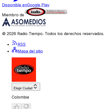
Disponible en
Google Play
Miembro de
©
2026
Radio Tiempo
. Todos los derechos reservados.
RSS
Mapa del sitio
Elegir Ciudad
Colombia