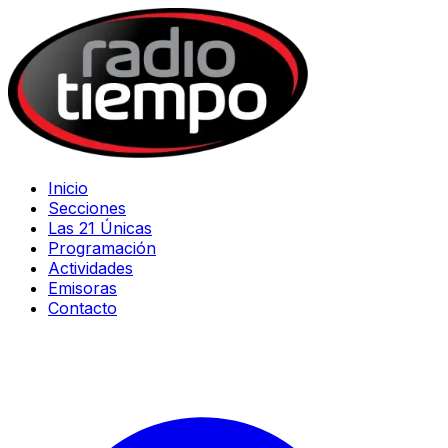
Inicio
Secciones
Las 21 Únicas
Programación
Actividades
Emisoras
Contacto