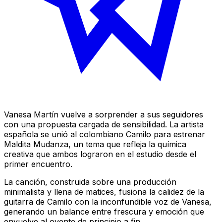
Vanesa Martín vuelve a sorprender a sus seguidores
con una propuesta cargada de sensibilidad. La artista
española se unió al colombiano Camilo para estrenar
Maldita Mudanza, un tema que refleja la química
creativa que ambos lograron en el estudio desde el
primer encuentro.
La canción, construida sobre una producción
minimalista y llena de matices, fusiona la calidez de la
guitarra de Camilo con la inconfundible voz de Vanesa,
generando un balance entre frescura y emoción que
envuelve al oyente de principio a fin.