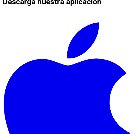
Descarga nuestra aplicación