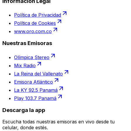
Información Legal
Política de Privacidad
Política de Cookies
www.oro.com.co
Nuestras Emisoras
Olímpica Stereo
Mix Radio
La Reina del Vallenato
Emisora Atlántico
La KY 92.5 Panamá
Play 103.7 Panamá
Descarga la app
Escucha todas nuestras emisoras en vivo desde tu
celular, donde estés.