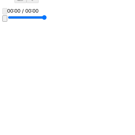
00:00 / 00:00