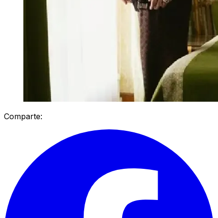
Comparte: