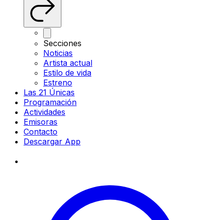
Secciones
Noticias
Artista actual
Estilo de vida
Estreno
Las 21 Únicas
Programación
Actividades
Emisoras
Contacto
Descargar App