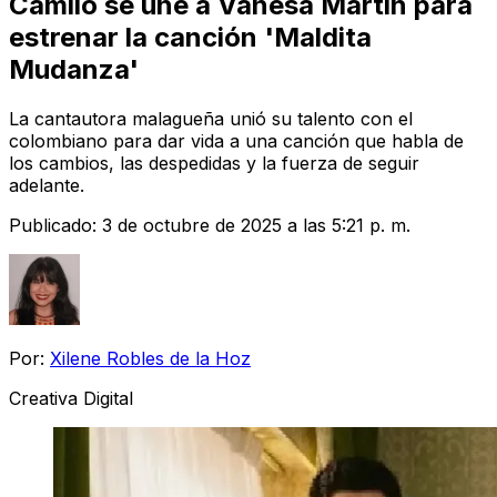
Camilo se une a Vanesa Martín para
estrenar la canción 'Maldita
Mudanza'
La cantautora malagueña unió su talento con el
colombiano para dar vida a una canción que habla de
los cambios, las despedidas y la fuerza de seguir
adelante.
Publicado:
3 de octubre de 2025 a las 5:21 p. m.
Por:
Xilene Robles de la Hoz
Creativa Digital