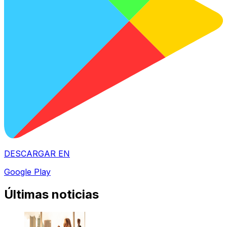
DESCARGAR EN
Google Play
Últimas noticias