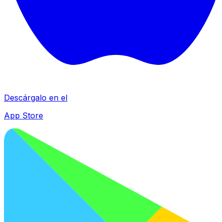
Descárgalo en el
App Store