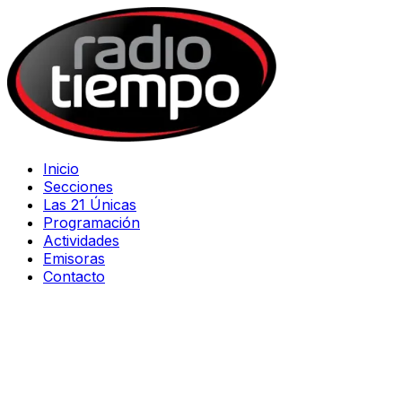
Inicio
Secciones
Las 21 Únicas
Programación
Actividades
Emisoras
Contacto