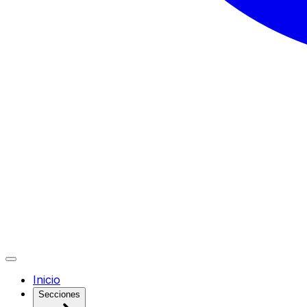
Inicio
Secciones