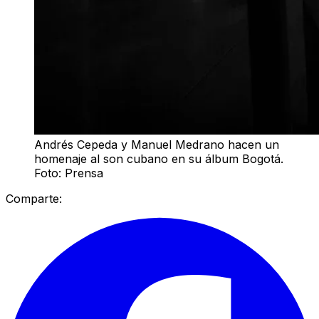
Andrés Cepeda y Manuel Medrano hacen un
homenaje al son cubano en su álbum Bogotá.
Foto: Prensa
Comparte: