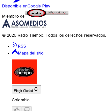
Disponible en
Google Play
Miembro de
©
2026
Radio Tiempo
. Todos los derechos reservados.
RSS
Mapa del sitio
Elegir Ciudad
Colombia