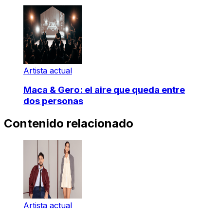
Artista actual
Maca & Gero: el aire que queda entre
dos personas
Contenido relacionado
Artista actual