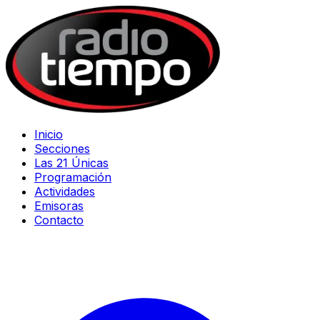
Inicio
Secciones
Las 21 Únicas
Programación
Actividades
Emisoras
Contacto