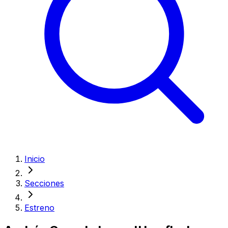
Inicio
Secciones
Estreno