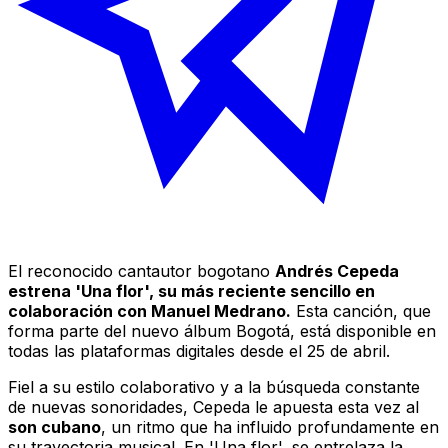
El reconocido cantautor bogotano
Andrés Cepeda
estrena 'Una flor', su más reciente sencillo en
colaboración con Manuel Medrano.
Esta canción, que
forma parte del nuevo álbum
Bogotá
, está disponible en
todas las plataformas digitales desde el 25 de abril.
Fiel a su estilo colaborativo y a la búsqueda constante
de nuevas sonoridades, Cepeda le apuesta esta vez al
son cubano
, un ritmo que ha influido profundamente en
su trayectoria musical. En 'Una flor', se entrelaza la