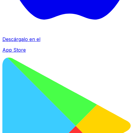
Descárgalo en el
App Store