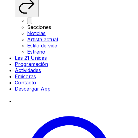
Secciones
Noticias
Artista actual
Estilo de vida
Estreno
Las 21 Únicas
Programación
Actividades
Emisoras
Contacto
Descargar App