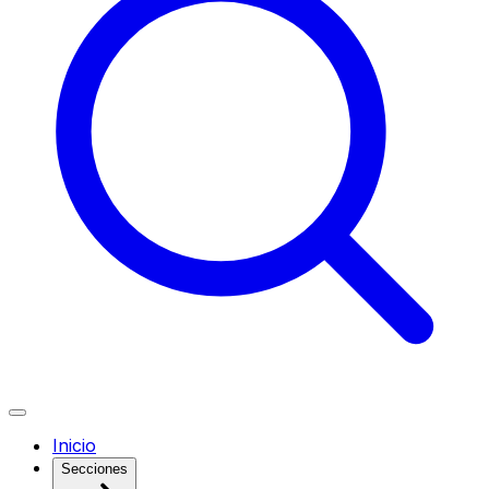
Inicio
Secciones