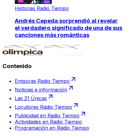
Historias Radio Tiempo
Andrés Cepeda sorprendió al revelar
el verdadero significado de una de sus
canciones más románticas
Contenido
Emisoras Radio Tiempo
Noticias e información
Las 21 Únicas
Locutores Radio Tiempo
Publicidad en Radio Tiempo
Actividades en Radio Tiempo
Programación en Radio Tiempo