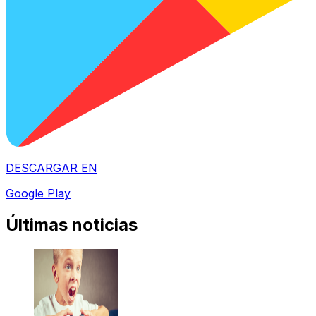
DESCARGAR EN
Google Play
Últimas noticias