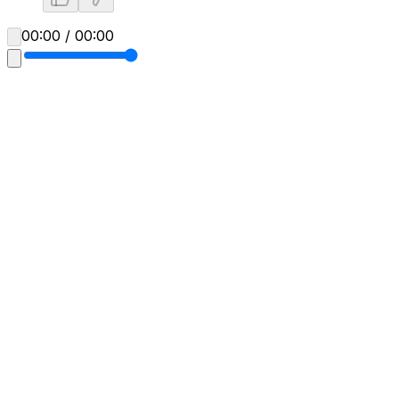
00:00 / 00:00