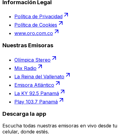
Información Legal
Política de Privacidad
Política de Cookies
www.oro.com.co
Nuestras Emisoras
Olímpica Stereo
Mix Radio
La Reina del Vallenato
Emisora Atlántico
La KY 92.5 Panamá
Play 103.7 Panamá
Descarga la app
Escucha todas nuestras emisoras en vivo desde tu
celular, donde estés.