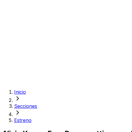
Inicio
Secciones
Estreno