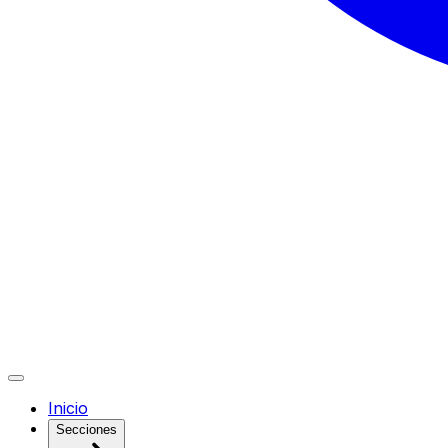
Inicio
Secciones