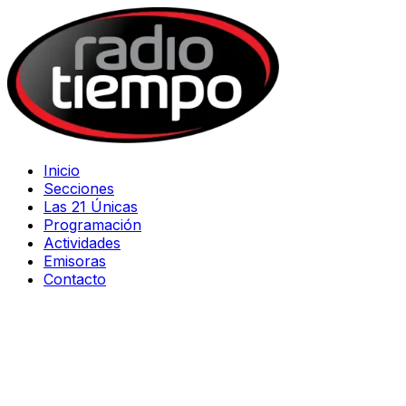
Inicio
Secciones
Las 21 Únicas
Programación
Actividades
Emisoras
Contacto