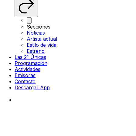
Secciones
Noticias
Artista actual
Estilo de vida
Estreno
Las 21 Únicas
Programación
Actividades
Emisoras
Contacto
Descargar App