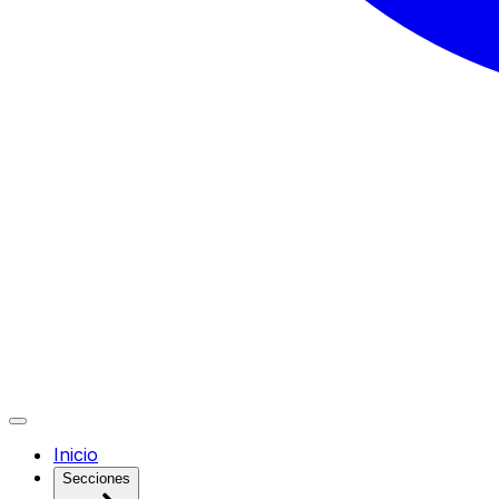
Inicio
Secciones