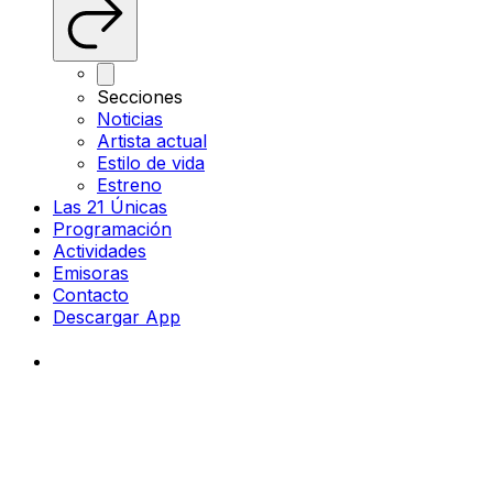
Secciones
Noticias
Artista actual
Estilo de vida
Estreno
Las 21 Únicas
Programación
Actividades
Emisoras
Contacto
Descargar App