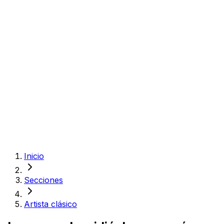
Inicio
Secciones
Artista clásico