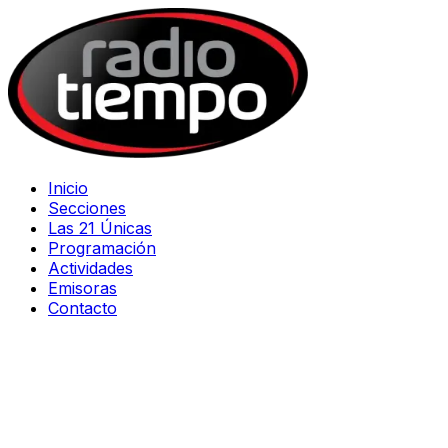
Inicio
Secciones
Las 21 Únicas
Programación
Actividades
Emisoras
Contacto