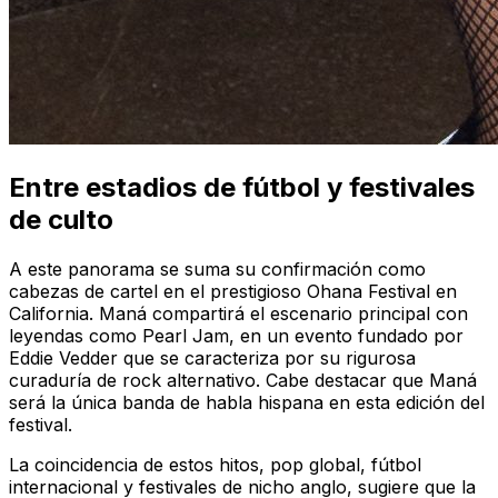
Entre estadios de fútbol y festivales
de culto
A este panorama se suma su confirmación como
cabezas de cartel en el prestigioso Ohana Festival en
California. Maná compartirá el escenario principal con
leyendas como Pearl Jam, en un evento fundado por
Eddie Vedder que se caracteriza por su rigurosa
curaduría de rock alternativo. Cabe destacar que Maná
será la única banda de habla hispana en esta edición del
festival.
La coincidencia de estos hitos, pop global, fútbol
internacional y festivales de nicho anglo, sugiere que la