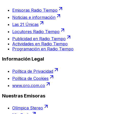
Emisoras Radio Tiempo
Noticias e información
Las 21 Únicas
Locutores Radio Tiempo
Publicidad en Radio Tiempo
Actividades en Radio Tiempo
Programación en Radio Tiempo
Información Legal
Política de Privacidad
Política de Cookies
www.oro.com.co
Nuestras Emisoras
Olímpica Stereo