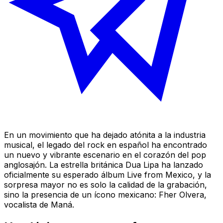
En un movimiento que ha dejado atónita a la industria
musical, el legado del rock en español ha encontrado
un nuevo y vibrante escenario en el corazón del pop
anglosajón. La estrella británica Dua Lipa ha lanzado
oficialmente su esperado álbum
Live from Mexico
, y la
sorpresa mayor no es solo la calidad de la grabación,
sino la presencia de un ícono mexicano: Fher Olvera,
vocalista de Maná.