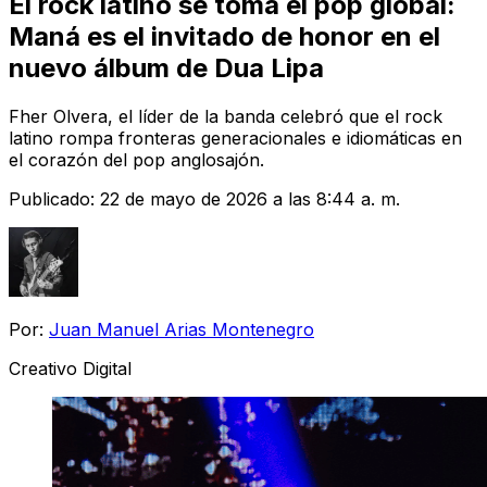
El rock latino se toma el pop global:
Maná es el invitado de honor en el
nuevo álbum de Dua Lipa
Fher Olvera, el líder de la banda celebró que el rock
latino rompa fronteras generacionales e idiomáticas en
el corazón del pop anglosajón.
Publicado:
22 de mayo de 2026 a las 8:44 a. m.
Por:
Juan Manuel Arias Montenegro
Creativo Digital