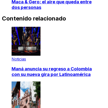
Maca & Gero: el aire que queda entre
dos personas
Contenido relacionado
Noticias
Maná anuncia su regreso a Colombia
con su nueva gira por Latinoamérica