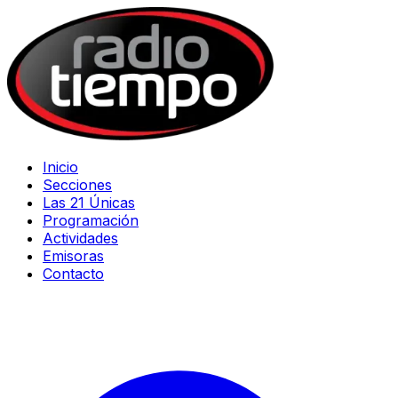
Inicio
Secciones
Las 21 Únicas
Programación
Actividades
Emisoras
Contacto