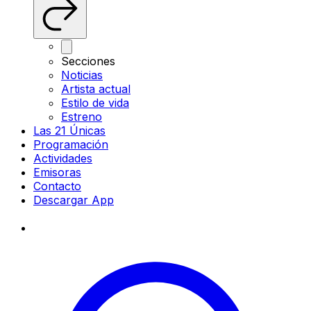
Secciones
Noticias
Artista actual
Estilo de vida
Estreno
Las 21 Únicas
Programación
Actividades
Emisoras
Contacto
Descargar App