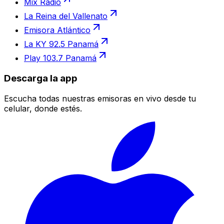
Mix Radio
La Reina del Vallenato
Emisora Atlántico
La KY 92.5 Panamá
Play 103.7 Panamá
Descarga la app
Escucha todas nuestras emisoras en vivo desde tu
celular, donde estés.