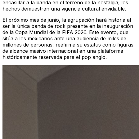
encasillar a la banda en el terreno de la nostalgia, los
hechos demuestran una vigencia cultural envidiable.
El próximo mes de junio, la agrupación hará historia al
ser la única banda de rock presente en la inauguración
de la Copa Mundial de la FIFA 2026. Este evento, que
sitúa a los mexicanos ante una audiencia de miles de
millones de personas, reafirma su estatus como figuras
de alcance masivo internacional en una plataforma
históricamente reservada para el pop anglo.