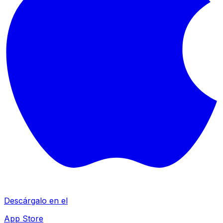
Descárgalo en el
App Store