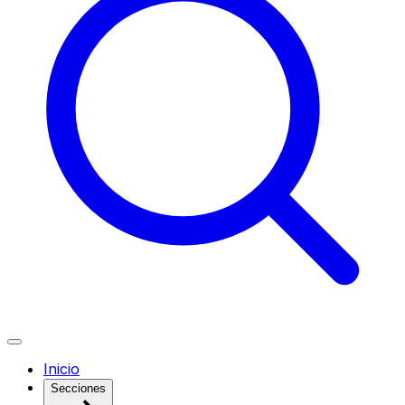
Inicio
Secciones