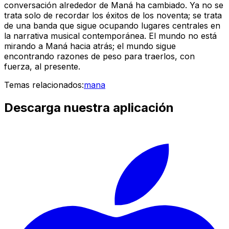
conversación alrededor de Maná ha cambiado. Ya no se
trata solo de recordar los éxitos de los noventa; se trata
de una banda que sigue ocupando lugares centrales en
la narrativa musical contemporánea. El mundo no está
mirando a Maná hacia atrás; el mundo sigue
encontrando razones de peso para traerlos, con
fuerza, al presente.
Temas relacionados:
mana
Descarga nuestra aplicación