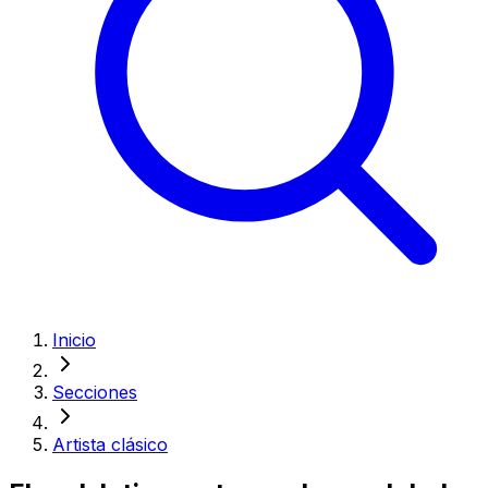
Inicio
Secciones
Artista clásico