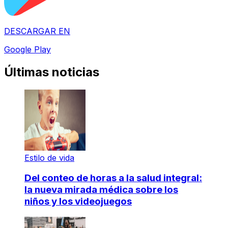
DESCARGAR EN
Google Play
Últimas noticias
Estilo de vida
Del conteo de horas a la salud integral:
la nueva mirada médica sobre los
niños y los videojuegos