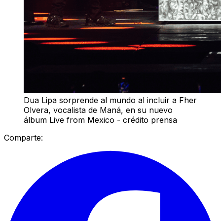
Dua Lipa sorprende al mundo al incluir a Fher
Olvera, vocalista de Maná, en su nuevo
álbum Live from Mexico - crédito prensa
Comparte: