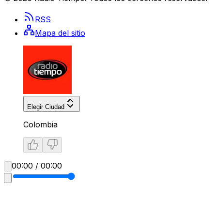
RSS
Mapa del sitio
Elegir Ciudad
Colombia
00:00 / 00:00