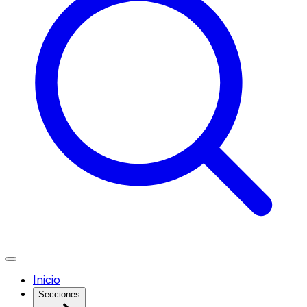
Inicio
Secciones