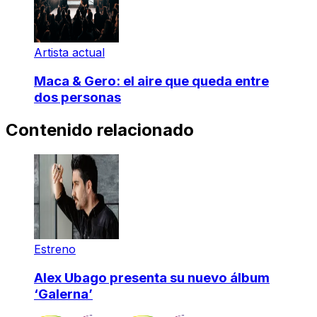
Artista actual
Maca & Gero: el aire que queda entre
dos personas
Contenido relacionado
Estreno
Alex Ubago presenta su nuevo álbum
‘Galerna’