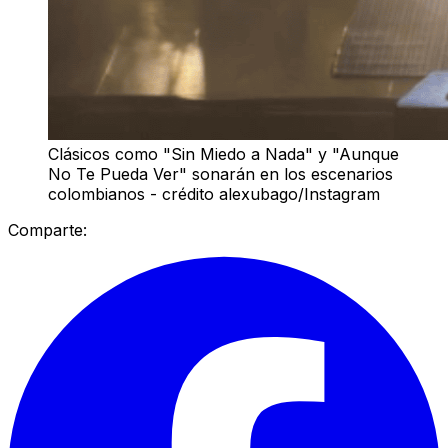
Clásicos como "Sin Miedo a Nada" y "Aunque
No Te Pueda Ver" sonarán en los escenarios
colombianos - crédito alexubago/Instagram
Comparte: