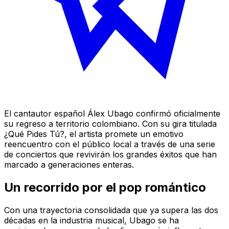
El cantautor español Álex Ubago confirmó oficialmente
su regreso a territorio colombiano. Con su gira titulada
¿Qué Pides Tú?
, el artista promete un emotivo
reencuentro con el público local a través de una serie
de conciertos que revivirán los grandes éxitos que han
marcado a generaciones enteras.
Un recorrido por el pop romántico
Con una trayectoria consolidada que ya supera las dos
décadas en la industria musical, Ubago se ha