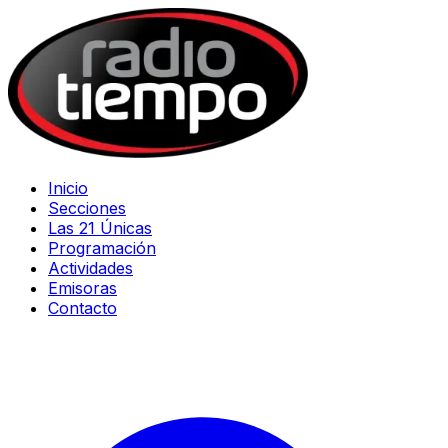
Inicio
Secciones
Las 21 Únicas
Programación
Actividades
Emisoras
Contacto