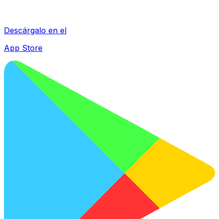
Descárgalo en el
App Store