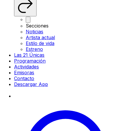
Secciones
Noticias
Artista actual
Estilo de vida
Estreno
Las 21 Únicas
Programación
Actividades
Emisoras
Contacto
Descargar App