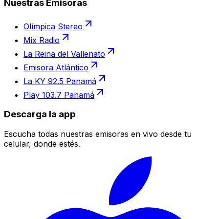
Nuestras Emisoras
Olímpica Stereo
Mix Radio
La Reina del Vallenato
Emisora Atlántico
La KY 92.5 Panamá
Play 103.7 Panamá
Descarga la app
Escucha todas nuestras emisoras en vivo desde tu
celular, donde estés.