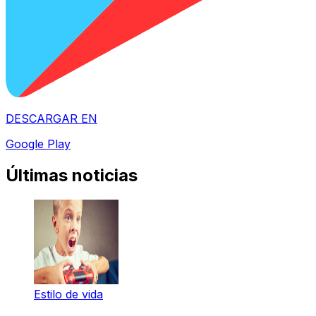
DESCARGAR EN
Google Play
Últimas noticias
Estilo de vida