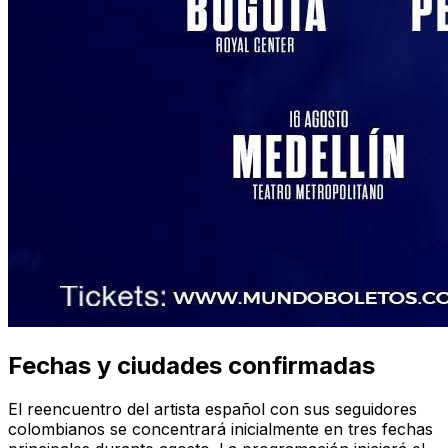
Fechas y ciudades confirmadas
El reencuentro del artista español con sus seguidores
colombianos se concentrará inicialmente en tres fechas