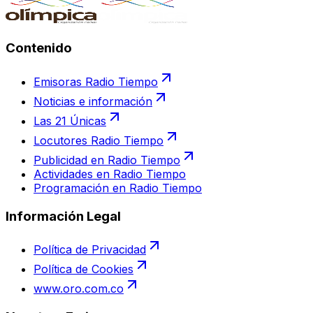
Contenido
Emisoras Radio Tiempo
Noticias e información
Las 21 Únicas
Locutores Radio Tiempo
Publicidad en Radio Tiempo
Actividades en Radio Tiempo
Programación en Radio Tiempo
Información Legal
Política de Privacidad
Política de Cookies
www.oro.com.co