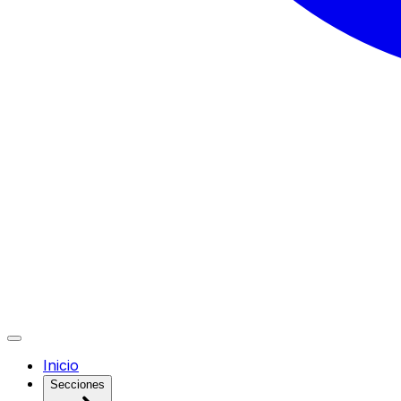
Inicio
Secciones