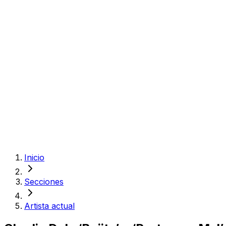
Inicio
Secciones
Artista actual