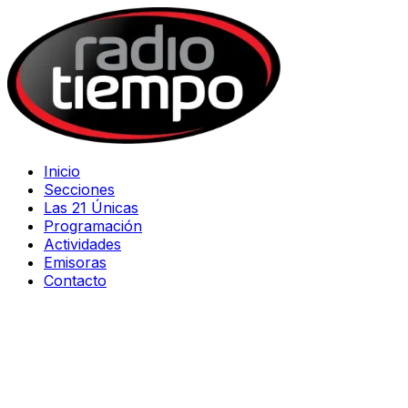
Inicio
Secciones
Las 21 Únicas
Programación
Actividades
Emisoras
Contacto