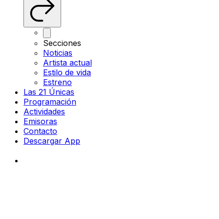
Secciones
Noticias
Artista actual
Estilo de vida
Estreno
Las 21 Únicas
Programación
Actividades
Emisoras
Contacto
Descargar App